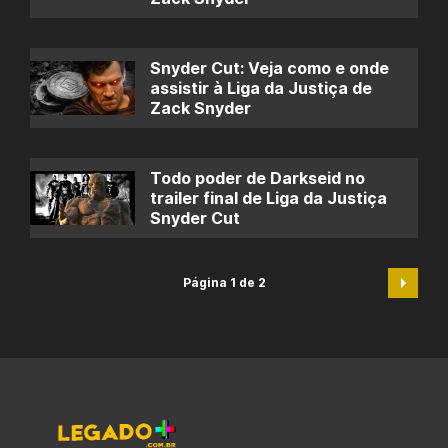
Snyder Cut: Veja como e onde
assistir à Liga da Justiça de
Zack Snyder
Todo poder de Darkseid no
trailer final de Liga da Justiça
Snyder Cut
Página 1 de 2