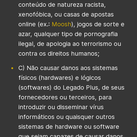
conteúdo de natureza racista,
xenofóbica, ou casas de apostas
online (ex.:
Moosh
), jogos de sorte e
azar, qualquer tipo de pornografia
ilegal, de apologia ao terrorismo ou
contra os direitos humanos;
C) Não causar danos aos sistemas
físicos (hardwares) e lógicos
(softwares) do Legado Plus, de seus
fornecedores ou terceiros, para
introduzir ou disseminar vírus
informáticos ou quaisquer outros
sistemas de hardware ou software
que sejam capazes de causar danos