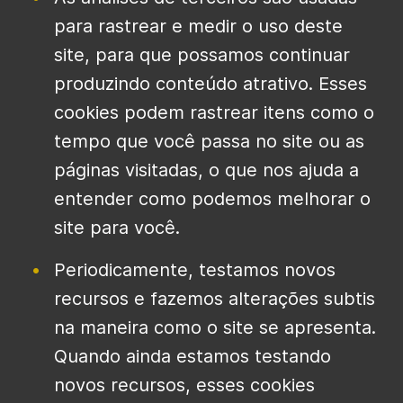
para rastrear e medir o uso deste
site, para que possamos continuar
produzindo conteúdo atrativo. Esses
cookies podem rastrear itens como o
tempo que você passa no site ou as
páginas visitadas, o que nos ajuda a
entender como podemos melhorar o
site para você.
Periodicamente, testamos novos
recursos e fazemos alterações subtis
na maneira como o site se apresenta.
Quando ainda estamos testando
novos recursos, esses cookies