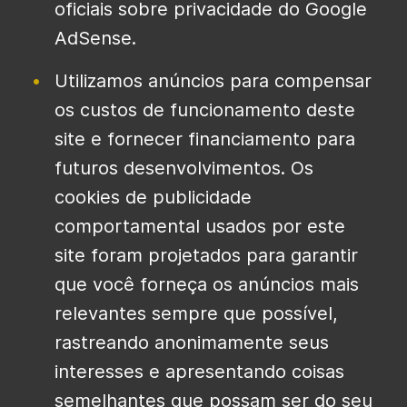
oficiais sobre privacidade do Google
AdSense.
Utilizamos anúncios para compensar
os custos de funcionamento deste
site e fornecer financiamento para
futuros desenvolvimentos. Os
cookies de publicidade
comportamental usados ​​por este
site foram projetados para garantir
que você forneça os anúncios mais
relevantes sempre que possível,
rastreando anonimamente seus
interesses e apresentando coisas
semelhantes que possam ser do seu