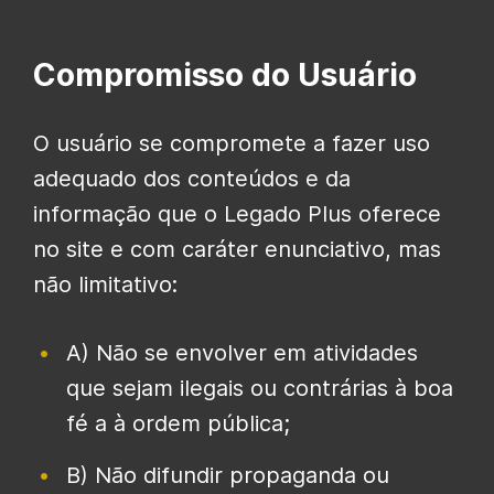
Compromisso do Usuário
O usuário se compromete a fazer uso
adequado dos conteúdos e da
informação que o Legado Plus oferece
no site e com caráter enunciativo, mas
não limitativo:
A) Não se envolver em atividades
que sejam ilegais ou contrárias à boa
fé a à ordem pública;
B) Não difundir propaganda ou