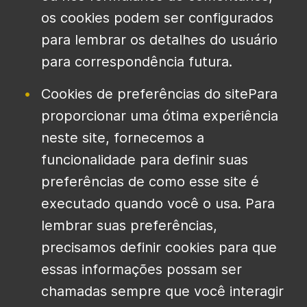
os cookies podem ser configurados
para lembrar os detalhes do usuário
para correspondência futura.
Cookies de preferências do sitePara
proporcionar uma ótima experiência
neste site, fornecemos a
funcionalidade para definir suas
preferências de como esse site é
executado quando você o usa. Para
lembrar suas preferências,
precisamos definir cookies para que
essas informações possam ser
chamadas sempre que você interagir