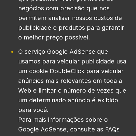
negócios com precisão que nos
permitem analisar nossos custos de
publicidade e produtos para garantir
o melhor preço possível.
O serviço Google AdSense que
usamos para veicular publicidade usa
um cookie DoubleClick para veicular
anúncios mais relevantes em toda a
Web e limitar o número de vezes que
um determinado anúncio é exibido
para você.
Para mais informações sobre o
Google AdSense, consulte as FAQs