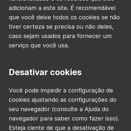
adicionam a este site. É recomendável
que você deixe todos os cookies se não
tiver certeza se precisa ou não deles,
caso sejam usados ​​para fornecer um
serviço que você usa.
Desativar cookies
Você pode impedir a configuração de
cookies ajustando as configurações do
seu navegador (consulte a Ajuda do
navegador para saber como fazer isso).
Esteja ciente de que a desativação de