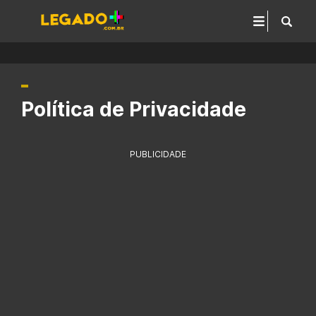
Política de Privacidade
PUBLICIDADE