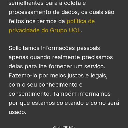
semelhantes para a coleta e
processamento de dados, os quais são
feitos nos termos da
política de
privacidade do Grupo UOL
.
Solicitamos informações pessoais
apenas quando realmente precisamos
delas para lhe fornecer um serviço.
Fazemo-lo por meios justos e legais,
com o seu conhecimento e
consentimento. Também informamos
por que estamos coletando e como será
usado.
PUBLICIDADE