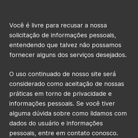
Você é livre para recusar a nossa
solicitação de informações pessoais,
entendendo que talvez não possamos
fornecer alguns dos serviços desejados.
O uso continuado de nosso site será
considerado como aceitação de nossas
práticas em torno de privacidade e
informações pessoais. Se você tiver
alguma dúvida sobre como lidamos com
dados do usuário e informações
pessoais, entre em contato conosco.