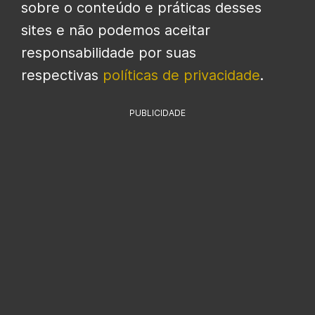
sobre o conteúdo e práticas desses
sites e não podemos aceitar
responsabilidade por suas
respectivas
políticas de privacidade
.
PUBLICIDADE