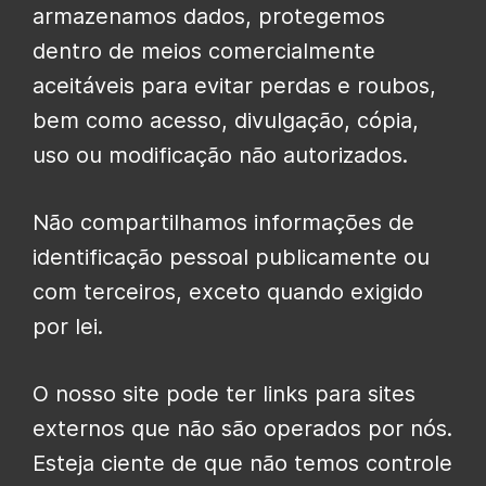
armazenamos dados, protegemos
dentro de meios comercialmente
aceitáveis ​​para evitar perdas e roubos,
bem como acesso, divulgação, cópia,
uso ou modificação não autorizados.
Não compartilhamos informações de
identificação pessoal publicamente ou
com terceiros, exceto quando exigido
por lei.
O nosso site pode ter links para sites
externos que não são operados por nós.
Esteja ciente de que não temos controle