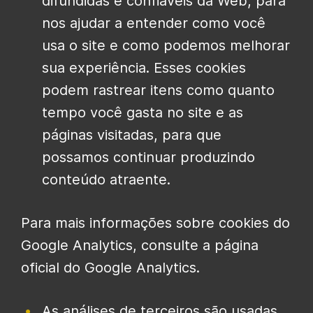
difundidas e confiáveis ​​da Web, para
nos ajudar a entender como você
usa o site e como podemos melhorar
sua experiência. Esses cookies
podem rastrear itens como quanto
tempo você gasta no site e as
páginas visitadas, para que
possamos continuar produzindo
conteúdo atraente.
Para mais informações sobre cookies do
Google Analytics, consulte a página
oficial do Google Analytics.
As análises de terceiros são usadas