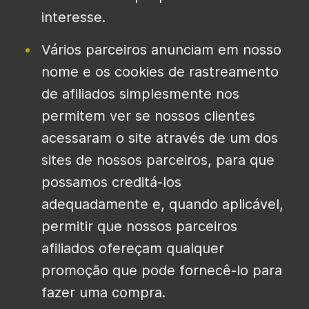
interesse.
Vários parceiros anunciam em nosso
nome e os cookies de rastreamento
de afiliados simplesmente nos
permitem ver se nossos clientes
acessaram o site através de um dos
sites de nossos parceiros, para que
possamos creditá-los
adequadamente e, quando aplicável,
permitir que nossos parceiros
afiliados ofereçam qualquer
promoção que pode fornecê-lo para
fazer uma compra.