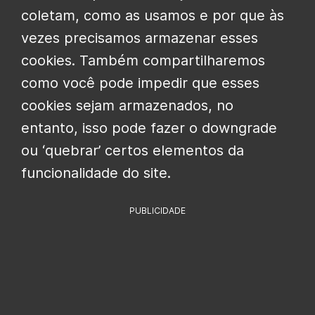
coletam, como as usamos e por que às
vezes precisamos armazenar esses
cookies. Também compartilharemos
como você pode impedir que esses
cookies sejam armazenados, no
entanto, isso pode fazer o downgrade
ou ‘quebrar’ certos elementos da
funcionalidade do site.
PUBLICIDADE