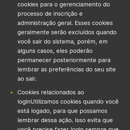
cookies para o gerenciamento do
processo de inscrição e
administração geral. Esses cookies
geralmente serão excluídos quando
você sair do sistema, porém, em
alguns casos, eles poderão
permanecer posteriormente para
lembrar as preferências do seu site
ao sair.
Cookies relacionados ao
loginUtilizamos cookies quando você
está logado, para que possamos
lembrar dessa ação. Isso evita que
você precise fazer login sempre que