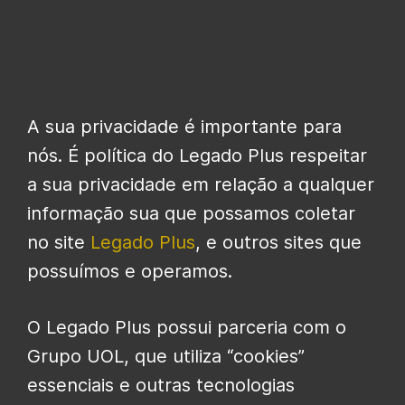
A sua privacidade é importante para
nós. É política do Legado Plus respeitar
a sua privacidade em relação a qualquer
informação sua que possamos coletar
no site
Legado Plus
, e outros sites que
possuímos e operamos.
O Legado Plus possui parceria com o
Grupo UOL, que utiliza “cookies”
essenciais e outras tecnologias