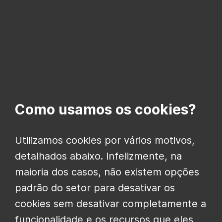
Como usamos os cookies?
Utilizamos cookies por vários motivos,
detalhados abaixo. Infelizmente, na
maioria dos casos, não existem opções
padrão do setor para desativar os
cookies sem desativar completamente a
funcionalidade e os recursos que eles