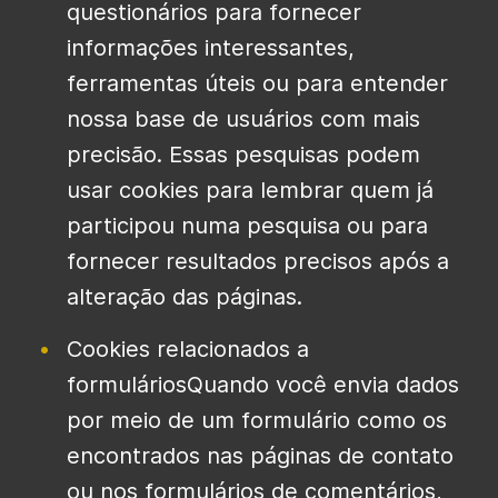
questionários para fornecer
informações interessantes,
ferramentas úteis ou para entender
nossa base de usuários com mais
precisão. Essas pesquisas podem
usar cookies para lembrar quem já
participou numa pesquisa ou para
fornecer resultados precisos após a
alteração das páginas.
Cookies relacionados a
formuláriosQuando você envia dados
por meio de um formulário como os
encontrados nas páginas de contato
ou nos formulários de comentários,