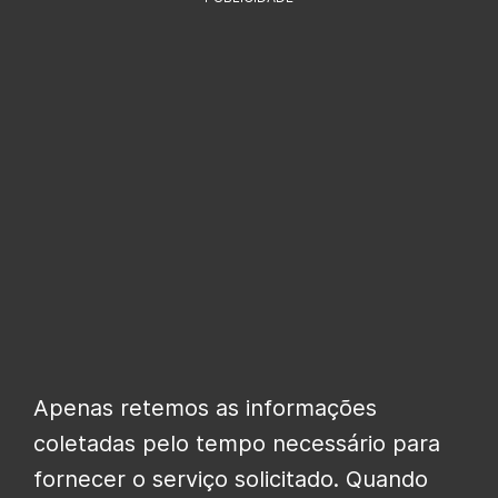
Apenas retemos as informações
coletadas pelo tempo necessário para
fornecer o serviço solicitado. Quando