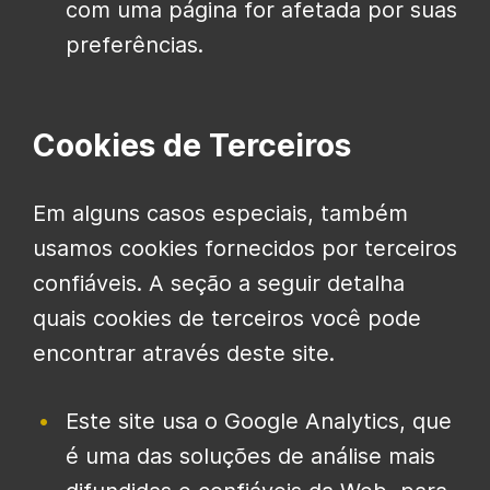
com uma página for afetada por suas
preferências.
Cookies de Terceiros
Em alguns casos especiais, também
usamos cookies fornecidos por terceiros
confiáveis. A seção a seguir detalha
quais cookies de terceiros você pode
encontrar através deste site.
Este site usa o Google Analytics, que
é uma das soluções de análise mais