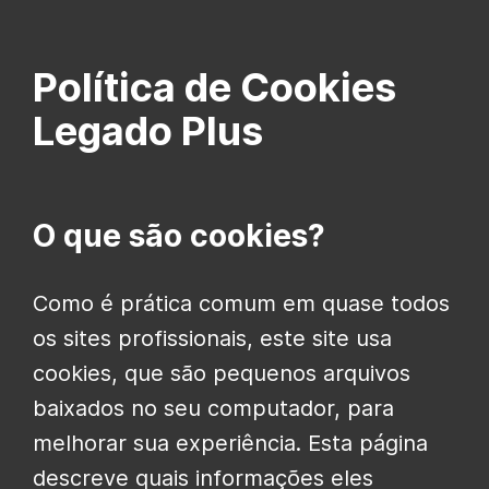
Política de Cookies
Legado Plus
O que são cookies?
Como é prática comum em quase todos
os sites profissionais, este site usa
cookies, que são pequenos arquivos
baixados no seu computador, para
melhorar sua experiência. Esta página
descreve quais informações eles