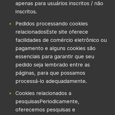
apenas para usuários inscritos / não
inscritos.
Pedidos processando cookies
relacionadosEste site oferece
facilidades de comércio eletrônico ou
pagamento e alguns cookies são
essenciais para garantir que seu
pedido seja lembrado entre as
páginas, para que possamos
processá-lo adequadamente.
Cookies relacionados a
pesquisasPeriodicamente,
oferecemos pesquisas e