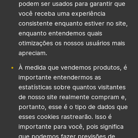
podem ser usados ​​para garantir que
você receba uma experiência
consistente enquanto estiver no site,
enquanto entendemos quais
otimizações os nossos usuários mais
apreciam.
À medida que vendemos produtos, é
importante entendermos as
estatísticas sobre quantos visitantes
de nosso site realmente compram e,
portanto, esse é o tipo de dados que
esses cookies rastrearão. Isso é
importante para você, pois significa
que podemos fazer previsões de