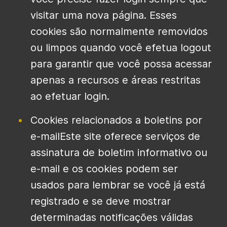
visitar uma nova página. Esses
cookies são normalmente removidos
ou limpos quando você efetua logout
para garantir que você possa acessar
apenas a recursos e áreas restritas
ao efetuar login.
Cookies relacionados a boletins por
e-mailEste site oferece serviços de
assinatura de boletim informativo ou
e-mail e os cookies podem ser
usados ​​para lembrar se você já está
registrado e se deve mostrar
determinadas notificações válidas