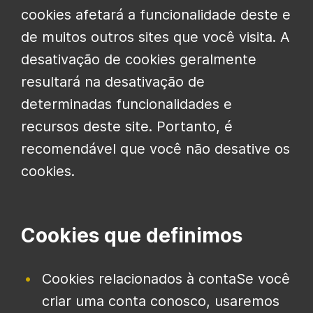
cookies afetará a funcionalidade deste e
de muitos outros sites que você visita. A
desativação de cookies geralmente
resultará na desativação de
determinadas funcionalidades e
recursos deste site. Portanto, é
recomendável que você não desative os
cookies.
Cookies que definimos
Cookies relacionados à contaSe você
criar uma conta conosco, usaremos