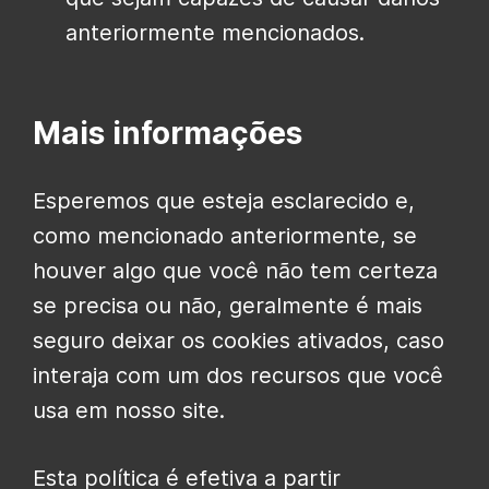
anteriormente mencionados.
Mais informações
Esperemos que esteja esclarecido e,
como mencionado anteriormente, se
houver algo que você não tem certeza
se precisa ou não, geralmente é mais
seguro deixar os cookies ativados, caso
interaja com um dos recursos que você
usa em nosso site.
Esta política é efetiva a partir