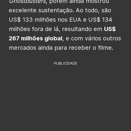
Ghostbusters
, porém ainda mostrou
excelente sustentação. Ao todo, são
US$ 133 milhões nos EUA e US$ 134
milhões fora de lá, resultando em
US$
267 milhões global
, e com vários outros
mercados ainda para receber o filme.
PUBLICIDADE