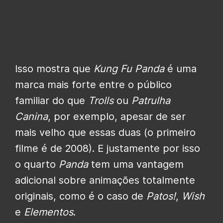
Isso mostra que
Kung Fu Panda
é uma
marca mais forte entre o público
familiar do que
Trolls
ou
Patrulha
Canina
, por exemplo, apesar de ser
mais velho que essas duas (o primeiro
filme é de 2008). E justamente por isso
o quarto
Panda
tem uma vantagem
adicional sobre animações totalmente
originais, como é o caso de
Patos!
,
Wish
e
Elementos
.