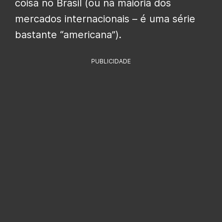
coisa no Brasil (ou na maioria dos
mercados internacionais – é uma série
bastante “americana”).
PUBLICIDADE