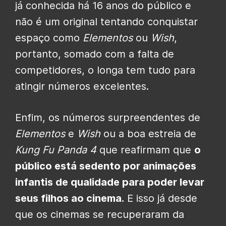
já conhecida há 16 anos do público e
não é um original tentando conquistar
espaço como
Elementos
ou
Wish
,
portanto, somado com a falta de
competidores, o longa tem tudo para
atingir números excelentes.
Enfim, os números surpreendentes de
Elementos
e
Wish
ou a boa estreia de
Kung Fu Panda 4
que reafirmam que
o
público está sedento por animações
infantis de qualidade para poder levar
seus filhos ao cinema.
E isso já desde
que os cinemas se recuperaram da