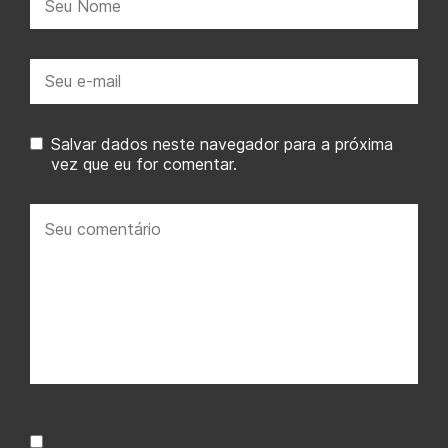
E-
mail:
Salvar dados neste navegador para a próxima
vez que eu for comentar.
Seu
comentário: