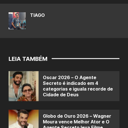
TIAGO
LEIA TAMBÉM
Oscar 2026 – O Agente
Secreto é indicado em 4
categorias e iguala recorde de
Cidade de Deus
Globo de Ouro 2026 – Wagner
Moura vence Melhor Ator e O
Agente Secreto leva Filme