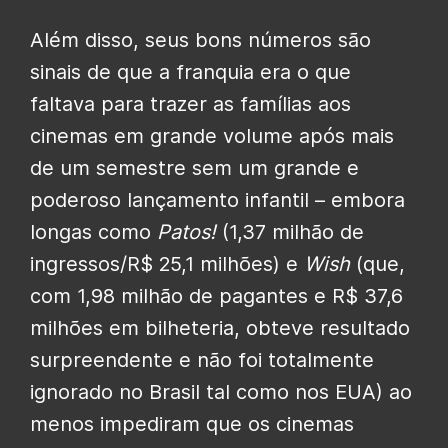
Além disso, seus bons números são
sinais de que a franquia era o que
faltava para trazer as famílias aos
cinemas em grande volume após mais
de um semestre sem um grande e
poderoso lançamento infantil – embora
longas como
Patos!
(1,37 milhão de
ingressos/R$ 25,1 milhões) e
Wish
(que,
com 1,98 milhão de pagantes e R$ 37,6
milhões em bilheteria, obteve resultado
surpreendente e não foi totalmente
ignorado no Brasil tal como nos EUA) ao
menos impediram que os cinemas