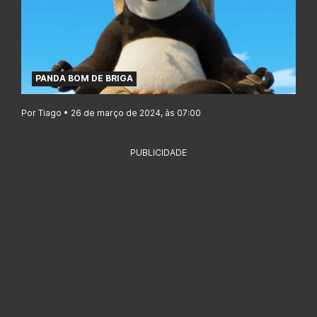
PANDA BOM DE BRIGA
Por Tiago • 26 de março de 2024, às 07:00
PUBLICIDADE