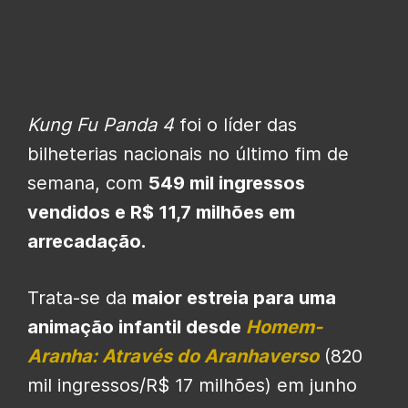
Kung Fu Panda 4
foi o líder das
bilheterias nacionais no último fim de
semana, com
549 mil ingressos
vendidos e R$ 11,7 milhões em
arrecadação.
Trata-se da
maior estreia para uma
animação infantil desde
Homem-
Aranha: Através do Aranhaverso
(820
mil ingressos/R$ 17 milhões) em junho