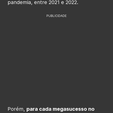
pandemia, entre 2021 e 2022.
PUBLICIDADE
Porém,
para cada megasucesso no