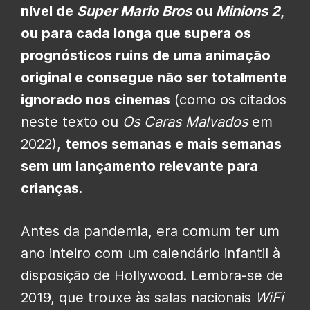
nível de
Super Mario Bros
ou
Minions 2
,
ou para cada longa que supera os
prognósticos ruins de uma animação
original e consegue não ser totalmente
ignorado nos cinemas
(como os citados
neste texto ou
Os Caras Malvados
em
2022),
temos semanas e mais semanas
sem um lançamento relevante para
crianças.
Antes da pandemia, era comum ter um
ano inteiro com um calendário infantil à
disposição de Hollywood. Lembra-se de
2019, que trouxe às salas nacionais
WiFi