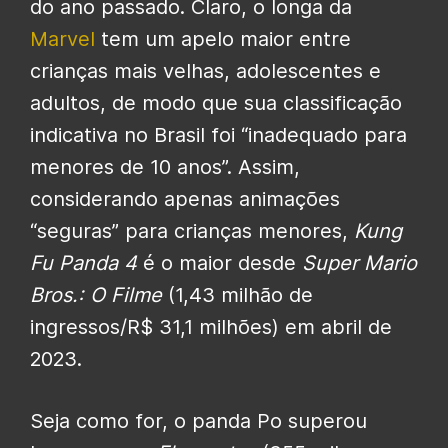
do ano passado. Claro, o longa da
Marvel
tem um apelo maior entre
crianças mais velhas, adolescentes e
adultos, de modo que sua classificação
indicativa no Brasil foi “inadequado para
menores de 10 anos”. Assim,
considerando apenas animações
“seguras” para crianças menores,
Kung
Fu Panda 4
é o maior desde
Super Mario
Bros.: O Filme
(1,43 milhão de
ingressos/R$ 31,1 milhões) em abril de
2023.
Seja como for, o panda Po superou