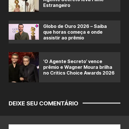
Estrangeiro
Globo de Ouro 2026 – Saiba
que horas começa e onde
assistir ao prêmio
‘O Agente Secreto’ vence
prêmio e Wagner Moura brilha
no Critics Choice Awards 2026
DEIXE SEU COMENTÁRIO
Nome: