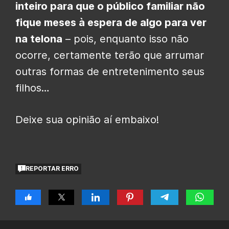
inteiro para que o público familiar não
fique meses à espera de algo para ver
na telona
– pois, enquanto isso não
ocorre, certamente terão que arrumar
outras formas de entretenimento seus
filhos…
Deixe sua opinião aí embaixo!
REPORTAR ERRO