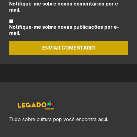
Notifique-me sobre novos comentários por e-
mail.
Notifique-me sobre novas publicações por e-
mail.
ENVIAR COMENTÁRIO
Tudo sobre cultura pop você encontra aqui.