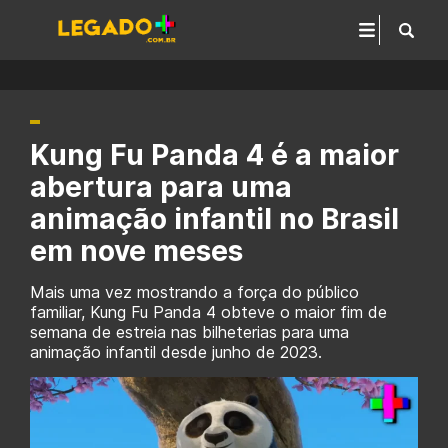
Kung Fu Panda 4 é a maior
abertura para uma
animação infantil no Brasil
em nove meses
Mais uma vez mostrando a força do público
familiar, Kung Fu Panda 4 obteve o maior fim de
semana de estreia nas bilheterias para uma
animação infantil desde junho de 2023.