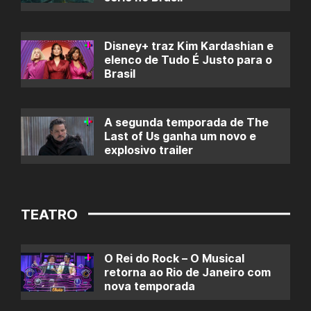
Disney+ traz Kim Kardashian e
elenco de Tudo É Justo para o
Brasil
A segunda temporada de The
Last of Us ganha um novo e
explosivo trailer
TEATRO
O Rei do Rock – O Musical
retorna ao Rio de Janeiro com
nova temporada