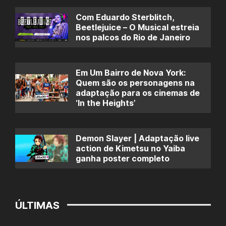
Com Eduardo Sterblitch,
Beetlejuice – O Musical estreia
nos palcos do Rio de Janeiro
Em Um Bairro de Nova York:
Quem são os personagens na
adaptação para os cinemas de
‘In the Heights’
Demon Slayer | Adaptação live
action de Kimetsu no Yaiba
ganha poster completo
ÚLTIMAS