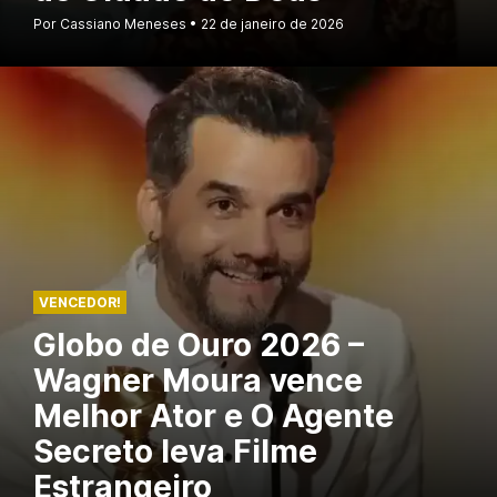
Por Cassiano Meneses
22 de janeiro de 2026
VENCEDOR!
Globo de Ouro 2026 –
Wagner Moura vence
Melhor Ator e O Agente
Secreto leva Filme
Estrangeiro