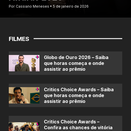
Por Cassiano Meneses
5 de janeiro de 2026
FILMES
Globo de Ouro 2026 – Saiba
que horas começa e onde
assistir ao prêmio
Critics Choice Awards – Saiba
que horas começa e onde
assistir ao prêmio
Critics Choice Awards –
Confira as chances de vitória