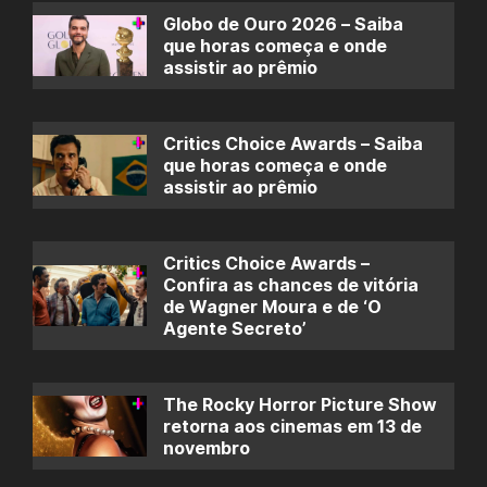
Globo de Ouro 2026 – Saiba
que horas começa e onde
assistir ao prêmio
Critics Choice Awards – Saiba
que horas começa e onde
assistir ao prêmio
Critics Choice Awards –
Confira as chances de vitória
de Wagner Moura e de ‘O
Agente Secreto’
The Rocky Horror Picture Show
retorna aos cinemas em 13 de
novembro