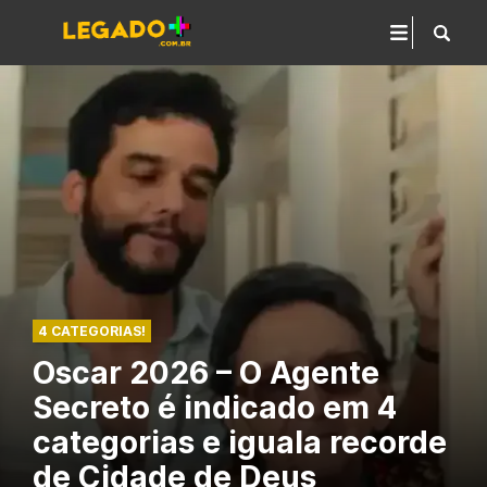
4 CATEGORIAS!
Oscar 2026 – O Agente
Secreto é indicado em 4
categorias e iguala recorde
de Cidade de Deus