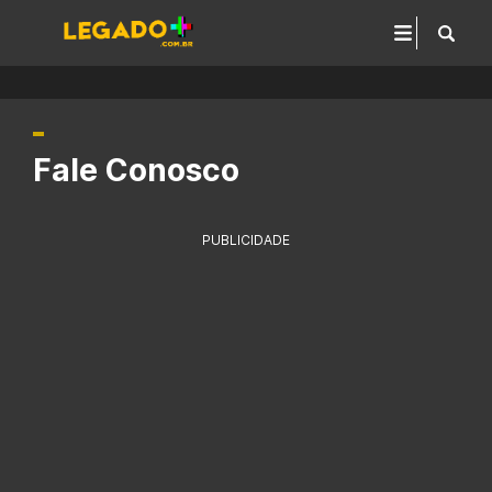
Fale Conosco
PUBLICIDADE