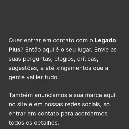
Quer entrar em contato com o
Legado
Plus
? Então aqui é o seu lugar. Envie as
suas perguntas, elogios, críticas,
sugestões, e até xingamentos que a
gente vai ler tudo.
Também anunciamos a sua marca aqui
no site e em nossas redes sociais, só
entrar em contato para acordarmos
todos os detalhes.