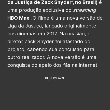
da Justiça de Zack Snyder”, no Brasil)
é
uma produção exclusiva do
streaming
HBO Max .
O filme é uma nova versão de
Liga da Justiça, lançado originalmente
nos cinemas em 2017. Na ocasião, o
diretor Zack Snyder foi afastado do
projeto, cabendo sua conclusão para
outro realizador. A nova versão é uma
conquista do apelo dos fãs na internet
PUBLICIDADE