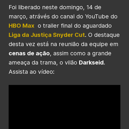
Foi liberado neste domingo, 14 de
março, atrávés do canal do YouTube do
HBO Max
o trailer final do aguardado
Liga da Justiça Snyder Cut
. O destaque
desta vez está na reunião da equipe em
cenas de ação
, assim como a grande
ameaça da trama, o vilão
Darkseid
.
Assista ao vídeo: