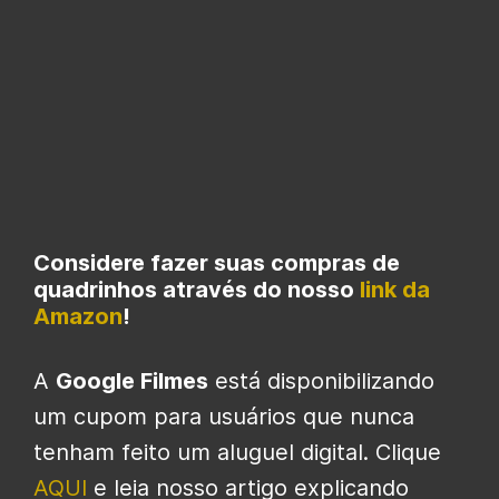
Considere fazer suas compras de
quadrinhos através do nosso
link da
Amazon
!
A
Google Filmes
está disponibilizando
um cupom para usuários que nunca
tenham feito um aluguel digital. Clique
AQUI
e leia nosso artigo explicando