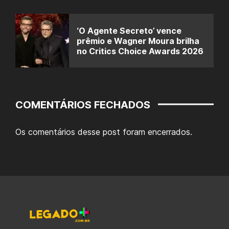
‘O Agente Secreto’ vence
prêmio e Wagner Moura brilha
no Critics Choice Awards 2026
COMENTÁRIOS FECHADOS
Os comentários desse post foram encerrados.