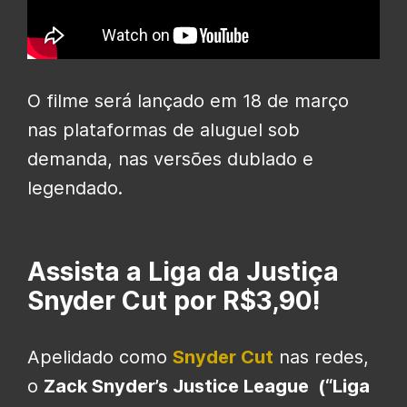
O filme será lançado em 18 de março
nas plataformas de aluguel sob
demanda, nas versões dublado e
legendado.
Assista a Liga da Justiça
Snyder Cut por R$3,90!
Apelidado como
Snyder Cut
nas redes,
o
Zack Snyder’s Justice League (“Liga