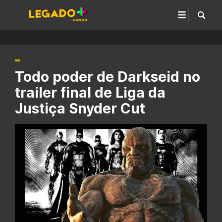
Todo poder de Darkseid no
trailer final de Liga da
Justiça Snyder Cut