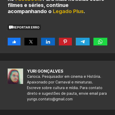
filmes e séries, continue
acompanhando o
Legado Plus
.
REPORTAR ERRO
YURI GONÇALVES
Carioca. Pesquisador em cinema e História.
Apaixonado por Carnaval e miniaturas.
Escreve sobre cultura e mídia. Para contato
direto e sugestões de pauta, envie email para
yurigs.contato@gmail.com