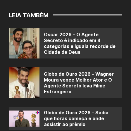
LEIA TAMBÉM
Oscar 2026 – O Agente
Secreto é indicado em 4
categorias e iguala recorde de
Cidade de Deus
Globo de Ouro 2026 – Wagner
Moura vence Melhor Ator e O
Agente Secreto leva Filme
Estrangeiro
Globo de Ouro 2026 – Saiba
que horas começa e onde
assistir ao prêmio