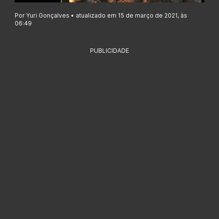
Por Yuri Gonçalves • atualizado em 15 de março de 2021, às
06:49
PUBLICIDADE