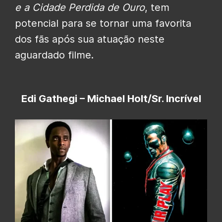
e a Cidade Perdida de Ouro
, tem
potencial para se tornar uma favorita
dos fãs após sua atuação neste
aguardado filme.
Edi Gathegi – Michael Holt/Sr. Incrível