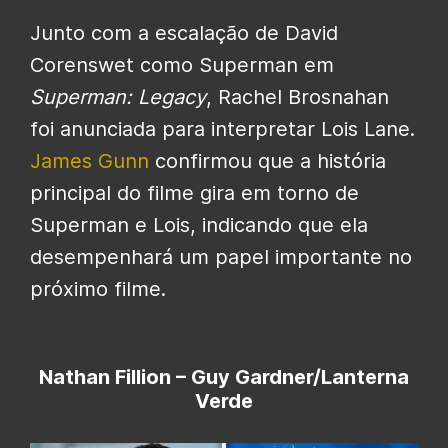
Junto com a escalação de David
Corenswet como Superman em
Superman: Legacy
, Rachel Brosnahan
foi anunciada para interpretar Lois Lane.
James Gunn
confirmou que a história
principal do filme gira em torno de
Superman e Lois, indicando que ela
desempenhará um papel importante no
próximo filme.
Nathan Fillion – Guy Gardner/Lanterna
Verde