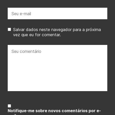
E-
mail:
Salvar dados neste navegador para a próxima
vez que eu for comentar.
Seu
comentário:
Notifique-me sobre novos comentários por e-