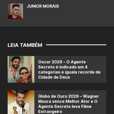
JUNIOR MORAIS
LEIA TAMBÉM
Oscar 2026 – O Agente
Secreto é indicado em 4
categorias e iguala recorde de
Cidade de Deus
Globo de Ouro 2026 – Wagner
Moura vence Melhor Ator e O
Agente Secreto leva Filme
Estrangeiro