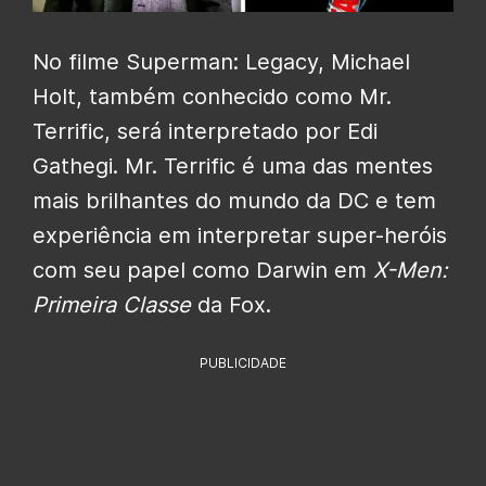
No filme Superman: Legacy, Michael
Holt, também conhecido como Mr.
Terrific, será interpretado por Edi
Gathegi. Mr. Terrific é uma das mentes
mais brilhantes do mundo da DC e tem
experiência em interpretar super-heróis
com seu papel como Darwin em
X-Men:
Primeira Classe
da Fox.
PUBLICIDADE