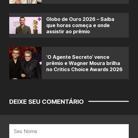
Globo de Ouro 2026 – Saiba
que horas começa e onde
assistir ao prêmio
‘O Agente Secreto’ vence
prêmio e Wagner Moura brilha
no Critics Choice Awards 2026
DEIXE SEU COMENTÁRIO
Nome: