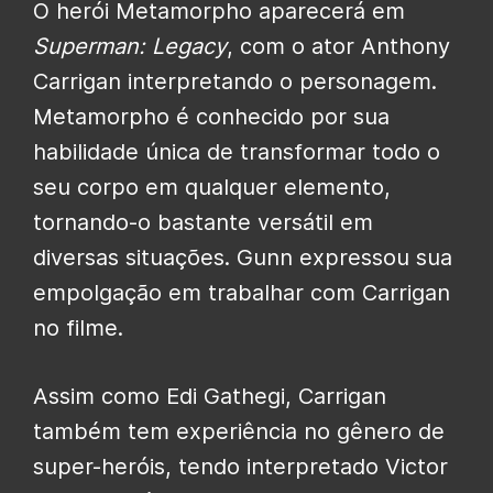
O herói Metamorpho aparecerá em
Superman: Legacy
, com o ator Anthony
Carrigan interpretando o personagem.
Metamorpho é conhecido por sua
habilidade única de transformar todo o
seu corpo em qualquer elemento,
tornando-o bastante versátil em
diversas situações. Gunn expressou sua
empolgação em trabalhar com Carrigan
no filme.
Assim como Edi Gathegi, Carrigan
também tem experiência no gênero de
super-heróis, tendo interpretado Victor