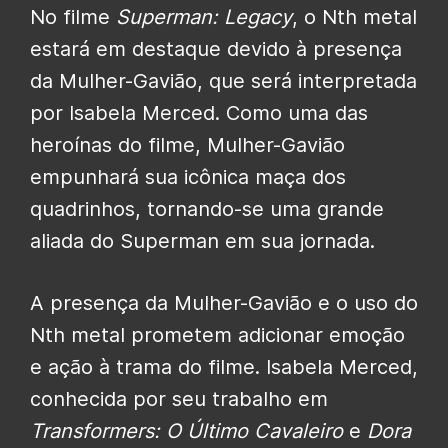
No filme
Superman: Legacy
, o Nth metal
estará em destaque devido à presença
da Mulher-Gavião, que será interpretada
por Isabela Merced. Como uma das
heroínas do filme, Mulher-Gavião
empunhará sua icônica maça dos
quadrinhos, tornando-se uma grande
aliada do Superman em sua jornada.
A presença da Mulher-Gavião e o uso do
Nth metal prometem adicionar emoção
e ação à trama do filme. Isabela Merced,
conhecida por seu trabalho em
Transformers: O Último Cavaleiro
e
Dora