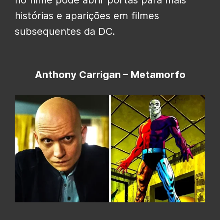
histórias e aparições em filmes
subsequentes da DC.
Anthony Carrigan – Metamorfo