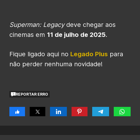
Superman: Legacy
deve chegar aos
cinemas em
11 de julho de 2025
.
Fique ligado aqui no
Legado Plus
para
não perder nenhuma novidade!
REPORTAR ERRO