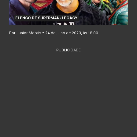
ELENCO DE SUPERMAN: LEGACY
Por Junior Morais • 24 de julho de 2023, às 18:00
PUBLICIDADE