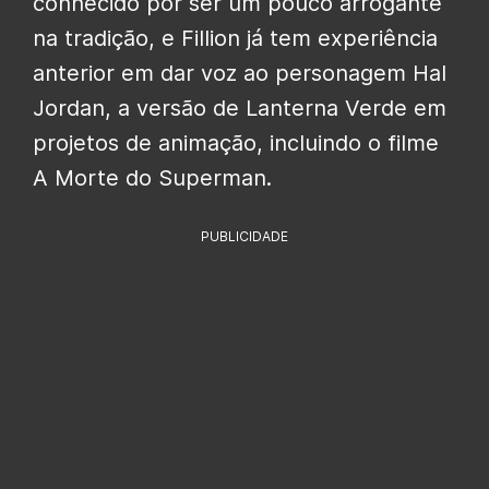
conhecido por ser um pouco arrogante
na tradição, e Fillion já tem experiência
anterior em dar voz ao personagem Hal
Jordan, a versão de Lanterna Verde em
projetos de animação, incluindo o filme
A Morte do Superman.
PUBLICIDADE