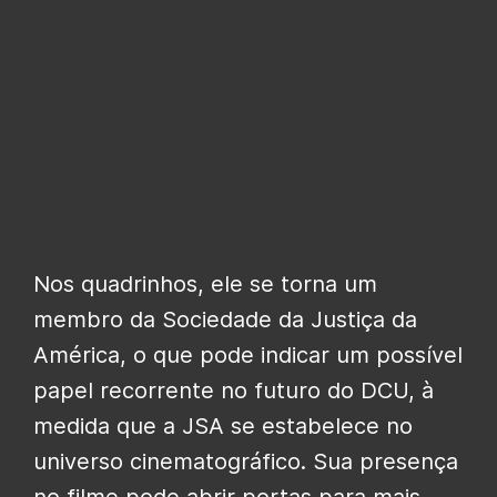
Nos quadrinhos, ele se torna um
membro da Sociedade da Justiça da
América, o que pode indicar um possível
papel recorrente no futuro do DCU, à
medida que a JSA se estabelece no
universo cinematográfico. Sua presença
no filme pode abrir portas para mais