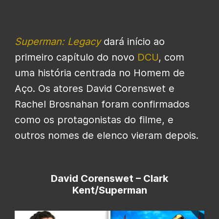
Superman: Legacy
dará início ao
primeiro capítulo do novo
DCU
, com
uma história centrada no Homem de
Aço. Os atores David Corenswet e
Rachel Brosnahan foram confirmados
como os protagonistas do filme, e
outros nomes de elenco vieram depois.
David Corenswet – Clark
Kent/Superman