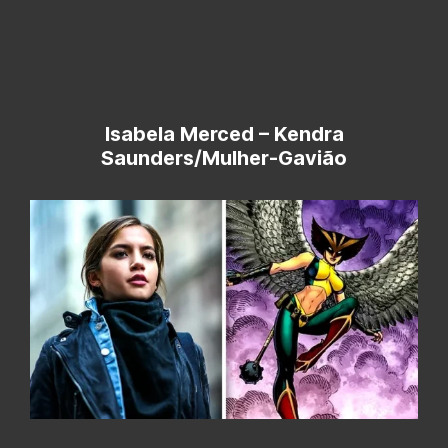
Isabela Merced – Kendra
Saunders/Mulher-Gavião