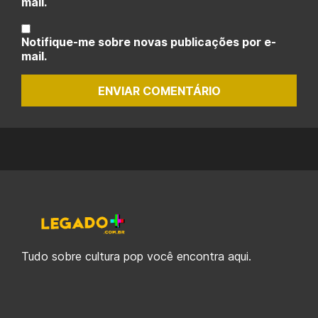
mail.
Notifique-me sobre novas publicações por e-
mail.
ENVIAR COMENTÁRIO
Tudo sobre cultura pop você encontra aqui.