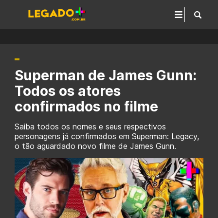
Superman de James Gunn:
Todos os atores
confirmados no filme
Saiba todos os nomes e seus respectivos
personagens já confirmados em Superman: Legacy,
o tão aguardado novo filme de James Gunn.