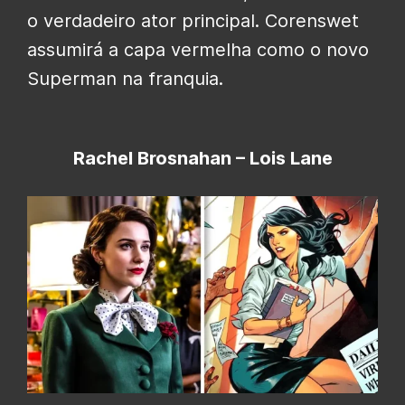
o verdadeiro ator principal. Corenswet
assumirá a capa vermelha como o novo
Superman na franquia.
Rachel Brosnahan – Lois Lane