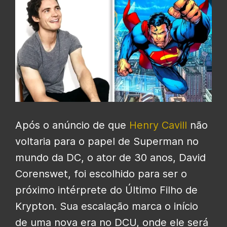
Após o anúncio de que
Henry Cavill
não
voltaria para o papel de Superman no
mundo da DC, o ator de 30 anos, David
Corenswet, foi escolhido para ser o
próximo intérprete do Último Filho de
Krypton. Sua escalação marca o início
de uma nova era no DCU, onde ele será