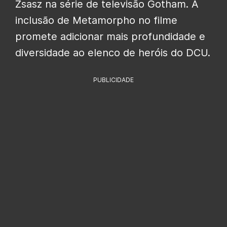
Zsasz na série de televisão Gotham. A
inclusão de Metamorpho no filme
promete adicionar mais profundidade e
diversidade ao elenco de heróis do DCU.
PUBLICIDADE