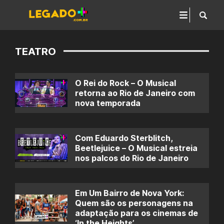
TEATRO
O Rei do Rock – O Musical
retorna ao Rio de Janeiro com
nova temporada
Com Eduardo Sterblitch,
Beetlejuice – O Musical estreia
nos palcos do Rio de Janeiro
Em Um Bairro de Nova York:
Quem são os personagens na
adaptação para os cinemas de
‘In the Heights’