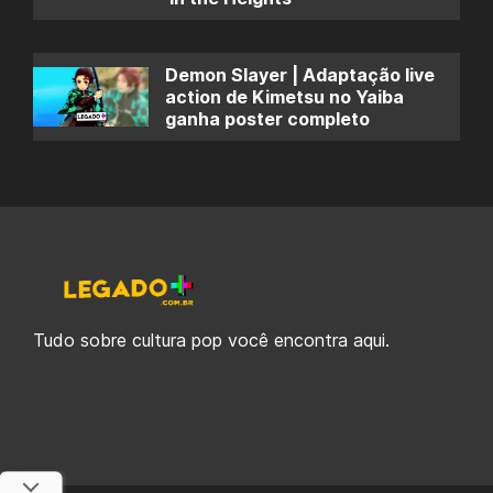
Demon Slayer | Adaptação live
action de Kimetsu no Yaiba
ganha poster completo
Tudo sobre cultura pop você encontra aqui.