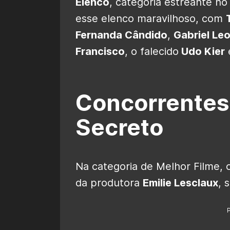
Elenco
, categoria estreante no
esse elenco maravilhoso, com
Fernanda Cândido
,
Gabriel Le
Francisco
, o falecido
Udo Kier
Concorrentes
Secreto
Na categoria de Melhor Filme,
da produtora
Emilie Lesclaux
, 