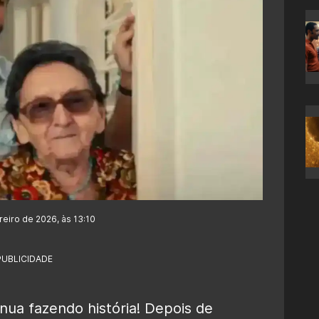
eiro de 2026, às 13:10
PUBLICIDADE
nua fazendo história! Depois de