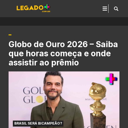
Globo de Ouro 2026 – Saiba
que horas começa e onde
assistir ao prêmio
BRASIL SERÁ BICAMPEÃO?