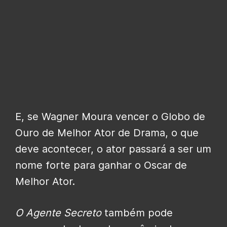
E, se Wagner Moura vencer o Globo de
Ouro de Melhor Ator de Drama, o que
deve acontecer, o ator passará a ser um
nome forte para ganhar o Oscar de
Melhor Ator.
O Agente Secreto
também pode