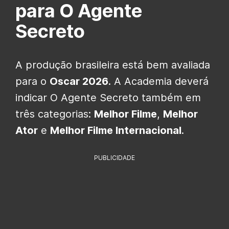
para O Agente
Secreto
A produção brasileira está bem avaliada
para o
Oscar 2026
. A Academia deverá
indicar O Agente Secreto também em
três categorias:
Melhor Filme
,
Melhor
Ator
e
Melhor Filme Internacional
.
PUBLICIDADE