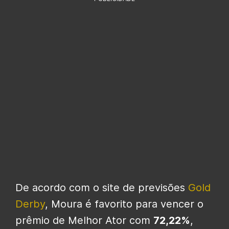
De acordo com o site de previsões
Gold
Derby
, Moura é favorito para vencer o
prêmio de Melhor Ator com
72,22%
,