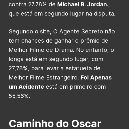
contra 27.78% de
Michael B. Jordan
.,
que está em segundo lugar na disputa.
Segundo o site, O Agente Secreto não
tem chances de ganhar o prêmio de
Melhor Filme de Drama. No entanto, o
longa está em segundo lugar, com
27,78%, para levar a estatueta de
Melhor Filme Estrangeiro.
Foi Apenas
um Acidente
está em primeiro com
55,56%.
Caminho do Oscar