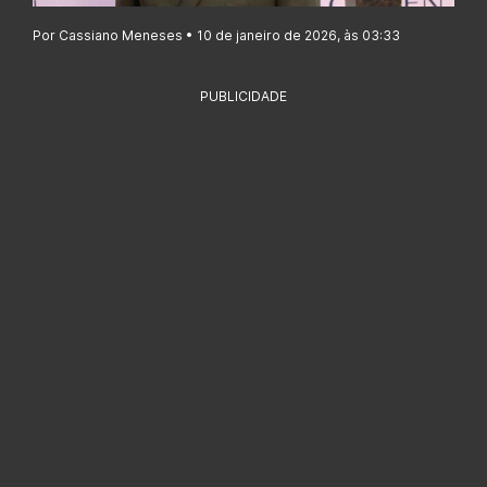
Por Cassiano Meneses • 10 de janeiro de 2026, às 03:33
PUBLICIDADE