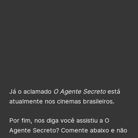
Já o aclamado
O Agente Secreto
está
atualmente nos cinemas brasileiros.
Por fim, nos diga você assistiu a O
Agente Secreto? Comente abaixo e não