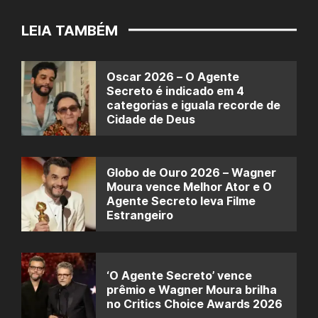
LEIA TAMBÉM
Oscar 2026 – O Agente
Secreto é indicado em 4
categorias e iguala recorde de
Cidade de Deus
Globo de Ouro 2026 – Wagner
Moura vence Melhor Ator e O
Agente Secreto leva Filme
Estrangeiro
‘O Agente Secreto’ vence
prêmio e Wagner Moura brilha
no Critics Choice Awards 2026