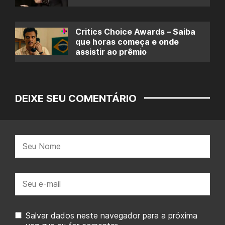
Critics Choice Awards – Saiba
que horas começa e onde
assistir ao prêmio
DEIXE SEU COMENTÁRIO
Nome:
E-
mail:
Salvar dados neste navegador para a próxima