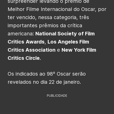
surpreender levando o prêmio de
Melhor Filme Internacional do Oscar, por
ter vencido, nessa categoria, três
importantes prêmios da crítica
americana:
National Society of Film
Critics
Awards
,
Los Angeles Film
Critics Association
e
New York Film
Critics Circle
.
Os indicados ao 98º Oscar serão
revelados no dia 22 de janeiro.
PUBLICIDADE