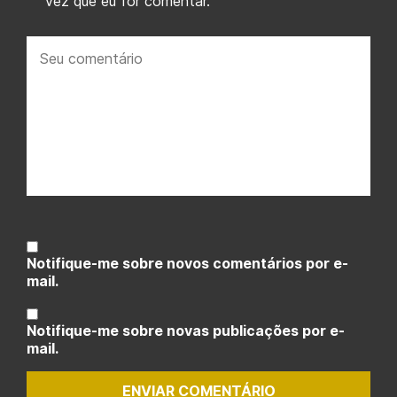
vez que eu for comentar.
Seu
comentário:
Notifique-me sobre novos comentários por e-
mail.
Notifique-me sobre novas publicações por e-
mail.
ENVIAR COMENTÁRIO