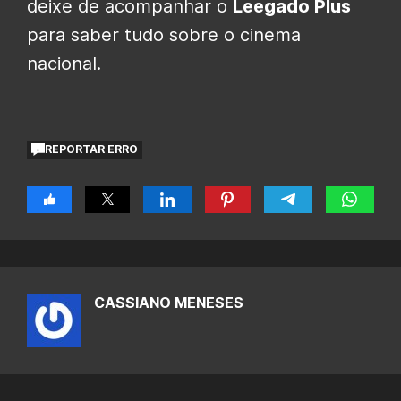
deixe de acompanhar o
Leegado Plus
para saber tudo sobre o cinema
nacional.
REPORTAR ERRO
CASSIANO MENESES