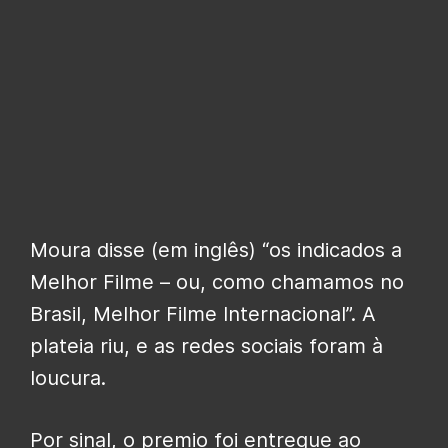
Moura disse (em inglês) “os indicados a
Melhor Filme – ou, como chamamos no
Brasil, Melhor Filme Internacional”. A
plateia riu, e as redes sociais foram à
loucura.
Por sinal, o premio foi entregue ao