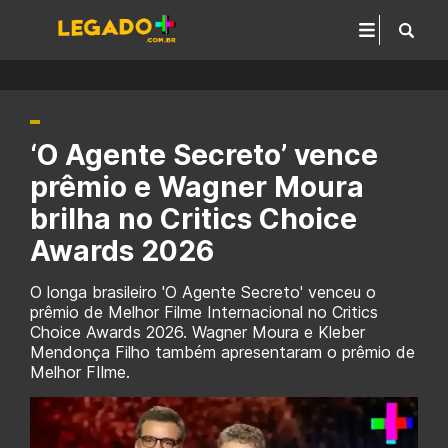
‘O Agente Secreto’ vence
prêmio e Wagner Moura
brilha no Critics Choice
Awards 2026
O longa brasileiro 'O Agente Secreto' venceu o
prêmio de Melhor Filme Internacional no Critics
Choice Awards 2026. Wagner Moura e Kleber
Mendonça Filho também apresentaram o prêmio de
Melhor FIlme.