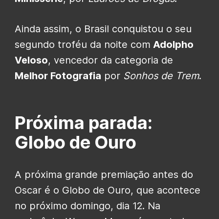
Ainda assim, o Brasil conquistou o seu
segundo troféu da noite com
Adolpho
Veloso
, vencedor da categoria de
Melhor Fotografia
por
Sonhos de Trem
.
Próxima parada:
Globo de Ouro
A próxima grande premiação antes do
Oscar é o Globo de Ouro, que acontece
no próximo domingo, dia 12. Na