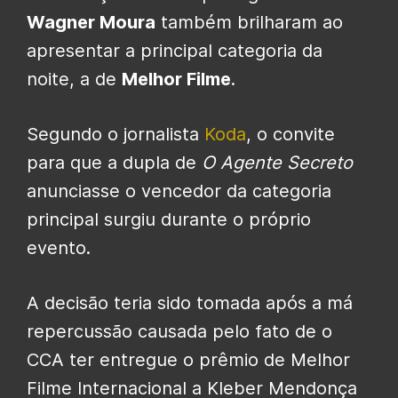
Wagner Moura
também brilharam ao
apresentar a principal categoria da
noite, a de
Melhor Filme
.
Segundo o jornalista
Koda
, o convite
para que a dupla de
O Agente Secreto
anunciasse o vencedor da categoria
principal surgiu durante o próprio
evento.
A decisão teria sido tomada após a má
repercussão causada pelo fato de o
CCA ter entregue o prêmio de Melhor
Filme Internacional a Kleber Mendonça