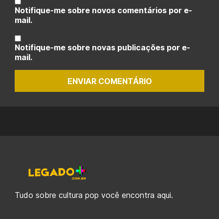
Notifique-me sobre novos comentários por e-
mail.
Notifique-me sobre novas publicações por e-
mail.
ENVIAR COMENTÁRIO
Tudo sobre cultura pop você encontra aqui.