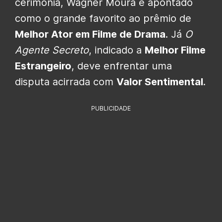
cerimônia, Wagner Moura é apontado
como o grande favorito ao prêmio de
Melhor Ator em Filme de Drama
. Já
O
Agente Secreto
, indicado a
Melhor Filme
Estrangeiro
, deve enfrentar uma
disputa acirrada com
Valor Sentimental
.
PUBLICIDADE