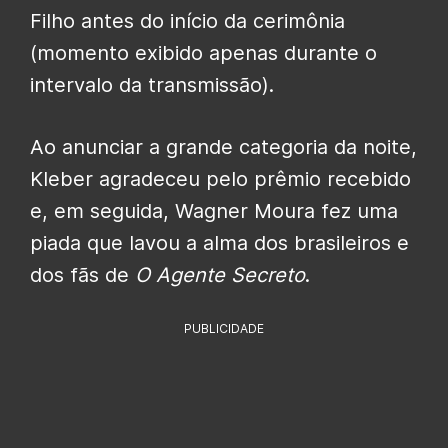
Filho antes do início da cerimônia
(momento exibido apenas durante o
intervalo da transmissão).
Ao anunciar a grande categoria da noite,
Kleber agradeceu pelo prêmio recebido
e, em seguida, Wagner Moura fez uma
piada que lavou a alma dos brasileiros e
dos fãs de
O Agente Secreto
.
PUBLICIDADE