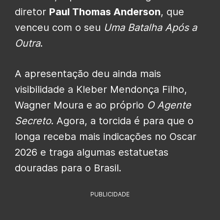
diretor
Paul Thomas Anderson
, que
venceu com o seu
Uma Batalha Após a
Outra
.
A apresentação deu ainda mais
visibilidade a Kleber Mendonça Filho,
Wagner Moura e ao próprio
O Agente
Secreto
. Agora, a torcida é para que o
longa receba mais indicações no Oscar
2026 e traga algumas estatuetas
douradas para o Brasil.
PUBLICIDADE