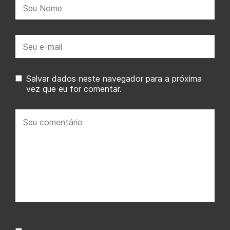
Nome:
E-
mail:
Salvar dados neste navegador para a próxima
vez que eu for comentar.
Seu
comentário: