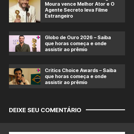
Moura vence Melhor Ator e O
Agente Secreto leva Filme
Estrangeiro
Globo de Ouro 2026 – Saiba
que horas começa e onde
assistir ao prêmio
Critics Choice Awards – Saiba
que horas começa e onde
assistir ao prêmio
DEIXE SEU COMENTÁRIO