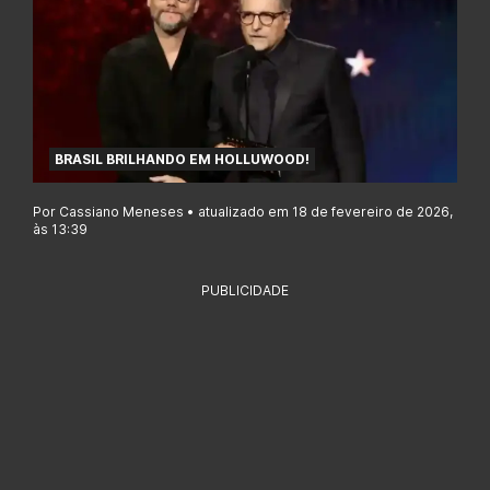
BRASIL BRILHANDO EM HOLLUWOOD!
Por Cassiano Meneses • atualizado em 18 de fevereiro de 2026,
às 13:39
PUBLICIDADE