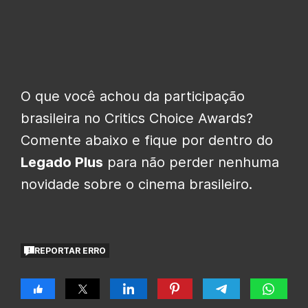
O que você achou da participação
brasileira no Critics Choice Awards?
Comente abaixo e fique por dentro do
Legado Plus
para não perder nenhuma
novidade sobre o cinema brasileiro.
REPORTAR ERRO