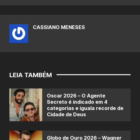
CASSIANO MENESES
LEIA TAMBÉM
Oscar 2026 – O Agente
Secreto é indicado em 4
categorias e iguala recorde de
Cidade de Deus
Globo de Ouro 2026 – Wagner