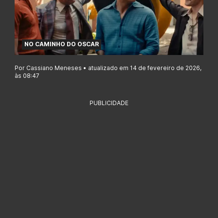
NO CAMINHO DO OSCAR
Por Cassiano Meneses • atualizado em 14 de fevereiro de 2026,
às 08:47
PUBLICIDADE