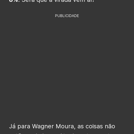
PUBLICIDADE
Já para Wagner Moura, as coisas não