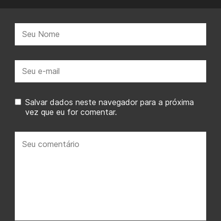
Nome:
E-
mail:
Salvar dados neste navegador para a próxima
vez que eu for comentar.
Seu
comentário: