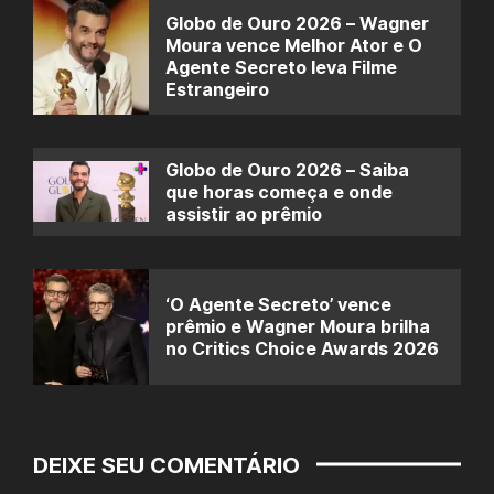
Globo de Ouro 2026 – Wagner
Moura vence Melhor Ator e O
Agente Secreto leva Filme
Estrangeiro
Globo de Ouro 2026 – Saiba
que horas começa e onde
assistir ao prêmio
‘O Agente Secreto’ vence
prêmio e Wagner Moura brilha
no Critics Choice Awards 2026
DEIXE SEU COMENTÁRIO