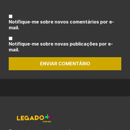
Notifique-me sobre novos comentários por e-
mail.
Notifique-me sobre novas publicações por e-
mail.
ENVIAR COMENTÁRIO