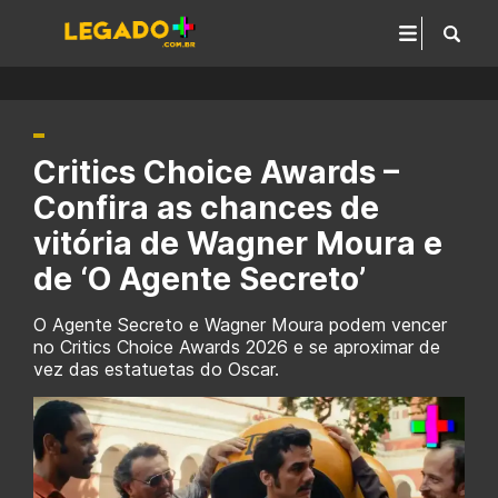
Critics Choice Awards –
Confira as chances de
vitória de Wagner Moura e
de ‘O Agente Secreto’
O Agente Secreto e Wagner Moura podem vencer
no Critics Choice Awards 2026 e se aproximar de
vez das estatuetas do Oscar.