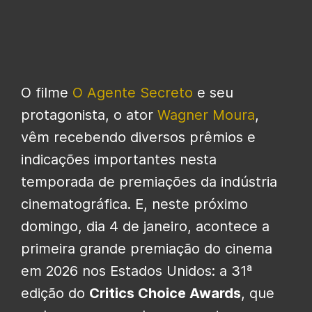
O filme
O Agente Secreto
e seu
protagonista, o ator
Wagner Moura
,
vêm recebendo diversos prêmios e
indicações importantes nesta
temporada de premiações da indústria
cinematográfica. E, neste próximo
domingo, dia 4 de janeiro, acontece a
primeira grande premiação do cinema
em 2026 nos Estados Unidos: a 31ª
edição do
Critics Choice Awards
, que