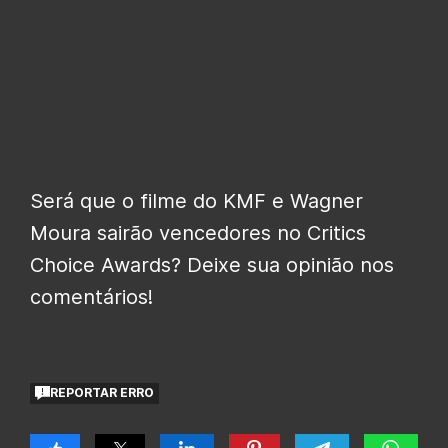
Será que o filme do KMF e Wagner
Moura sairão vencedores no Critics
Choice Awards? Deixe sua opinião nos
comentários!
REPORTAR ERRO