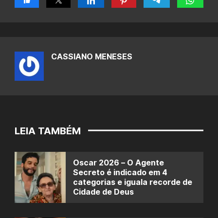
CASSIANO MENESES
LEIA TAMBÉM
Oscar 2026 – O Agente
Secreto é indicado em 4
categorias e iguala recorde de
Cidade de Deus