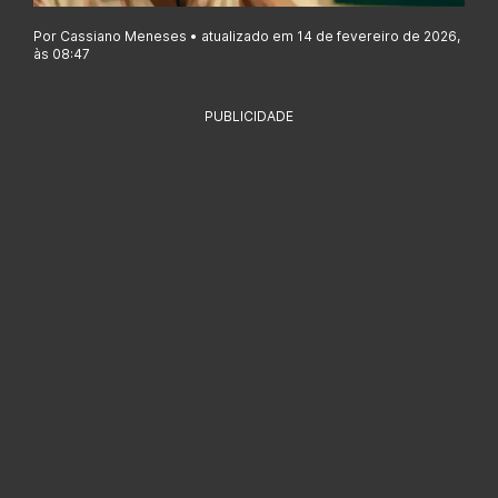
Por Cassiano Meneses • atualizado em 14 de fevereiro de 2026,
às 08:47
PUBLICIDADE