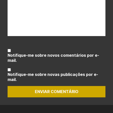
Notifique-me sobre novos comentários por e-
mail.
Notifique-me sobre novas publicações por e-
mail.
ENVIAR COMENTÁRIO