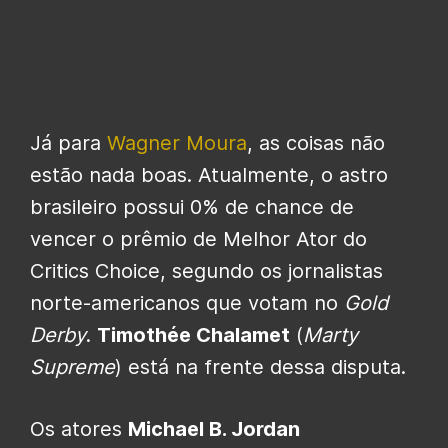
Já para
Wagner Moura
, as coisas não
estão nada boas. Atualmente, o astro
brasileiro possui 0% de chance de
vencer o prêmio de Melhor Ator do
Critics Choice, segundo os jornalistas
norte-americanos que votam no
Gold
Derby
.
Timothée Chalamet
(
Marty
Supreme
) está na frente dessa disputa.
Os atores
Michael B. Jordan