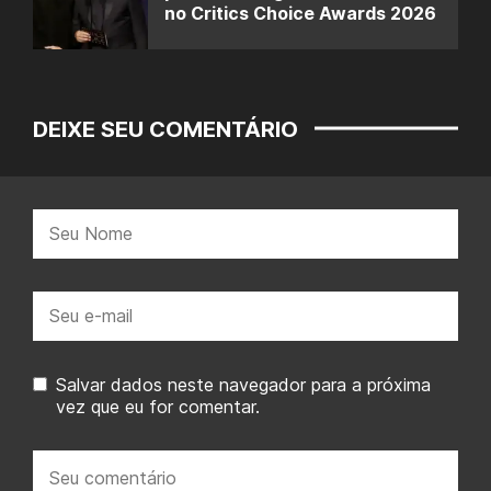
no Critics Choice Awards 2026
DEIXE SEU COMENTÁRIO
Nome:
E-
mail:
Salvar dados neste navegador para a próxima
vez que eu for comentar.
Seu
comentário: