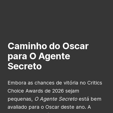
Caminho do Oscar
para O Agente
Secreto
Embora as chances de vitória no Critics
Choice Awards de 2026 sejam
pequenas,
O Agente Secreto
está bem
avaliado para o Oscar deste ano. A