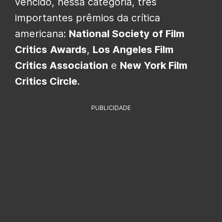
vencido, nessa categoria, três
importantes prêmios da crítica
americana:
National Society of Film
Critics
Awards
,
Los Angeles Film
Critics Association
e
New York Film
Critics Circle
.
PUBLICIDADE