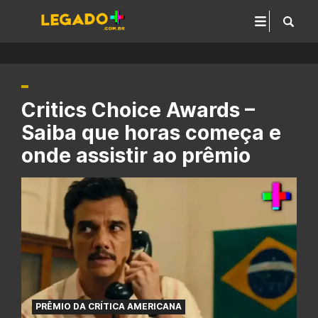
Critics Choice Awards –
Saiba que horas começa e
onde assistir ao prêmio
PRÊMIO DA CRÍTICA AMERICANA