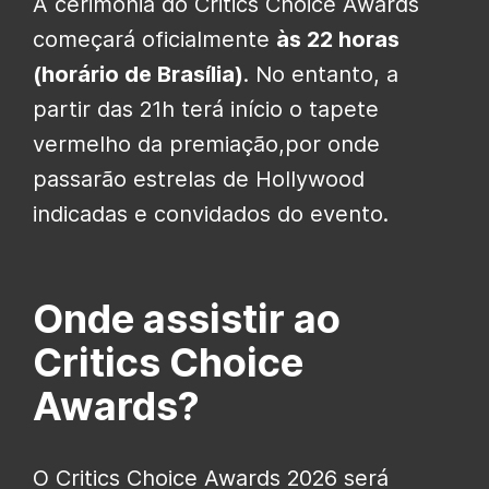
A cerimônia do Critics Choice Awards
começará oficialmente
às 22 horas
(horário de Brasília)
. No entanto, a
partir das 21h terá início o tapete
vermelho da premiação,por onde
passarão estrelas de Hollywood
indicadas e convidados do evento.
Onde assistir ao
Critics Choice
Awards?
O Critics Choice Awards 2026 será