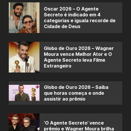
Oscar 2026 – O Agente
Secreto é indicado em 4
categorias e iguala recorde de
Cidade de Deus
Globo de Ouro 2026 – Wagner
Moura vence Melhor Ator e O
Agente Secreto leva Filme
Estrangeiro
Globo de Ouro 2026 – Saiba
que horas começa e onde
assistir ao prêmio
‘O Agente Secreto’ vence
prêmio e Wagner Moura brilha