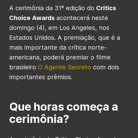
A cerimônia da 31ª edição do
Critics
Choice Awards
acontecerá neste
domingo (4), em Los Angeles, nos
Estados Unidos. A premiação, que é a
mais importante da crítica norte-
americana, poderá premiar o filme
brasileiro
O Agente Secreto
com dois
importantes prêmios.
Que horas começa a
cerimônia?