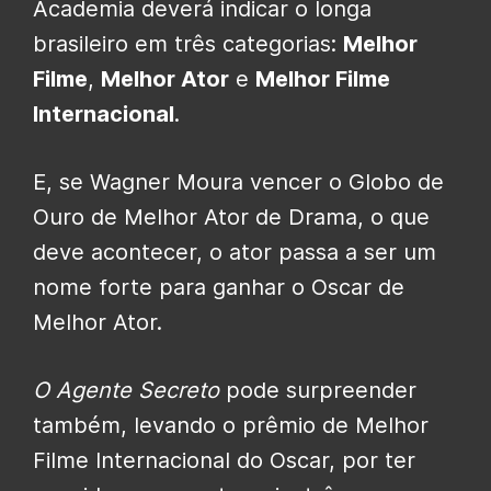
Academia deverá indicar o longa
brasileiro em três categorias:
Melhor
Filme
,
Melhor Ator
e
Melhor Filme
Internacional
.
E, se Wagner Moura vencer o Globo de
Ouro de Melhor Ator de Drama, o que
deve acontecer, o ator passa a ser um
nome forte para ganhar o Oscar de
Melhor Ator.
O Agente Secreto
pode surpreender
também, levando o prêmio de Melhor
Filme Internacional do Oscar, por ter