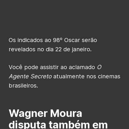
Os indicados ao 98º Oscar serão
revelados no dia 22 de janeiro.
Você pode assistir ao aclamado
O
Agente Secreto
atualmente nos cinemas
brasileiros.
Wagner Moura
disputa também em