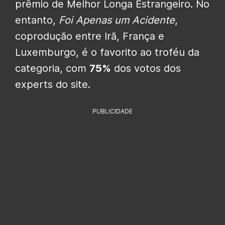
prêmio de Melhor Longa Estrangeiro. No
entanto,
Foi Apenas um Acidente
,
coprodução entre Irã, França e
Luxemburgo, é o favorito ao troféu da
categoria, com
75%
dos votos dos
experts do site.
PUBLICIDADE