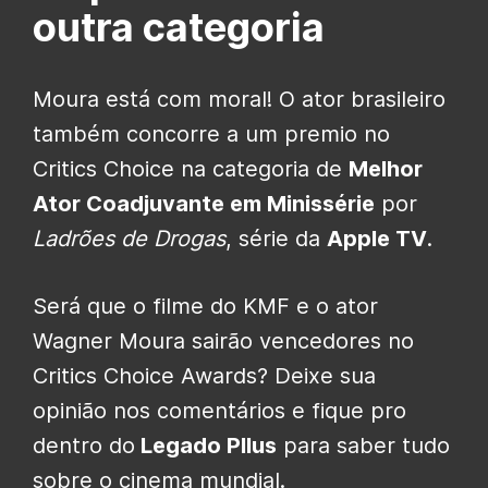
outra categoria
Moura está com moral! O ator brasileiro
também concorre a um premio no
Critics Choice na categoria de
Melhor
Ator Coadjuvante em Minissérie
por
Ladrões de Drogas
, série da
Apple TV
.
Será que o filme do KMF e o ator
Wagner Moura sairão vencedores no
Critics Choice Awards? Deixe sua
opinião nos comentários e fique pro
dentro do
Legado Pllus
para saber tudo
sobre o cinema mundial.