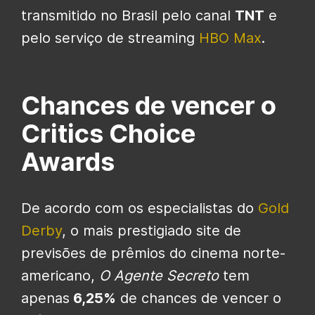
transmitido no Brasil pelo canal
TNT
e
pelo serviço de streaming
HBO Max
.
Chances de vencer o
Critics Choice
Awards
De acordo com os especialistas do
Gold
Derby
, o mais prestigiado site de
previsões de prêmios do cinema norte-
americano,
O Agente Secreto
tem
apenas
6,25%
de chances de vencer o