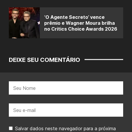
‘O Agente Secreto’ vence
prêmio e Wagner Moura brilha
no Critics Choice Awards 2026
DEIXE SEU COMENTÁRIO
Nome:
E-
mail:
Salvar dados neste navegador para a próxima