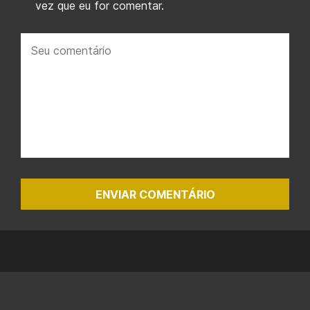
vez que eu for comentar.
Seu
comentário:
ENVIAR COMENTÁRIO