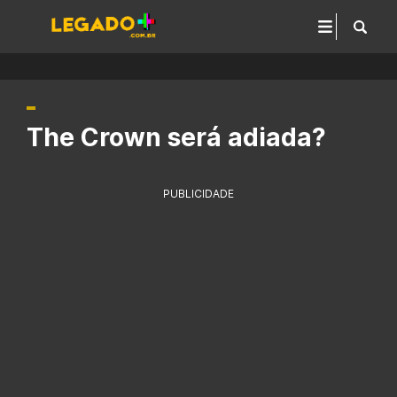
The Crown será adiada?
PUBLICIDADE