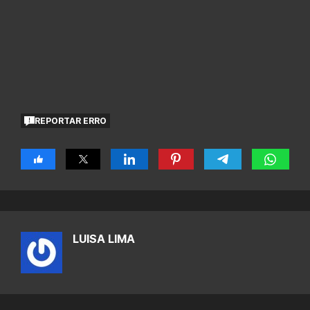
REPORTAR ERRO
LUISA LIMA