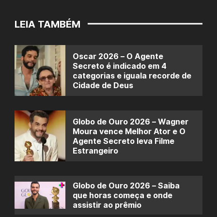
LEIA TAMBÉM
Oscar 2026 – O Agente
Secreto é indicado em 4
categorias e iguala recorde de
Cidade de Deus
Globo de Ouro 2026 – Wagner
Moura vence Melhor Ator e O
Agente Secreto leva Filme
Estrangeiro
Globo de Ouro 2026 – Saiba
que horas começa e onde
assistir ao prêmio