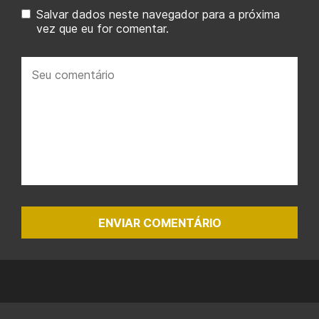
Salvar dados neste navegador para a próxima
vez que eu for comentar.
Seu
comentário:
ENVIAR COMENTÁRIO