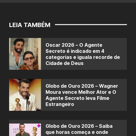
LEIA TAMBÉM
Oscar 2026 – O Agente
Secreto é indicado em 4
categorias e iguala recorde de
Cidade de Deus
Globo de Ouro 2026 – Wagner
Moura vence Melhor Ator e O
Agente Secreto leva Filme
Estrangeiro
Globo de Ouro 2026 – Saiba
que horas começa e onde