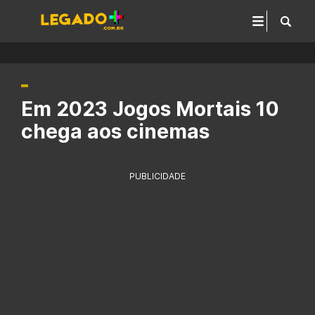
Em 2023 Jogos Mortais 10
chega aos cinemas
PUBLICIDADE