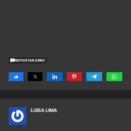
REPORTAR ERRO
LUISA LIMA