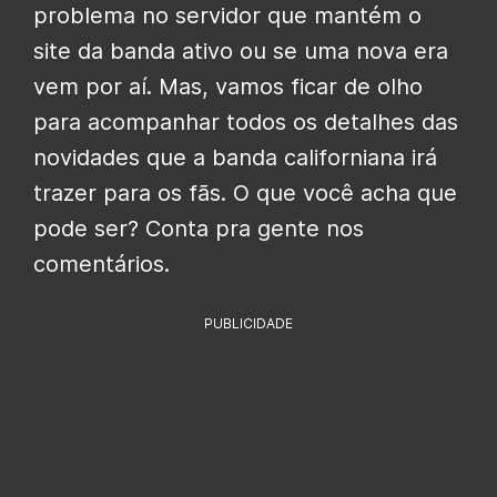
problema no servidor que mantém o
site da banda ativo ou se uma nova era
vem por aí. Mas, vamos ficar de olho
para acompanhar todos os detalhes das
novidades que a banda californiana irá
trazer para os fãs. O que você acha que
pode ser? Conta pra gente nos
comentários.
PUBLICIDADE