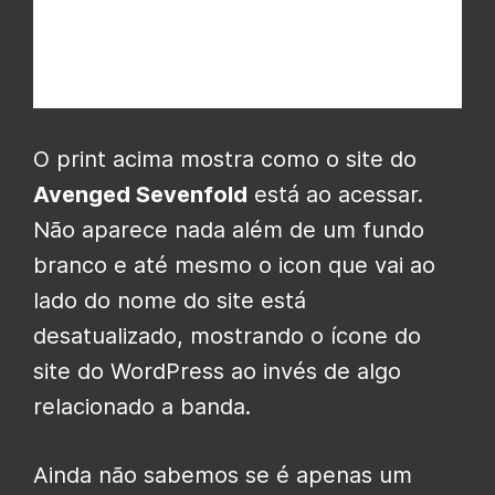
O print acima mostra como o site do
Avenged Sevenfold
está ao acessar.
Não aparece nada além de um fundo
branco e até mesmo o icon que vai ao
lado do nome do site está
desatualizado, mostrando o ícone do
site do WordPress ao invés de algo
relacionado a banda.
Ainda não sabemos se é apenas um