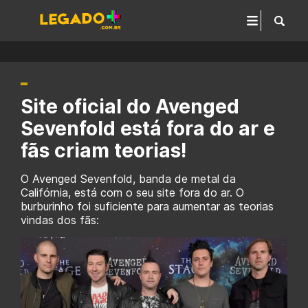
Site oficial do Avenged
Sevenfold está fora do ar e
fãs criam teorias!
O Avenged Sevenfold, banda de metal da
Califórnia, está com o seu site fora do ar. O
burburinho foi suficiente para aumentar as teorias
vindas dos fãs: