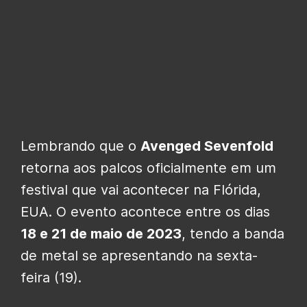
Lembrando que o
Avenged Sevenfold
retorna aos palcos oficialmente em um
festival que vai acontecer na Flórida,
EUA. O evento acontece entre os dias
18 e 21 de maio de 2023
, tendo a banda
de metal se apresentando na sexta-
feira (19).