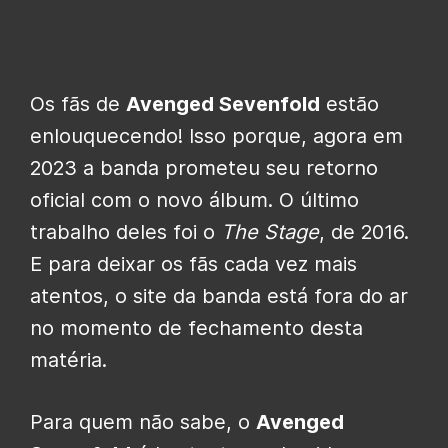
Os fãs de
Avenged Sevenfold
estão
enlouquecendo! Isso porque, agora em
2023 a banda prometeu seu retorno
oficial com o novo álbum. O último
trabalho deles foi o
The Stage
, de 2016.
E para deixar os fãs cada vez mais
atentos, o site da banda está fora do ar
no momento de fechamento desta
matéria.
Para quem não sabe, o
Avenged