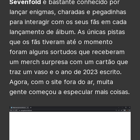
Sevenfold
é bastante conhecido por
lançar enigmas, charadas e pegadinhas
para interagir com os seus fãs em cada
lançamento de álbum. As únicas pistas
que os fãs tiveram até o momento
foram alguns sortudos que receberam
um merch surpresa com um cartão que
traz um vaso e o ano de 2023 escrito.
Agora, com o site fora do ar, muita
gente começou a especular mais coisas.