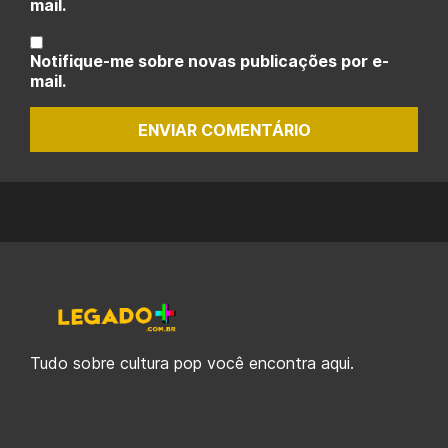
mail.
Notifique-me sobre novas publicações por e-
mail.
ENVIAR COMENTÁRIO
Tudo sobre cultura pop você encontra aqui.