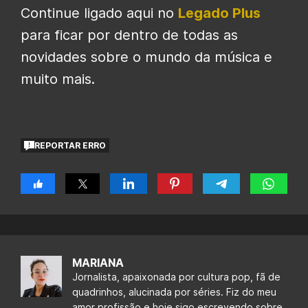
Continue ligado aqui no
Legado Plus
para ficar por dentro de todas as
novidades sobre o mundo da música e
muito mais.
REPORTAR ERRO
MARIANA
Jornalista, apaixonada por cultura pop, fã de
quadrinhos, alucinada por séries. Fiz do meu
amor profissão e hoje sigo escrevendo sobre