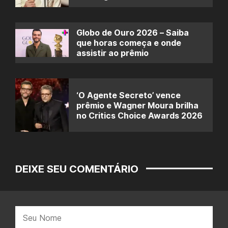
Globo de Ouro 2026 – Saiba
que horas começa e onde
assistir ao prêmio
‘O Agente Secreto’ vence
prêmio e Wagner Moura brilha
no Critics Choice Awards 2026
DEIXE SEU COMENTÁRIO
Nome: