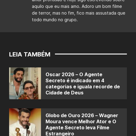
aquilo que eu mais amo. Adoro um bom filme
de terror, mas no fim, fico mais assustada que
todo mundo no grupo.
LEIA TAMBÉM
Oscar 2026 – O Agente
Secreto é indicado em 4
categorias e iguala recorde de
Cidade de Deus
Globo de Ouro 2026 – Wagner
Moura vence Melhor Ator e O
Agente Secreto leva Filme
Estrangeiro