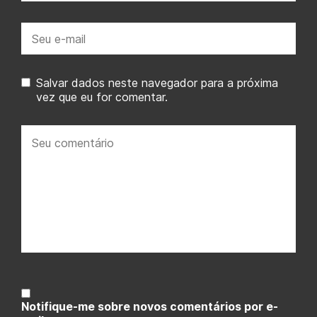
E-
mail:
Salvar dados neste navegador para a próxima
vez que eu for comentar.
Seu
comentário:
Notifique-me sobre novos comentários por e-