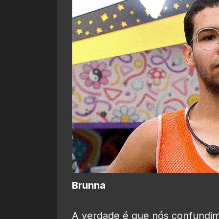
Brunna
A verdade é que nós confundi