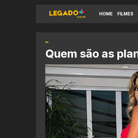
HOME
FILMES
Quem são as pla