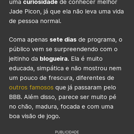
uma
curiosidade
de conhecer melhor
Jade Picon, já que ela não leva uma vida
de pessoa normal.
Coma apenas
sete dias
de programa, o
público vem se surpreendendo com o
jeitinho da
blogueira.
Ela é muito
educada, simpática e não mostrou nem
um pouco de frescura, diferentes de
outros famosos
que já passaram pelo
BBB. Além disso, parece ser muito pé
no chão, madura, focada e com uma
boa visão de jogo.
PUBLICIDADE