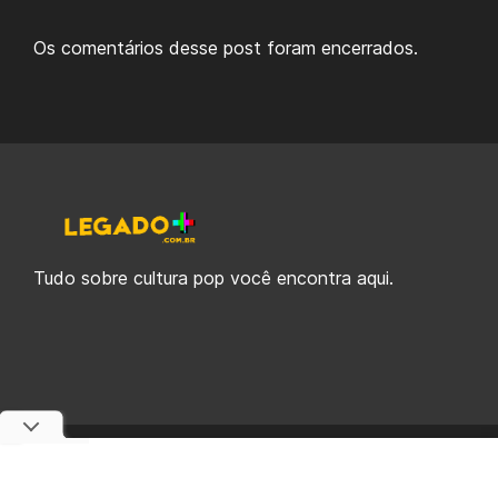
Os comentários desse post foram encerrados.
Tudo sobre cultura pop você encontra aqui.
© 2019-2026 Legado Plus, uma empresa da Legado Enterprises.