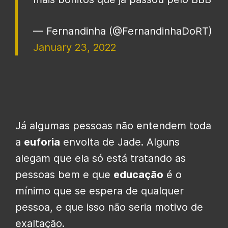
— Fernandinha (@FernandinhaDoRT)
January 23, 2022
Já algumas pessoas não entendem toda
a
euforia
envolta de Jade. Alguns
alegam que ela só está tratando as
pessoas bem e que
educação
é o
mínimo que se espera de qualquer
pessoa, e que isso não seria motivo de
exaltação.