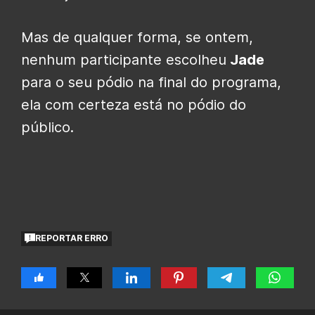
Mas de qualquer forma, se ontem,
nenhum participante escolheu
Jade
para o seu pódio na final do programa,
ela com certeza está no pódio do
público.
REPORTAR ERRO