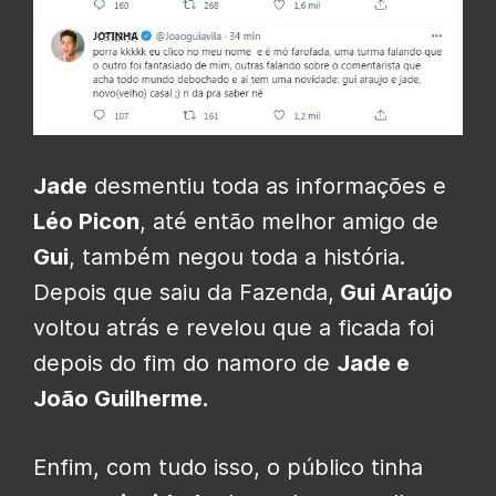
Jade
desmentiu toda as informações e
Léo Picon
, até então melhor amigo de
Gui
, também negou toda a história.
Depois que saiu da Fazenda,
Gui Araújo
voltou atrás e revelou que a ficada foi
depois do fim do namoro de
Jade e
João Guilherme.
Enfim, com tudo isso, o público tinha