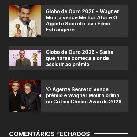
Globo de Ouro 2026 – Wagner
Moura vence Melhor Ator e O
Agente Secreto leva Filme
Estrangeiro
Globo de Ouro 2026 – Saiba
que horas começa e onde
assistir ao prêmio
‘O Agente Secreto’ vence
prêmio e Wagner Moura brilha
no Critics Choice Awards 2026
COMENTÁRIOS FECHADOS