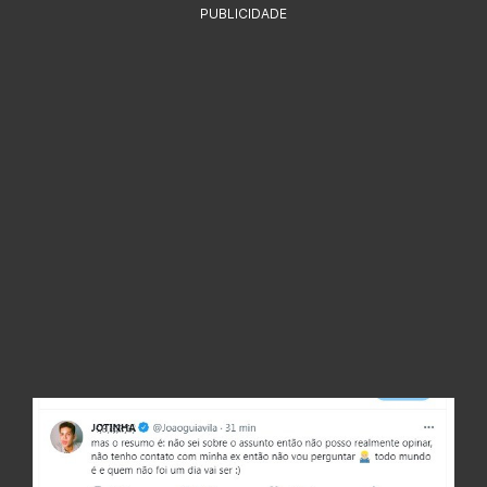
PUBLICIDADE