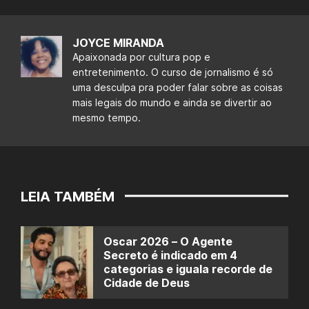
JOYCE MIRANDA
Apaixonada por cultura pop e
entretenimento. O curso de jornalismo é só
uma desculpa pra poder falar sobre as coisas
mais legais do mundo e ainda se divertir ao
mesmo tempo.
LEIA TAMBÉM
Oscar 2026 – O Agente
Secreto é indicado em 4
categorias e iguala recorde de
Cidade de Deus