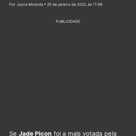
Por Joyce Miranda • 25 de janeiro de 2022, às 11:08
PUBLICIDADE
Se
Jade Picon
foi a mais votada pela