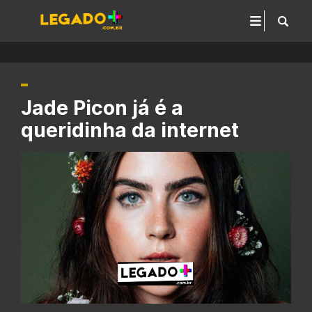
Jade Picon já é a
queridinha da internet