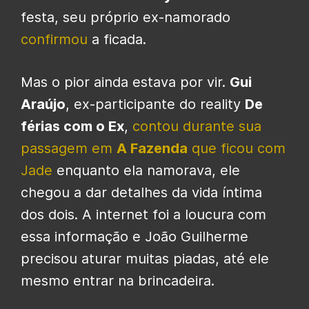
festa, seu próprio ex-namorado
confirmou
a ficada.
Mas o pior ainda estava por vir.
Gui
Araújo
, ex-participante do reality
De
férias com o Ex
,
contou durante sua
passagem em
A Fazenda
que ficou com
Jade
enquanto ela namorava, ele
chegou a dar detalhes da vida íntima
dos dois. A internet foi a loucura com
essa informação e João Guilherme
precisou aturar muitas piadas, até ele
mesmo entrar na brincadeira.