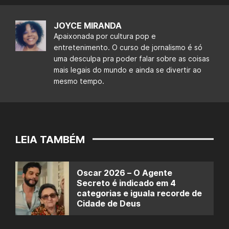
JOYCE MIRANDA
Apaixonada por cultura pop e
entretenimento. O curso de jornalismo é só
uma desculpa pra poder falar sobre as coisas
mais legais do mundo e ainda se divertir ao
mesmo tempo.
LEIA TAMBÉM
Oscar 2026 – O Agente
Secreto é indicado em 4
categorias e iguala recorde de
Cidade de Deus