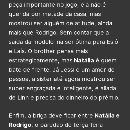
peça importante no jogo, ela não é
querida por metade da casa, mas
mostrou ser alguém de atitude, ainda
mais que Rodrigo. Sem contar que a
saída da modelo iria ser ótima para Eslô
e Laís. O brother pensa mais
estrategicamente, mas
Natália
é quem
bate de frente. Já Jessi é um amor de
pessoa, a sister até agora mostrou ser
super engraçada e inteligente, é aliada
de Linn e precisa do dinheiro do prêmio.
Enfim, a briga deve ficar entre
Natália e
Rodrigo
, o paredão de terça-feira