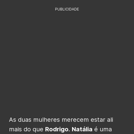
PUBLICIDADE
As duas mulheres merecem estar ali
mais do que
Rodrigo
.
Natália
é uma