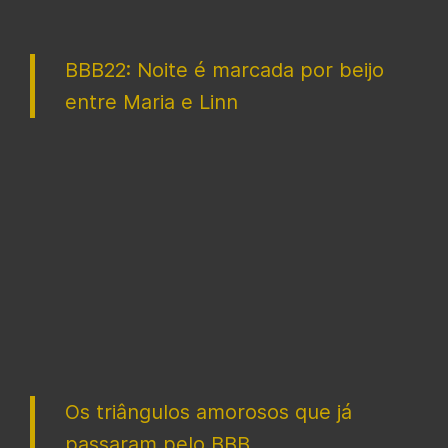
BBB22: Noite é marcada por beijo
entre Maria e Linn
Os triângulos amorosos que já
passaram pelo BBB