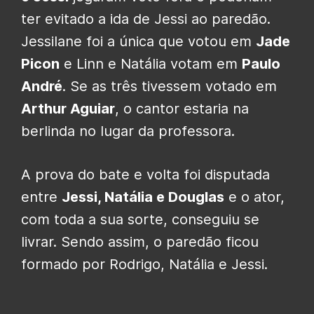
ter evitado a ida de Jessi ao paredão.
Jessilane foi a única que votou em
Jade
Picon
e Linn e Natália votam em
Paulo
André
. Se as três tivessem votado em
Arthur Aguiar
, o cantor estaria na
berlinda no lugar da professora.
A prova do bate e volta foi disputada
entre
Jessi, Natália e Douglas
e o ator,
com toda a sua sorte, conseguiu se
livrar. Sendo assim, o paredão ficou
formado por Rodrigo, Natália e Jessi.