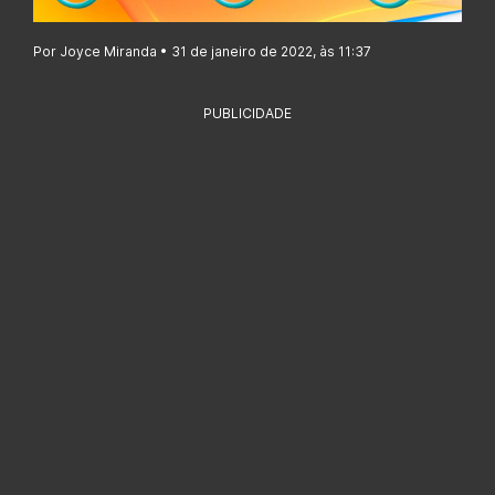
Por Joyce Miranda • 31 de janeiro de 2022, às 11:37
PUBLICIDADE