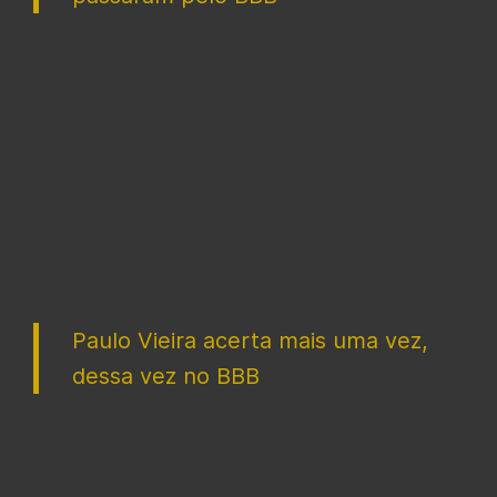
Paulo Vieira acerta mais uma vez,
dessa vez no BBB