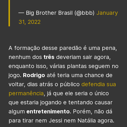
— Big Brother Brasil (@bbb)
January
31, 2022
A formação desse paredão é uma pena,
nenhum dos
três
deveriam sair agora,
enquanto isso, várias plantas seguem no
jogo.
Rodrigo
até teria uma chance de
voltar, dias atrás o público
defendia sua
permanência
, já que ele seria o único
que estaria jogando e tentando causar
algum
entretenimento
. Porém, não dá
para tirar nem Jessi nem Natália agora.