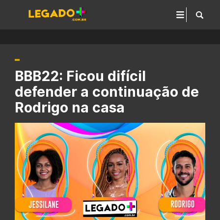
BBB22: Ficou difícil
defender a continuação de
Rodrigo na casa