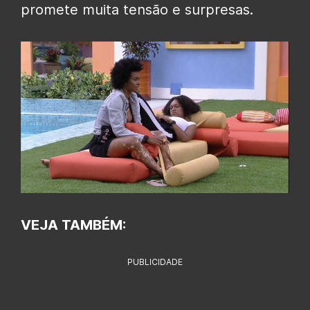
promete muita tensão e surpresas.
VEJA TAMBÉM:
PUBLICIDADE