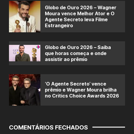
Globo de Ouro 2026 – Wagner
Moura vence Melhor Ator e O
Agente Secreto leva Filme
Estrangeiro
Globo de Ouro 2026 – Saiba
que horas começa e onde
assistir ao prêmio
‘O Agente Secreto’ vence
prêmio e Wagner Moura brilha
no Critics Choice Awards 2026
COMENTÁRIOS FECHADOS