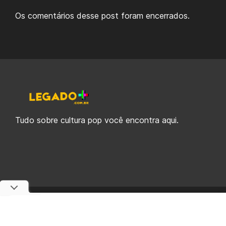
Os comentários desse post foram encerrados.
Tudo sobre cultura pop você encontra aqui.
© 2019-2026 Legado Plus, uma empresa da Legado Enterprises.