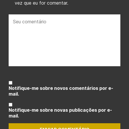
vez que eu for comentar.
Seu
comentário:
Notifique-me sobre novos comentários por e-
mail.
Notifique-me sobre novas publicações por e-
mail.