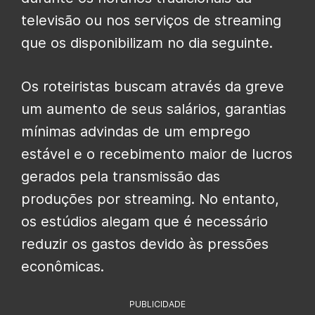
televisão ou nos serviços de streaming
que os disponibilizam no dia seguinte.
Os roteiristas buscam através da greve
um aumento de seus salários, garantias
mínimas advindas de um emprego
estável e o recebimento maior de lucros
gerados pela transmissão das
produções por streaming. No entanto,
os estúdios alegam que é necessário
reduzir os gastos devido às pressões
econômicas.
PUBLICIDADE