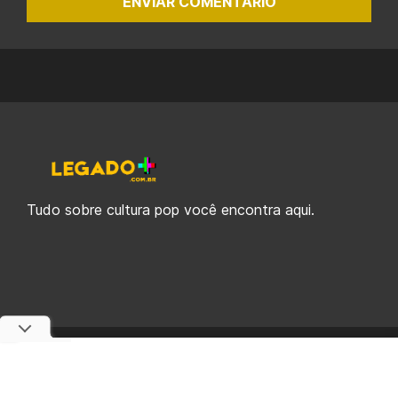
ENVIAR COMENTÁRIO
Tudo sobre cultura pop você encontra aqui.
© 2019-2026 Legado Plus, uma empresa da Legado Enterprises.