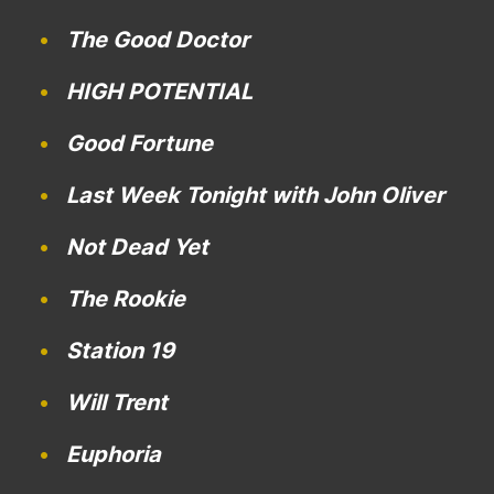
The Good Doctor
HIGH POTENTIAL
Good Fortune
Last Week Tonight with John Oliver
Not Dead Yet
The Rookie
Station 19
Will Trent
Euphoria