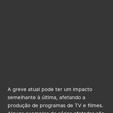
A greve atual pode ter um impacto
semelhante à última, afetando a
produção de programas de TV e filmes.