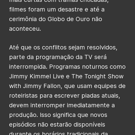
filmes foram um desastre e até a
cerimônia do Globo de Ouro não
aconteceu.
Até que os conflitos sejam resolvidos,
parte da programação da TV será
interrompida. Programas noturnos como
Jimmy Kimmel Live e The Tonight Show
with Jimmy Fallon, que usam equipes de
roteiristas para escrever piadas atuais,
devem interromper imediatamente a
produção. Isso significa que novos
episódios não estarão disponíveis
durante os horários tradicionais da