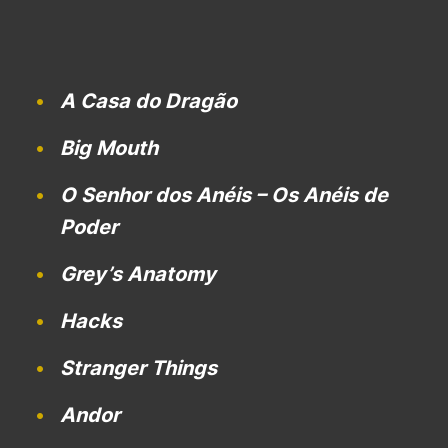
A Casa do Dragão
Big Mouth
O Senhor dos Anéis – Os Anéis de
Poder
Grey’s Anatomy
Hacks
Stranger
Things
Andor