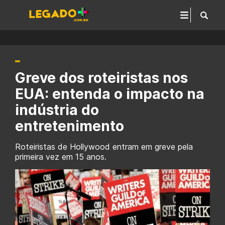
Greve dos roteiristas nos
EUA: entenda o impacto na
indústria do
entretenimento
Roteiristas de Hollywood entram em greve pela
primeira vez em 15 anos.