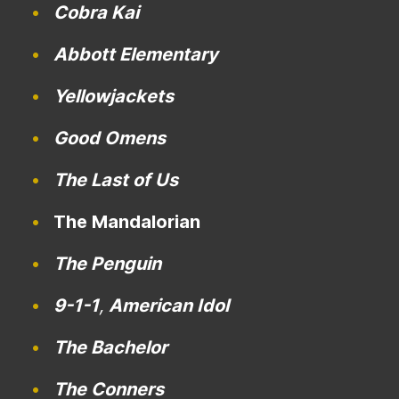
Cobra Kai
Abbott Elementary
Yellowjackets
Good Omens
The Last of Us
The Mandalorian
The Penguin
9-1-1
,
American Idol
The Bachelor
The Conners