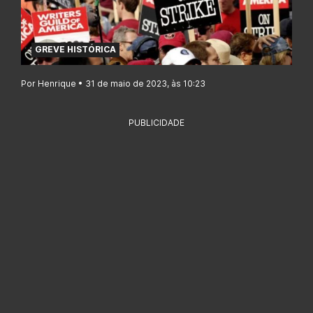
GREVE HISTÓRICA
Por Henrique • 31 de maio de 2023, às 10:23
PUBLICIDADE