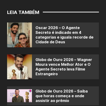
LEIA TAMBÉM
Oscar 2026 – O Agente
Secreto é indicado em 4
categorias e iguala recorde de
Cidade de Deus
Globo de Ouro 2026 – Wagner
Moura vence Melhor Ator e O
Agente Secreto leva Filme
Estrangeiro
Globo de Ouro 2026 – Saiba
que horas começa e onde
assistir ao prêmio