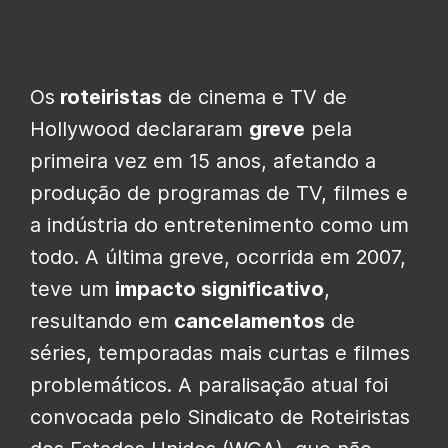
Os
roteiristas
de cinema e TV de
Hollywood declararam
greve
pela
primeira vez em 15 anos, afetando a
produção de programas de TV, filmes e
a indústria do entretenimento como um
todo. A última greve, ocorrida em 2007,
teve um
impacto significativo
,
resultando em
cancelamentos
de
séries, temporadas mais curtas e filmes
problemáticos. A paralisação atual foi
convocada pelo Sindicato de Roteiristas