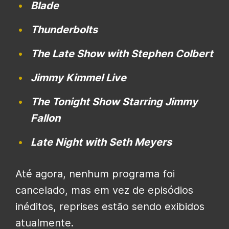
Blade
Thunderbolts
The Late Show with Stephen Colbert
Jimmy Kimmel Live
The Tonight Show Starring Jimmy
Fallon
Late Night with Seth Meyers
Até agora, nenhum programa foi
cancelado, mas em vez de episódios
inéditos, reprises estão sendo exibidos
atualmente.