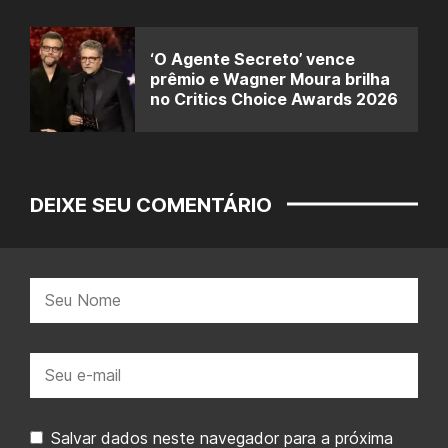
‘O Agente Secreto’ vence
prêmio e Wagner Moura brilha
no Critics Choice Awards 2026
DEIXE SEU COMENTÁRIO
Nome:
E-
mail:
Salvar dados neste navegador para a próxima