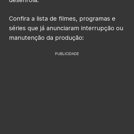
Confira a lista de filmes, programas e
séries que já anunciaram interrupção ou
manutenção da produção:
PUBLICIDADE