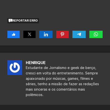
REPORTAR ERRO
HENRIQUE
Estudante de Jornalismo e geek de berço,
cresci em volta do entretenimento. Sempre
apaixonado por músicas, games, filmes e
séries, tenho a missão de fazer as redações
mais sinceras e os comentários mais
polêmicos.