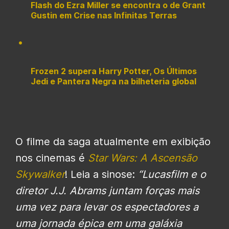
Flash do Ezra Miller se encontra o de Grant
Gustin em Crise nas Infinitas Terras
Frozen 2 supera Harry Potter, Os Últimos
Jedi e Pantera Negra na bilheteria global
O filme da saga atualmente em exibição
nos cinemas é
Star Wars: A Ascensão
Skywalker
! Leia a sinose:
“Lucasfilm e o
diretor J.J. Abrams juntam forças mais
uma vez para levar os espectadores a
uma jornada épica em uma galáxia