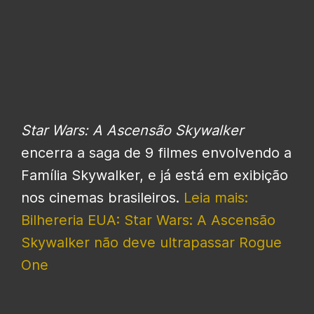
Star Wars: A Ascensão Skywalker
encerra a saga de 9 filmes envolvendo a
Família Skywalker, e já está em exibição
nos cinemas brasileiros.
Leia mais:
Bilhereria EUA: Star Wars: A Ascensão
Skywalker não deve ultrapassar Rogue
One