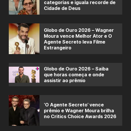
categorias e iguala recorde de
Cidade de Deus
Globo de Ouro 2026 – Wagner
Moura vence Melhor Ator e O
Agente Secreto leva Filme
Estrangeiro
Globo de Ouro 2026 – Saiba
que horas começa e onde
assistir ao prêmio
‘O Agente Secreto’ vence
prêmio e Wagner Moura brilha
no Critics Choice Awards 2026