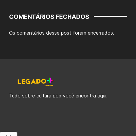
COMENTÁRIOS FECHADOS
Os comentários desse post foram encerrados.
Tudo sobre cultura pop você encontra aqui.