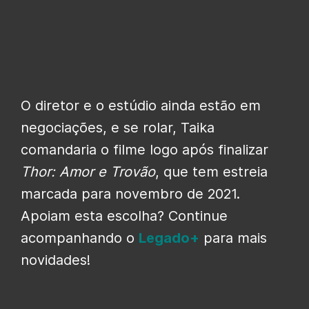
O diretor e o estúdio ainda estão em
negociações, e se rolar, Taika
comandaria o filme logo após finalizar
Thor: Amor e Trovão
, que tem estreia
marcada para novembro de 2021.
Apoiam esta escolha? Continue
acompanhando o
Legado+
para mais
novidades!