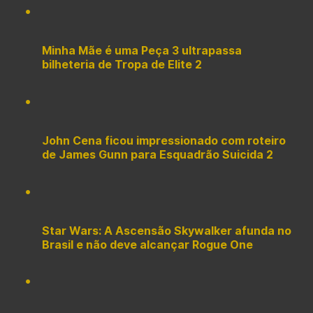
Minha Mãe é uma Peça 3 ultrapassa
bilheteria de Tropa de Elite 2
John Cena ficou impressionado com roteiro
de James Gunn para Esquadrão Suicida 2
Star Wars: A Ascensão Skywalker afunda no
Brasil e não deve alcançar Rogue One