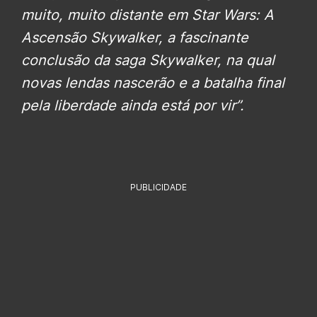
muito, muito distante em Star Wars: A
Ascensão Skywalker, a fascinante
conclusão da saga Skywalker, na qual
novas lendas nascerão e a batalha final
pela liberdade ainda está por vir”.
PUBLICIDADE