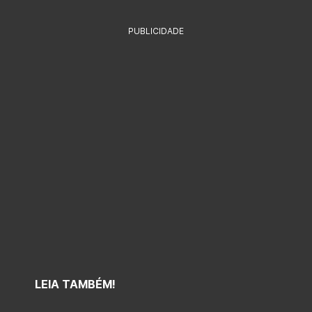
PUBLICIDADE
LEIA TAMBÉM!