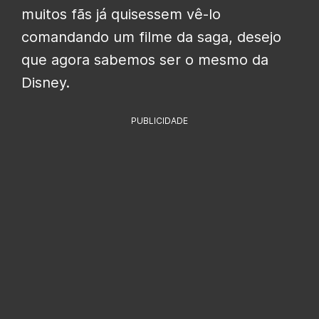
muitos fãs já quisessem vê-lo
comandando um filme da saga, desejo
que agora sabemos ser o mesmo da
Disney.
PUBLICIDADE