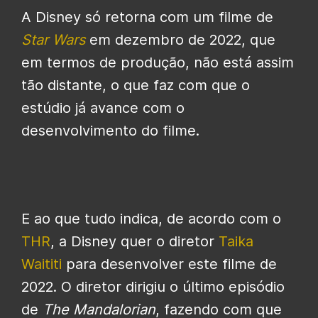
A Disney só retorna com um filme de
Star Wars
em dezembro de 2022, que
em termos de produção, não está assim
tão distante, o que faz com que o
estúdio já avance com o
desenvolvimento do filme.
E ao que tudo indica, de acordo com o
THR
, a Disney quer o diretor
Taika
Waititi
para desenvolver este filme de
2022. O diretor dirigiu o último episódio
de
The Mandalorian
, fazendo com que