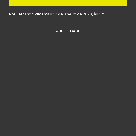
Por Fernando Pimenta • 17 de janeiro de 2020, às 12:15
PUBLICIDADE