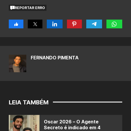
REPORTAR ERRO
FERNANDO PIMENTA
LEIA TAMBÉM
Oscar 2026 – O Agente
Secreto é indicado em 4