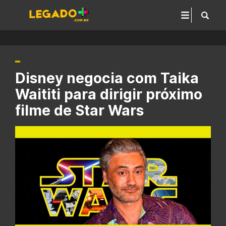
Disney negocia com Taika
Waititi para dirigir próximo
filme de Star Wars