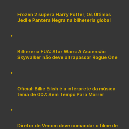
Frozen 2 supera Harry Potter, Os Últimos
Jedi e Pantera Negra na bilheteria global
Bilhereria EUA: Star Wars: A Ascensão
Skywalker não deve ultrapassar Rogue One
Oficial: Billie Eilish é a intérprete da música-
tema de 007: Sem Tempo Para Morrer
Diretor de Venom deve comandar o filme de