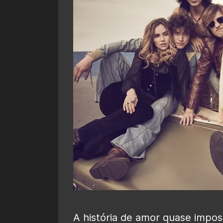
A história de amor quase impos