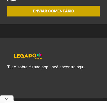
ENVIAR COMENTÁRIO
Tudo sobre cultura pop você encontra aqui.