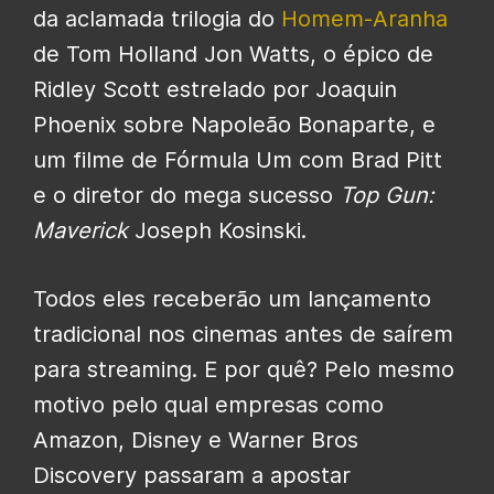
da aclamada trilogia do
Homem-Aranha
de Tom Holland Jon Watts, o épico de
Ridley Scott estrelado por Joaquin
Phoenix sobre Napoleão Bonaparte, e
um filme de Fórmula Um com Brad Pitt
e o diretor do mega sucesso
Top Gun:
Maverick
Joseph Kosinski.
Todos eles receberão um lançamento
tradicional nos cinemas antes de saírem
para streaming. E por quê? Pelo mesmo
motivo pelo qual empresas como
Amazon, Disney e Warner Bros
Discovery passaram a apostar