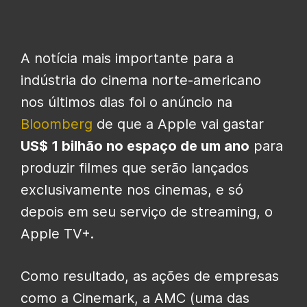
A notícia mais importante para a
indústria do cinema norte-americano
nos últimos dias foi o anúncio na
Bloomberg
de que a Apple vai gastar
US$ 1 bilhão no espaço de um ano
para
produzir filmes que serão lançados
exclusivamente nos cinemas, e só
depois em seu serviço de streaming, o
Apple TV+.
Como resultado, as ações de empresas
como a Cinemark, a AMC (uma das