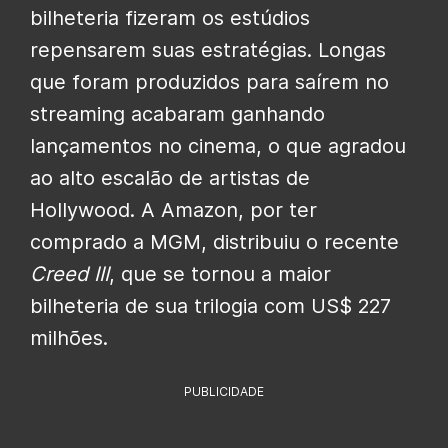
bilheteria fizeram os estúdios
repensarem suas estratégias. Longas
que foram produzidos para saírem no
streaming acabaram ganhando
lançamentos no cinema, o que agradou
ao alto escalão de artistas de
Hollywood. A Amazon, por ter
comprado a MGM, distribuiu o recente
Creed III
, que se tornou a maior
bilheteria de sua trilogia com US$ 227
milhões.
PUBLICIDADE