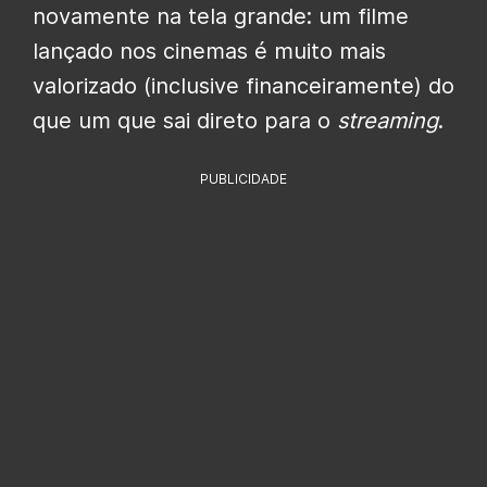
novamente na tela grande: um filme
lançado nos cinemas é muito mais
valorizado (inclusive financeiramente) do
que um que sai direto para o
streaming
.
PUBLICIDADE