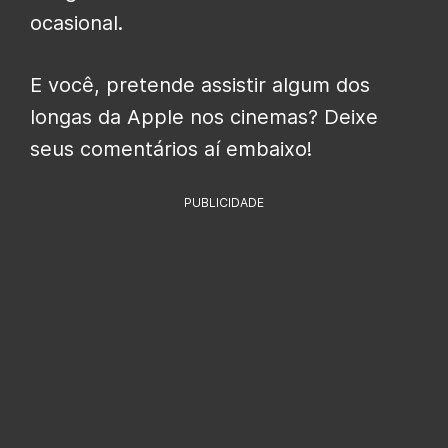
ocasional.
E você, pretende assistir algum dos
longas da Apple nos cinemas? Deixe
seus comentários aí embaixo!
PUBLICIDADE