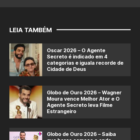
LEIA TAMBÉM
Oscar 2026 – O Agente
Secreto é indicado em 4
categorias e iguala recorde de
Cidade de Deus
Globo de Ouro 2026 – Wagner
Moura vence Melhor Ator e O
Agente Secreto leva Filme
Estrangeiro
Globo de Ouro 2026 – Saiba