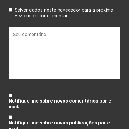
Salvar dados neste navegador para a próxima
vez que eu for comentar.
Seu
comentário:
Notifique-me sobre novos comentários por e-
mail.
Notifique-me sobre novas publicações por e-
mail.