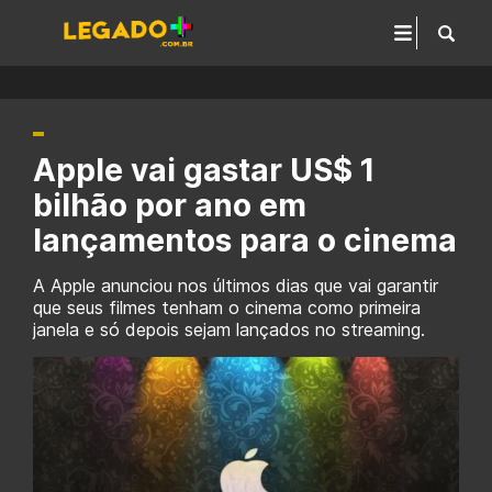
Apple vai gastar US$ 1
bilhão por ano em
lançamentos para o cinema
A Apple anunciou nos últimos dias que vai garantir
que seus filmes tenham o cinema como primeira
janela e só depois sejam lançados no streaming.