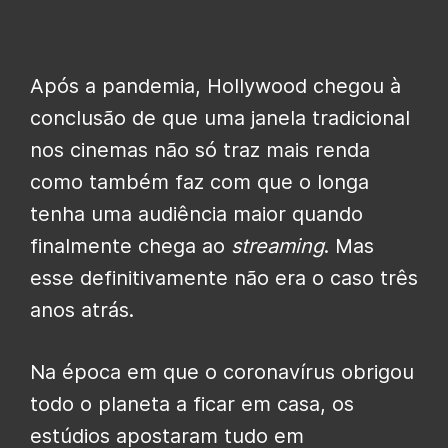
Após a pandemia, Hollywood chegou à
conclusão de que uma janela tradicional
nos cinemas não só traz mais renda
como também faz com que o longa
tenha uma audiência maior quando
finalmente chega ao
streaming
. Mas
esse definitivamente não era o caso três
anos atrás.
Na época em que o coronavírus obrigou
todo o planeta a ficar em casa, os
estúdios apostaram tudo em