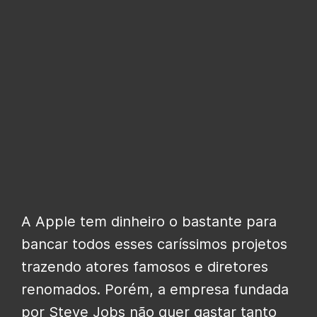
A Apple tem dinheiro o bastante para
bancar todos esses caríssimos projetos
trazendo atores famosos e diretores
renomados. Porém, a empresa fundada
por Steve Jobs não quer gastar tanto