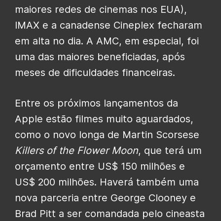
maiores redes de cinemas nos EUA),
IMAX e a canadense Cineplex fecharam
em alta no dia. A AMC, em especial, foi
uma das maiores beneficiadas, após
meses de dificuldades financeiras.
Entre os próximos lançamentos da
Apple estão filmes muito aguardados,
como o novo longa de Martin Scorsese
Killers of the Flower Moon
, que terá um
orçamento entre US$ 150 milhões e
US$ 200 milhões. Haverá também uma
nova parceria entre George Clooney e
Brad Pitt a ser comandada pelo cineasta