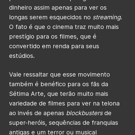
dinheiro assim apenas para ver os
longas serem esquecidos no
streaming
.
O fato é que o cinema traz muito mais
prestígio para os filmes, que é
convertido em renda para seus
estúdios.
Vale ressaltar que esse movimento
também é benéfico para os fãs da
Sétima Arte, que terão muito mais
variedade de filmes para ver na telona
ao invés de apenas
blockbusters
de
super-heróis, sequências de franquias
antigas e um terror ou musical