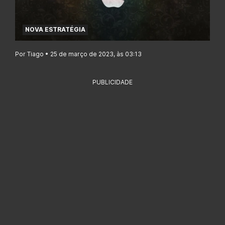
NOVA ESTRATÉGIA
Por Tiago • 25 de março de 2023, às 03:13
PUBLICIDADE