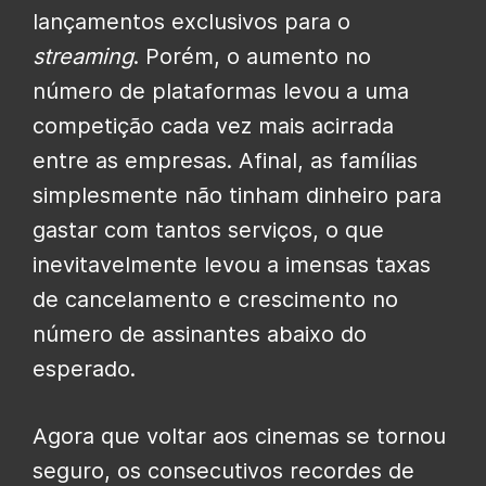
lançamentos exclusivos para o
streaming
. Porém, o aumento no
número de plataformas levou a uma
competição cada vez mais acirrada
entre as empresas. Afinal, as famílias
simplesmente não tinham dinheiro para
gastar com tantos serviços, o que
inevitavelmente levou a imensas taxas
de cancelamento e crescimento no
número de assinantes abaixo do
esperado.
Agora que voltar aos cinemas se tornou
seguro, os consecutivos recordes de