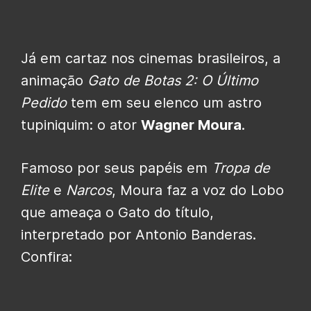
Já em cartaz nos cinemas brasileiros, a
animação
Gato de Botas 2: O Último
Pedido
tem em seu elenco um astro
tupiniquim: o ator
Wagner Moura
.
Famoso por seus papéis em
Tropa de
Elite
e
Narcos
, Moura faz a voz do Lobo
que ameaça o Gato do título,
interpretado por Antonio Banderas.
Confira: