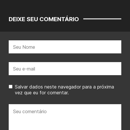
DEIXE SEU COMENTÁRIO
Nome:
E-
mail:
Salvar dados neste navegador para a próxima
vez que eu for comentar.
Seu
comentário: