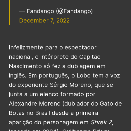
— Fandango (@Fandango)
December 7, 2022
Infelizmente para o espectador
nacional, o intérprete do Capitão
Nascimento só fez a dublagem em
inglês. Em português, o Lobo tem a voz
do experiente Sérgio Moreno, que se
junta a um elenco formado por
Alexandre Moreno (dublador do Gato de
Botas no Brasil desde a primeira
aparição do personagem em
Shrek 2
,