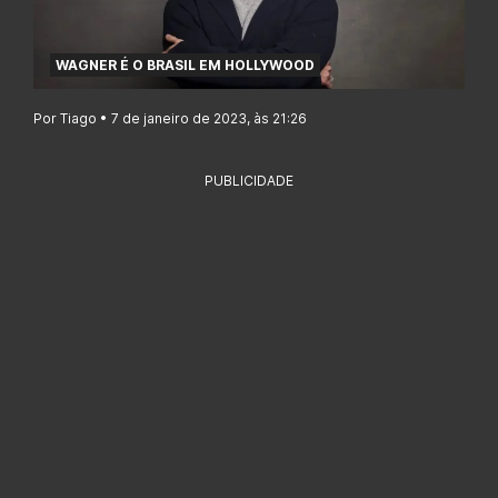
WAGNER É O BRASIL EM HOLLYWOOD
Por Tiago • 7 de janeiro de 2023, às 21:26
PUBLICIDADE