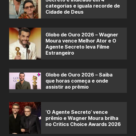
categorias e iguala recorde de
Cidade de Deus
Globo de Ouro 2026 – Wagner
Moura vence Melhor Ator e O
Agente Secreto leva Filme
Estrangeiro
Globo de Ouro 2026 – Saiba
que horas começa e onde
assistir ao prêmio
‘O Agente Secreto’ vence
prêmio e Wagner Moura brilha
no Critics Choice Awards 2026