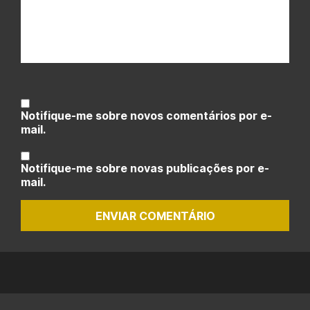
Notifique-me sobre novos comentários por e-
mail.
Notifique-me sobre novas publicações por e-
mail.
ENVIAR COMENTÁRIO