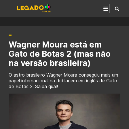
Wagner Moura está em
Gato de Botas 2 (mas não
na versão brasileira)
O astro brasileiro Wagner Moura conseguiu mais um
papel internacional na dublagem em inglês de Gato
de Botas 2. Saiba qual!