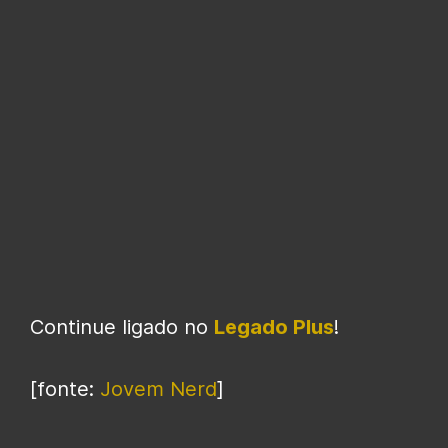
Continue ligado no
Legado Plus
!
[fonte:
Jovem Nerd
]