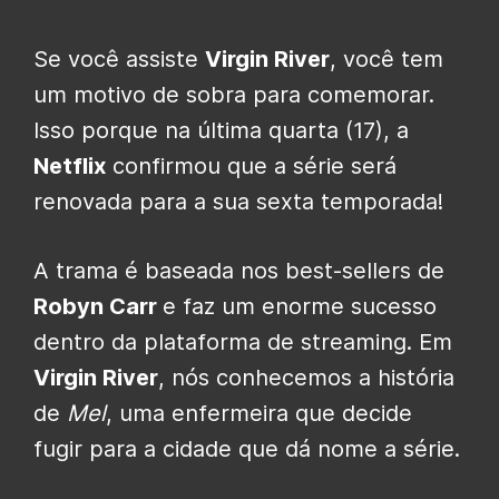
Se você assiste
Virgin River
, você tem
um motivo de sobra para comemorar.
Isso porque na última quarta (17), a
Netflix
confirmou que a série será
renovada para a sua sexta temporada!
A trama é baseada nos best-sellers de
Robyn Carr
e faz um enorme sucesso
dentro da plataforma de streaming. Em
Virgin River
, nós conhecemos a história
de
Mel
, uma enfermeira que decide
fugir para a cidade que dá nome a série.