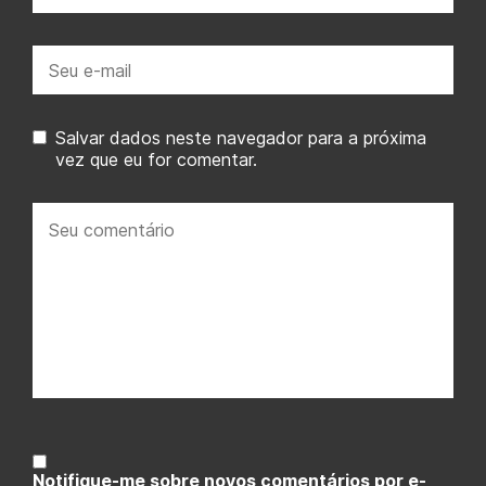
E-
mail:
Salvar dados neste navegador para a próxima
vez que eu for comentar.
Seu
comentário:
Notifique-me sobre novos comentários por e-