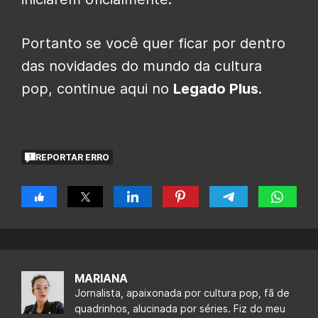
Portanto se você quer ficar por dentro
das novidades do mundo da cultura
pop, continue aqui no
Legado Plus
.
REPORTAR ERRO
MARIANA
Jornalista, apaixonada por cultura pop, fã de
quadrinhos, alucinada por séries. Fiz do meu