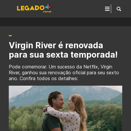
Virgin River é renovada
para sua sexta temporada!
Pode comemorar. Um sucesso da Netflix, Virgin
River, ganhou sua renovação oficial para seu sexto
ano. Confira todos os detalhes: