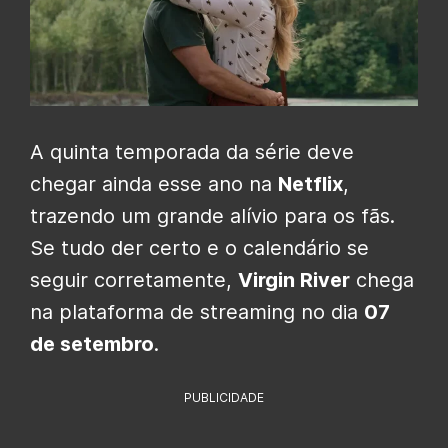
A quinta temporada da série deve
chegar ainda esse ano na
Netflix
,
trazendo um grande alívio para os fãs.
Se tudo der certo e o calendário se
seguir corretamente,
Virgin River
chega
na plataforma de streaming no dia
07
de setembro
.
PUBLICIDADE