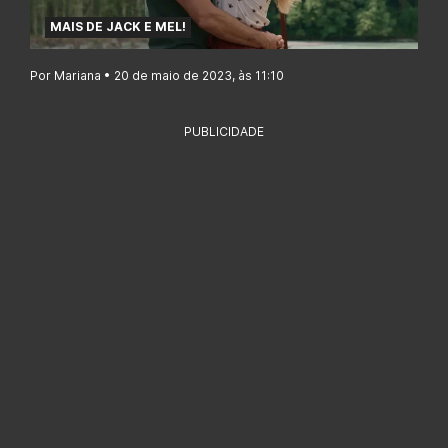
MAIS DE JACK E MEL!
Por Mariana • 20 de maio de 2023, às 11:10
PUBLICIDADE