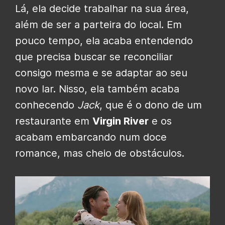
Lá, ela decide trabalhar na sua área,
além de ser a parteira do local. Em
pouco tempo, ela acaba entendendo
que precisa buscar se reconciliar
consigo mesma e se adaptar ao seu
novo lar. Nisso, ela também acaba
conhecendo
Jack
, que é o dono de um
restaurante em
Virgin River
e os
acabam embarcando num doce
romance, mas cheio de obstáculos.