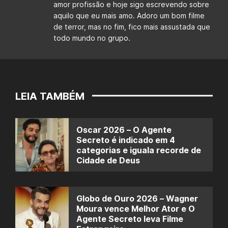
amor profissão e hoje sigo escrevendo sobre
aquilo que eu mais amo. Adoro um bom filme
de terror, mas no fim, fico mais assustada que
todo mundo no grupo.
LEIA TAMBÉM
Oscar 2026 – O Agente
Secreto é indicado em 4
categorias e iguala recorde de
Cidade de Deus
Globo de Ouro 2026 – Wagner
Moura vence Melhor Ator e O
Agente Secreto leva Filme