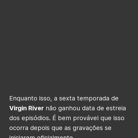
Enquanto isso, a sexta temporada de
Virgin River
não ganhou data de estreia
dos episódios. É bem provável que isso
ocorra depois que as gravações se
iniciarem oficialmente.