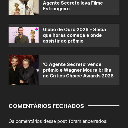
Agente Secreto leva Filme
Estrangeiro
Globo de Ouro 2026 – Saiba
que horas começa e onde
assistir ao prêmio
‘O Agente Secreto’ vence
prêmio e Wagner Moura brilha
no Critics Choice Awards 2026
COMENTÁRIOS FECHADOS
Os comentários desse post foram encerrados.