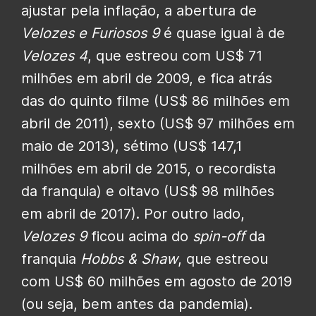
ajustar pela inflação, a abertura de
Velozes e Furiosos 9
é quase igual à de
Velozes 4
, que estreou com US$ 71
milhões em abril de 2009, e fica atrás
das do quinto filme (US$ 86 milhões em
abril de 2011), sexto (US$ 97 milhões em
maio de 2013), sétimo (US$ 147,1
milhões em abril de 2015, o recordista
da franquia) e oitavo (US$ 98 milhões
em abril de 2017). Por outro lado,
Velozes 9
ficou acima do
spin-off
da
franquia
Hobbs & Shaw
, que estreou
com US$ 60 milhões em agosto de 2019
(ou seja, bem antes da pandemia).