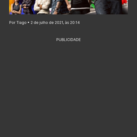
Por Tiago • 2 de julho de 2021, às 20:14
PUBLICIDADE