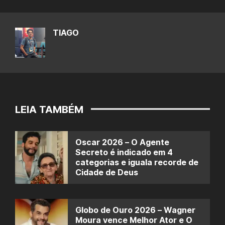
TIAGO
LEIA TAMBÉM
Oscar 2026 – O Agente
Secreto é indicado em 4
categorias e iguala recorde de
Cidade de Deus
Globo de Ouro 2026 – Wagner
Moura vence Melhor Ator e O