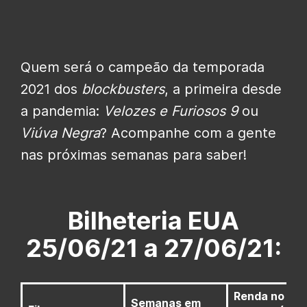
Quem será o campeão da temporada
2021 dos
blockbusters
, a primeira desde
a pandemia:
Velozes e Furiosos 9
ou
Viúva Negra
? Acompanhe com a gente
nas próximas semanas para saber!
Bilheteria EUA
25/06/21 a 27/06/21:
Renda no fim
Semanas em