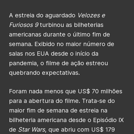
A estreia do aguardado
Velozes e
Furiosos 9
turbinou as bilheterias
americanas durante o último fim de
semana. Exibido no maior número de
salas nos EUA desde o início da
pandemia, o filme de ação estreou
quebrando expectativas.
Foram nada menos que US$ 70 milhões
para a abertura do filme. Trata-se do
maior fim de semana de estreia na
bilheteria americana desde o Episódio IX
de
Star Wars
, que abriu com US$ 179