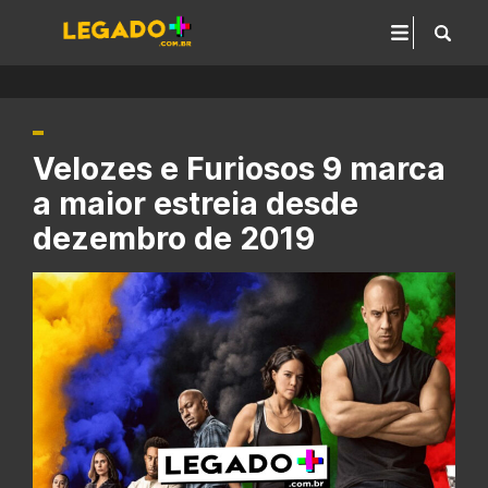
Velozes e Furiosos 9 marca
a maior estreia desde
dezembro de 2019