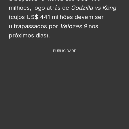
milhões, logo atrás de
Godzilla vs Kong
(cujos US$ 441 milhões devem ser
ultrapassados por
Velozes 9
nos
próximos dias).
PUBLICIDADE