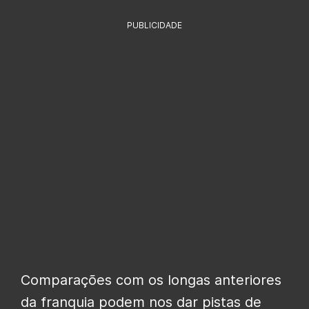
PUBLICIDADE
Comparações com os longas anteriores
da franquia podem nos dar pistas de