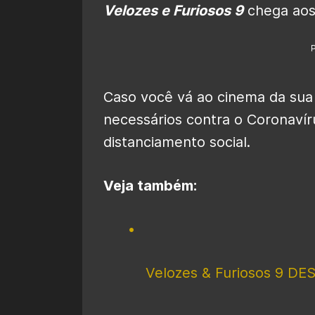
Velozes e Furiosos 9
chega aos
Caso você vá ao cinema da sua
necessários contra o Coronavíru
distanciamento social.
Veja também:
Velozes & Furiosos 9 DES