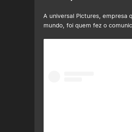
A universal Pictures, empresa q
mundo, foi quem fez o comunica