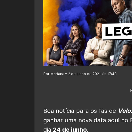
Por Mariana • 2 de junho de 2021, às 17:48
Boa notícia para os fãs de
Velo
ganhar uma nova data aqui no B
dia
24 de junho
.