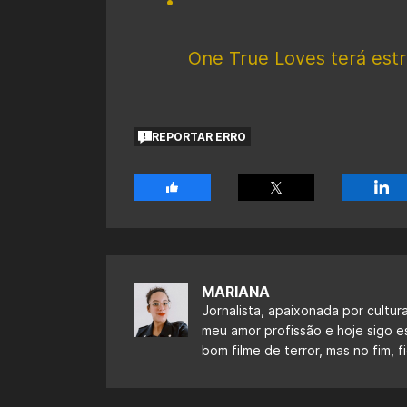
One True Loves terá estr
REPORTAR ERRO
MARIANA
Jornalista, apaixonada por cultur
meu amor profissão e hoje sigo 
bom filme de terror, mas no fim,