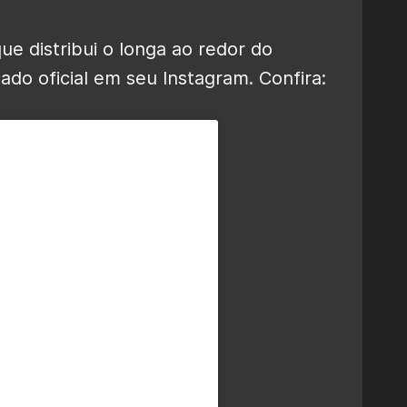
ue distribui o longa ao redor do
do oficial em seu Instagram. Confira: