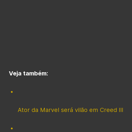
Veja também:
Ator da Marvel será vilão em Creed III