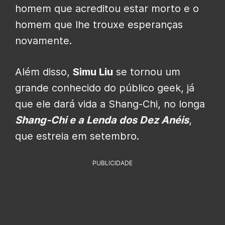
homem que acreditou estar morto e o
homem que lhe trouxe esperanças
novamente.
Além disso,
Simu Liu
se tornou um
grande conhecido do público geek, já
que ele dará vida a Shang-Chi, no longa
Shang-Chi e a Lenda dos Dez Anéis
,
que estreia em setembro.
PUBLICIDADE