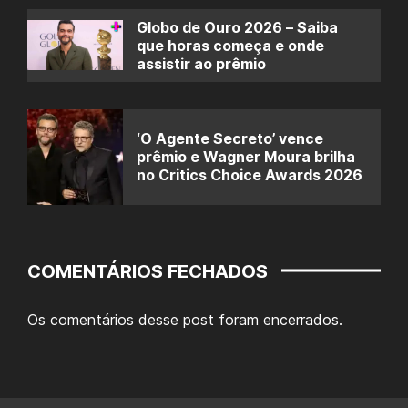
Globo de Ouro 2026 – Saiba
que horas começa e onde
assistir ao prêmio
‘O Agente Secreto’ vence
prêmio e Wagner Moura brilha
no Critics Choice Awards 2026
COMENTÁRIOS FECHADOS
Os comentários desse post foram encerrados.