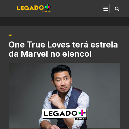
One True Loves terá estrela
da Marvel no elenco!