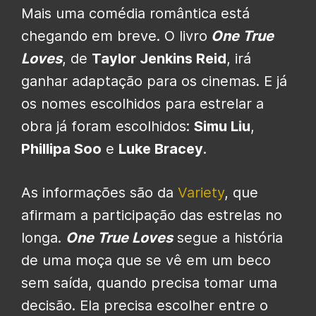
Mais uma comédia romântica está
chegando em breve. O livro
One True
Loves
, de
Taylor Jenkins Reid
, irá
ganhar adaptação para os cinemas. E já
os nomes escolhidos para estrelar a
obra já foram escolhidos:
Simu Liu
,
Phillipa Soo
e
Luke Bracey
.
As informações são da
Variety
, que
afirmam a participação das estrelas no
longa.
One True Loves
segue a história
de uma moça que se vê em um beco
sem saída, quando precisa tomar uma
decisão. Ela precisa escolher entre o