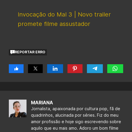
Invocação do Mal 3 | Novo trailer
promete filme assustador
REPORTAR ERRO
MARIANA
Jornalista, apaixonada por cultura pop, fã de
quadrinhos, alucinada por séries. Fiz do meu
amor profissão e hoje sigo escrevendo sobre
aquilo que eu mais amo. Adoro um bom filme