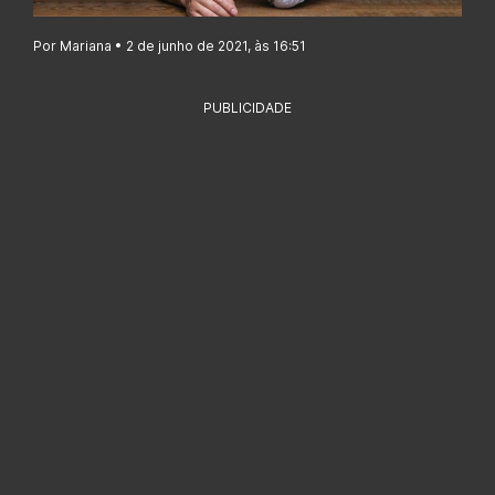
Por Mariana • 2 de junho de 2021, às 16:51
PUBLICIDADE