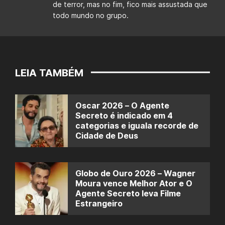
de terror, mas no fim, fico mais assustada que
todo mundo no grupo.
LEIA TAMBÉM
Oscar 2026 – O Agente
Secreto é indicado em 4
categorias e iguala recorde de
Cidade de Deus
Globo de Ouro 2026 – Wagner
Moura vence Melhor Ator e O
Agente Secreto leva Filme
Estrangeiro