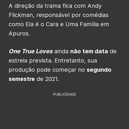
A direção da trama fica com Andy
Flickman, responsável por comédias
como Ela é o Cara e Uma Família em
Apuros.
One True Loves
ainda
não tem data
de
estreia prevista. Entretanto, sua
produção pode começar no
segundo
semestre
de 2021.
PUBLICIDADE