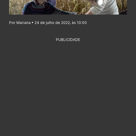
Por Mariana • 24 de julho de 2022, às 10:00
PUBLICIDADE