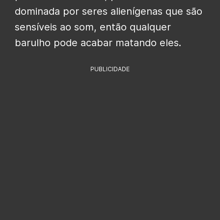
dominada por seres alienígenas que são
sensíveis ao som, então qualquer
barulho pode acabar matando eles.
PUBLICIDADE