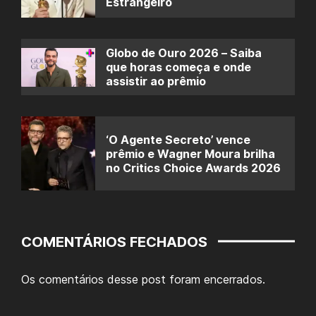
Estrangeiro
Globo de Ouro 2026 – Saiba
que horas começa e onde
assistir ao prêmio
‘O Agente Secreto’ vence
prêmio e Wagner Moura brilha
no Critics Choice Awards 2026
COMENTÁRIOS FECHADOS
Os comentários desse post foram encerrados.