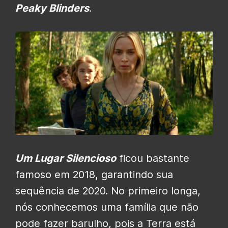
Peaky Blinders
.
Um Lugar Silencioso
ficou bastante
famoso em 2018, garantindo sua
sequência de 2020. No primeiro longa,
nós conhecemos uma família que não
pode fazer barulho, pois a Terra está