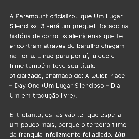
A Paramount oficializou que Um Lugar
Silencioso 3 será um prequel, focado na
história de como os alienígenas que te
encontram através do barulho chegam
na Terra. E não para por aí, já que o
filme também teve seu título
oficializado, chamado de: A Quiet Place
– Day One (Um Lugar Silencioso – Dia
Um em tradução livre).
Entretanto, os fãs vão ter que esperar
um pouco mais, porque o terceiro filme
da franquia infelizmente foi adiado.
Um