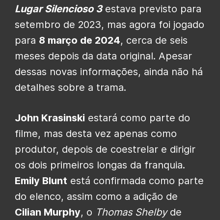
Lugar Silencioso 3
estava previsto para
setembro de 2023, mas agora foi jogado
para
8 março de 2024
, cerca de seis
meses depois da data original. Apesar
dessas novas informações, ainda não há
detalhes sobre a trama.
John Krasinski
estará como parte do
filme, mas desta vez apenas como
produtor, depois de coestrelar e dirigir
os dois primeiros longas da franquia.
Emily Blunt
está confirmada como parte
do elenco, assim como a adição de
Cilian Murphy
, o
Thomas Shelby
de