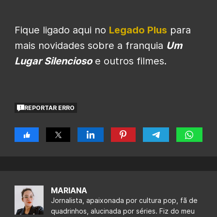
Fique ligado aqui no
Legado Plus
para
mais novidades sobre a franquia
Um
Lugar Silencioso
e outros filmes.
REPORTAR ERRO
MARIANA
Jornalista, apaixonada por cultura pop, fã de
quadrinhos, alucinada por séries. Fiz do meu