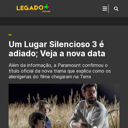
Um Lugar Silencioso 3 é
adiado; Veja a nova data
Além da informação, a Paramount confirmou o
título oficial da nova trama que explica como os
alienígenas do filme chegaram na Terra