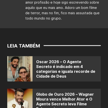
amor profissão e hoje sigo escrevendo sobre
aquilo que eu mais amo. Adoro um bom filme
de terror, mas no fim, fico mais assustada que
todo mundo no grupo.
LEIA TAMBÉM
Oscar 2026 – O Agente
Secreto é indicado em 4
categorias e iguala recorde de
Cidade de Deus
Globo de Ouro 2026 – Wagner
Moura vence Melhor Ator e O
Agente Secreto leva Filme