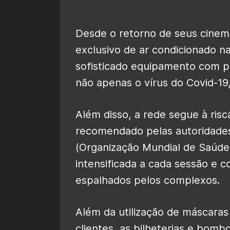
Desde o retorno de seus cinem
exclusivo de ar condicionado na
sofisticado equipamento com p
não apenas o vírus do Covid-19
Além disso, a rede segue à risc
recomendado pelas autoridade
(Organização Mundial de Saúde).
intensificada a cada sessão e 
espalhados pelos complexos.
Além da utilização de máscaras 
clientes, as bilheterias e bom