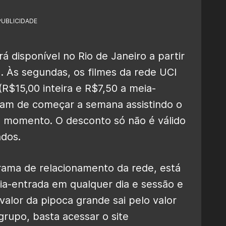
PUBLICIDADE
disponível no Rio de Janeiro a partir
). Às segundas, os filmes da rede UCI
R$15,00 inteira e R$7,50 a meia-
tam de começar a semana assistindo o
 momento. O desconto só não é válido
ados.
rama de relacionamento da rede, está
ia-entrada em qualquer dia e sessão e
valor da pipoca grande sai pelo valor
grupo, basta acessar o site