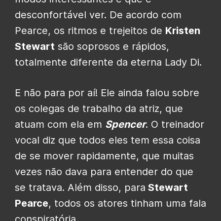
desconfortável ver. De acordo com
Pearce, os ritmos e trejeitos de
Kristen
Stewart
são soprosos e rápidos,
totalmente diferente da eterna Lady Di.
E não para por aí! Ele ainda falou sobre
os colegas de trabalho da atriz, que
atuam com ela em
Spencer
. O treinador
vocal diz que todos eles tem essa coisa
de se mover rapidamente, que muitas
vezes não dava para entender do que
se tratava. Além disso, para
Stewart
Pearce
, todos os atores tinham uma fala
conspiratória.