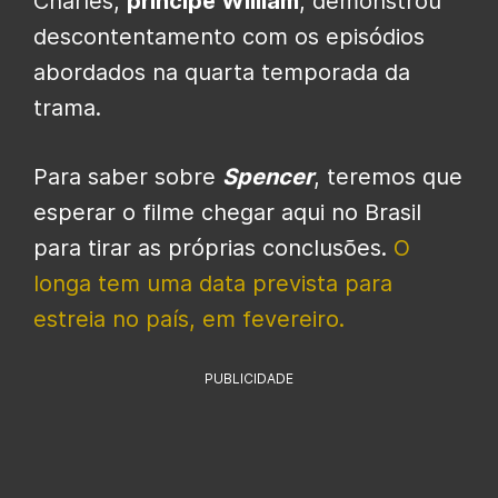
Charles,
príncipe William
, demonstrou
descontentamento com os episódios
abordados na quarta temporada da
trama.
Para saber sobre
Spencer
, teremos que
esperar o filme chegar aqui no Brasil
para tirar as próprias conclusões.
O
longa tem uma data prevista para
estreia no país, em fevereiro.
PUBLICIDADE