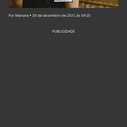
Por Mariana • 29 de dezembro de 2021, às 09:25
PUBLICIDADE