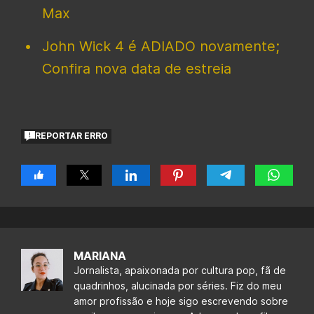
Max
John Wick 4 é ADIADO novamente;
Confira nova data de estreia
REPORTAR ERRO
MARIANA
Jornalista, apaixonada por cultura pop, fã de
quadrinhos, alucinada por séries. Fiz do meu
amor profissão e hoje sigo escrevendo sobre