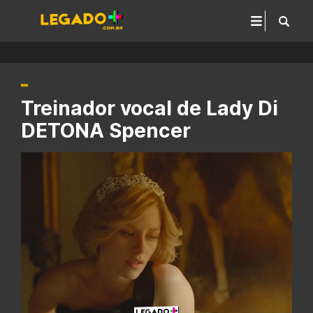
Treinador vocal de Lady Di
DETONA Spencer