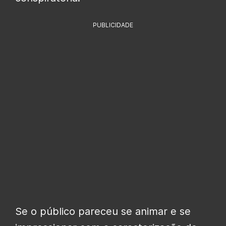
PUBLICIDADE
Se o público pareceu se animar e se