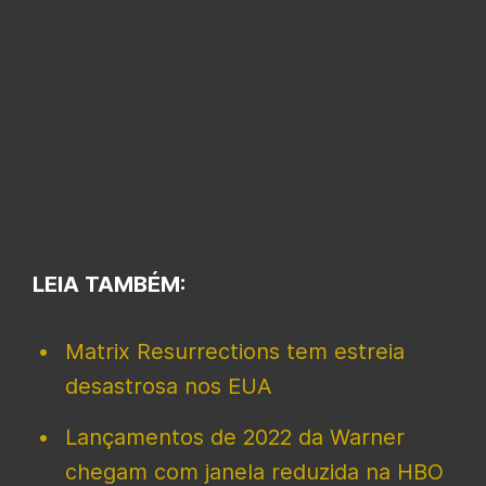
LEIA TAMBÉM:
Matrix Resurrections tem estreia
desastrosa nos EUA
Lançamentos de 2022 da Warner
chegam com janela reduzida na HBO