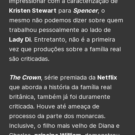
impressionar com a caracterização de
Kristen Stewart
para
Spencer
, o
mesmo não podemos dizer sobre quem
trabalhou pessoalmente ao lado de
Lady Di
. Entretanto, não é a primeira
vez que produções sobre a família real
são criticadas.
The Crown
, série premiada da
Netflix
que aborda a história da família real
britânica, também já foi duramente
criticada. Houve até ameaça de
processo da parte dos monarcas.
Inclusive, o filho mais velho de Diana e