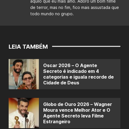
aquilo que eu mais amo. Adoro um bom filme
de terror, mas no fim, fico mais assustada que
todo mundo no grupo.
LEIA TAMBÉM
Oscar 2026 – O Agente
Secreto é indicado em 4
categorias e iguala recorde de
Cidade de Deus
Globo de Ouro 2026 – Wagner
Moura vence Melhor Ator e O
Agente Secreto leva Filme
Estrangeiro