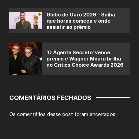
Globo de Ouro 2026 – Saiba
que horas começa e onde
assistir ao prêmio
‘O Agente Secreto’ vence
prêmio e Wagner Moura brilha
no Critics Choice Awards 2026
COMENTÁRIOS FECHADOS
Os comentários desse post foram encerrados.