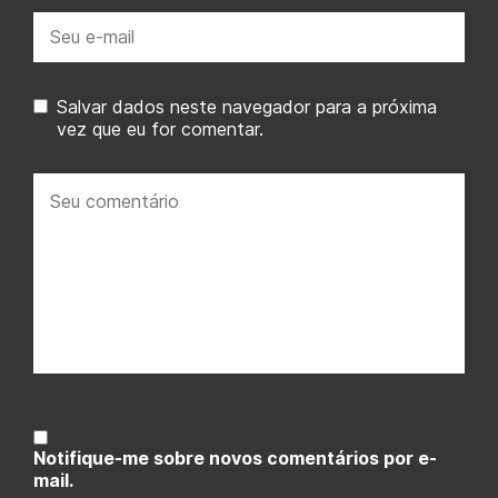
E-
mail:
Salvar dados neste navegador para a próxima
vez que eu for comentar.
Seu
comentário:
Notifique-me sobre novos comentários por e-
mail.