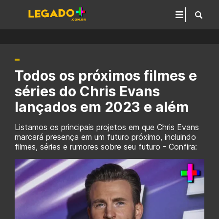
Todos os próximos filmes e
séries do Chris Evans
lançados em 2023 e além
Listamos os principais projetos em que Chris Evans
marcará presença em um futuro próximo, incluindo
filmes, séries e rumores sobre seu futuro - Confira: