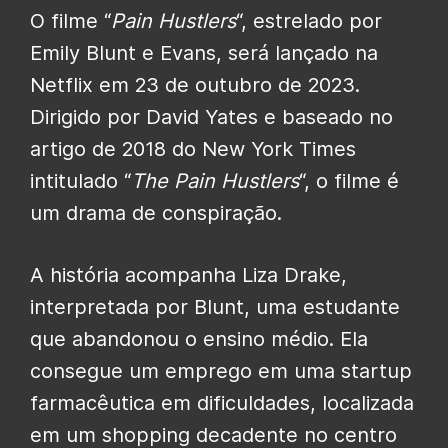
O filme “
Pain Hustlers
“, estrelado por
Emily Blunt e Evans, será lançado na
Netflix em 23 de outubro de 2023.
Dirigido por David Yates e baseado no
artigo de 2018 do New York Times
intitulado “
The Pain Hustlers
“, o filme é
um drama de conspiração.
A história acompanha Liza Drake,
interpretada por Blunt, uma estudante
que abandonou o ensino médio. Ela
consegue um emprego em uma startup
farmacêutica em dificuldades, localizada
em um shopping decadente no centro