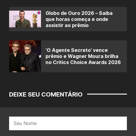
Globo de Ouro 2026 – Saiba
que horas começa e onde
assistir ao prêmio
‘O Agente Secreto’ vence
prêmio e Wagner Moura brilha
no Critics Choice Awards 2026
DEIXE SEU COMENTÁRIO
Nome: