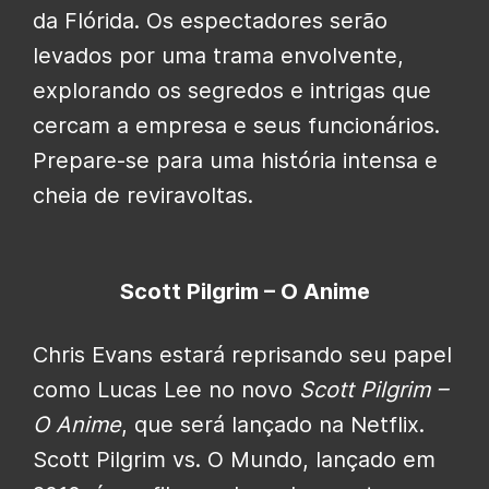
da Flórida. Os espectadores serão
levados por uma trama envolvente,
explorando os segredos e intrigas que
cercam a empresa e seus funcionários.
Prepare-se para uma história intensa e
cheia de reviravoltas.
Scott Pilgrim – O Anime
Chris Evans estará reprisando seu papel
como Lucas Lee no novo
Scott Pilgrim –
O Anime
, que será lançado na Netflix.
Scott Pilgrim vs. O Mundo, lançado em