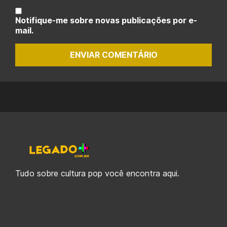
Notifique-me sobre novas publicações por e-
mail.
ENVIAR COMENTÁRIO
Tudo sobre cultura pop você encontra aqui.