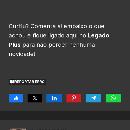
Curtiu? Comenta ai embaixo o que
achou e fique ligado aqui no
Legado
Plus
para não perder nenhuma
novidade!
REPORTAR ERRO