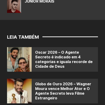
JUNIOR MORAIS
LEIA TAMBÉM
Oscar 2026 – O Agente
Secreto é indicado em 4
categorias e iguala recorde de
Cidade de Deus
Globo de Ouro 2026 – Wagner
Moura vence Melhor Ator e O
Agente Secreto leva Filme
Estrangeiro