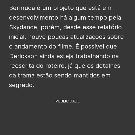
Bermuda é um projeto que está em
desenvolvimento há algum tempo pela
Skydance, porém, desde esse relatório
inicial, houve poucas atualizações sobre
o andamento do filme. É possível que
Derickson ainda esteja trabalhando na
reescrita do roteiro, já que os detalhes
da trama estão sendo mantidos em
segredo.
PUBLICIDADE