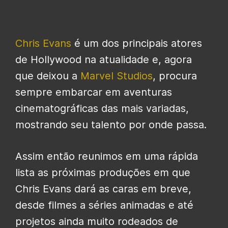
Chris Evans
é um dos principais atores
de Hollywood na atualidade e, agora
que deixou a
Marvel Studios
, procura
sempre embarcar em aventuras
cinematográficas das mais variadas,
mostrando seu talento por onde passa.
Assim então reunimos em uma rápida
lista as próximas produções em que
Chris Evans dará as caras em breve,
desde filmes a séries animadas e até
projetos ainda muito rodeados de