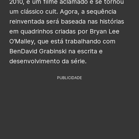
2010, é um filme aclamado e se tornou
um clássico cult. Agora, a sequência
reinventada será baseada nas histórias
em quadrinhos criadas por Bryan Lee
O’Malley, que está trabalhando com
BenDavid Grabinski na escrita e
desenvolvimento da série.
PUBLICIDADE