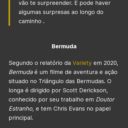
vão te surpreender. E pode haver
algumas surpresas ao longo do
caminho .
Bermuda
Segundo o relatório da
Variety
em 2020,
Bermuda
é um filme de aventura e ação
situado no Triângulo das Bermudas. O
longa é dirigido por Scott Derickson,
conhecido por seu trabalho em
Doutor
Estranho
, e tem Chris Evans no papel
principal.