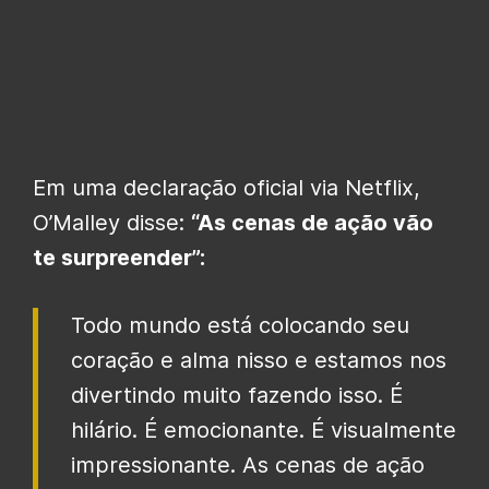
Em uma declaração oficial via Netflix,
O’Malley disse:
“As cenas de ação vão
te surpreender”:
Todo mundo está colocando seu
coração e alma nisso e estamos nos
divertindo muito fazendo isso. É
hilário. É emocionante. É visualmente
impressionante. As cenas de ação