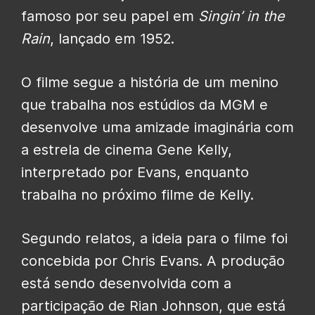
famoso por seu papel em
Singin’ in the
Rain
, lançado em 1952.
O filme segue a história de um menino
que trabalha nos estúdios da MGM e
desenvolve uma amizade imaginária com
a estrela de cinema Gene Kelly,
interpretado por Evans, enquanto
trabalha no próximo filme de Kelly.
Segundo relatos, a ideia para o filme foi
concebida por Chris Evans. A produção
está sendo desenvolvida com a
participação de Rian Johnson, que está