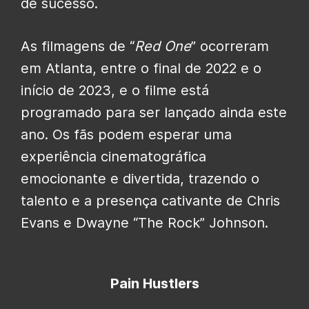
de sucesso.
As filmagens de “
Red One
” ocorreram
em Atlanta, entre o final de 2022 e o
início de 2023, e o filme está
programado para ser lançado ainda este
ano. Os fãs podem esperar uma
experiência cinematográfica
emocionante e divertida, trazendo o
talento e a presença cativante de Chris
Evans e Dwayne “The Rock” Johnson.
Pain Hustlers