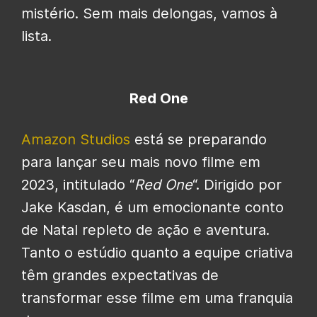
mistério. Sem mais delongas, vamos à
lista.
Red One
Amazon Studios
está se preparando
para lançar seu mais novo filme em
2023, intitulado “
Red One
“. Dirigido por
Jake Kasdan, é um emocionante conto
de Natal repleto de ação e aventura.
Tanto o estúdio quanto a equipe criativa
têm grandes expectativas de
transformar esse filme em uma franquia