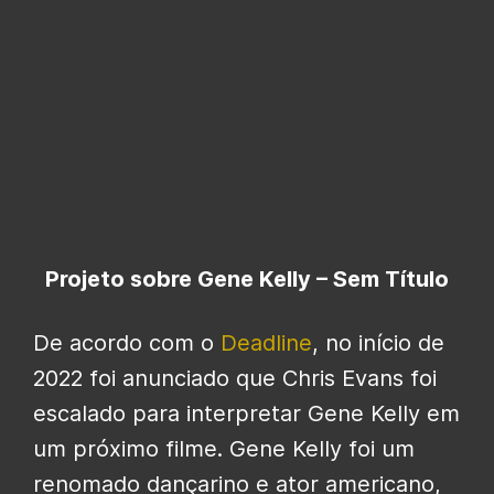
Projeto sobre Gene Kelly – Sem Título
De acordo com o
Deadline
, no início de
2022 foi anunciado que Chris Evans foi
escalado para interpretar Gene Kelly em
um próximo filme. Gene Kelly foi um
renomado dançarino e ator americano,