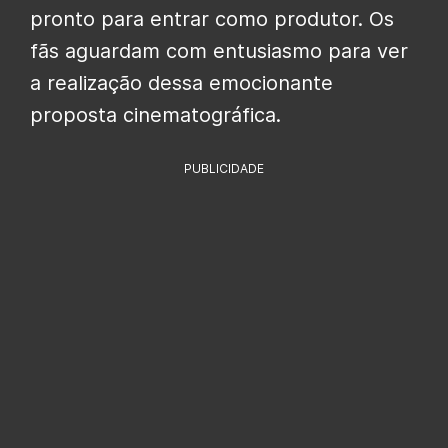
pronto para entrar como produtor. Os
fãs aguardam com entusiasmo para ver
a realização dessa emocionante
proposta cinematográfica.
PUBLICIDADE