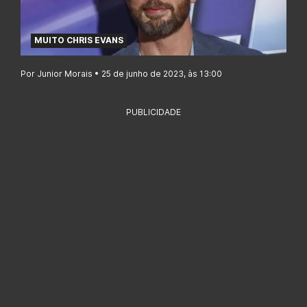
MUITO CHRIS EVANS
Por Junior Morais • 25 de junho de 2023, às 13:00
PUBLICIDADE