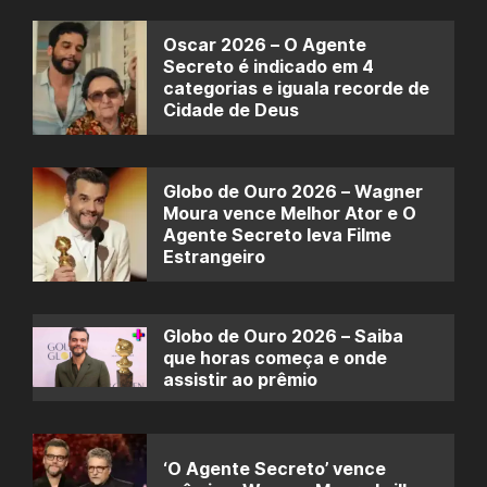
Oscar 2026 – O Agente
Secreto é indicado em 4
categorias e iguala recorde de
Cidade de Deus
Globo de Ouro 2026 – Wagner
Moura vence Melhor Ator e O
Agente Secreto leva Filme
Estrangeiro
Globo de Ouro 2026 – Saiba
que horas começa e onde
assistir ao prêmio
‘O Agente Secreto’ vence