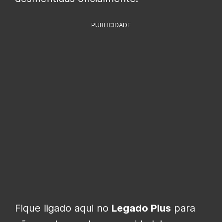
PUBLICIDADE
Fique ligado aqui no
Legado Plus
para