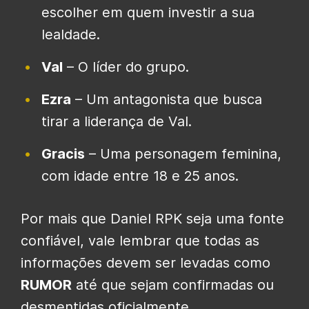
escolher em quem investir a sua
lealdade.
Val
– O líder do grupo.
Ezra
– Um antagonista que busca
tirar a liderança de Val.
Gracis
– Uma personagem feminina,
com idade entre 18 e 25 anos.
Por mais que Daniel RPK seja uma fonte
confiável, vale lembrar que todas as
informações devem ser levadas como
RUMOR
até que sejam confirmadas ou
desmentidas oficialmente.