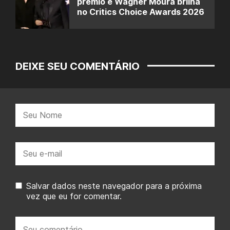
prêmio e Wagner Moura brilha
no Critics Choice Awards 2026
DEIXE SEU COMENTÁRIO
Nome:
E-
mail:
Salvar dados neste navegador para a próxima
vez que eu for comentar.
Seu