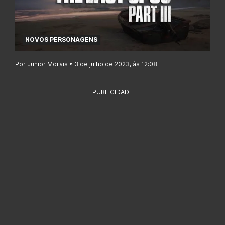
NOVOS PERSONAGENS
Por Junior Morais • 3 de julho de 2023, às 12:08
PUBLICIDADE