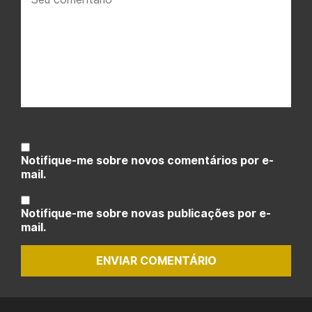
comentário:
Notifique-me sobre novos comentários por e-
mail.
Notifique-me sobre novas publicações por e-
mail.
ENVIAR COMENTÁRIO