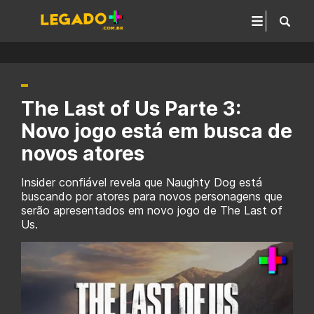
The Last of Us Parte 3:
Novo jogo está em busca de
novos atores
Insider confiável revela que Naughty Dog está
buscando por atores para novos personagens que
serão apresentados em novo jogo de The Last of
Us.