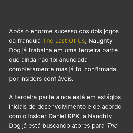
Após o enorme sucesso dos dois jogos
da franquia
The Last Of Us
, Naughty
Dog já trabalha em uma terceira parte
que ainda não foi anunciada
completamente mas já foi confirmada
por insiders confiáveis.
A terceira parte ainda está em estágios
iniciais de desenvolvimento e de acordo
com o insider Daniel RPK, a Naughty
Dog já está buscando atores para
The