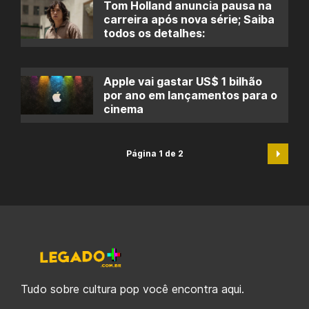
Tom Holland anuncia pausa na
carreira após nova série; Saiba
todos os detalhes:
Apple vai gastar US$ 1 bilhão
por ano em lançamentos para o
cinema
Página 1 de 2
Tudo sobre cultura pop você encontra aqui.