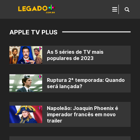
APPLE TV PLUS
As 5 séries de TV mais
populares de 2023
Ruptura 2ª temporada: Quando
será lançada?
Napoleão: Joaquin Phoenix é
imperador francês em novo
trailer