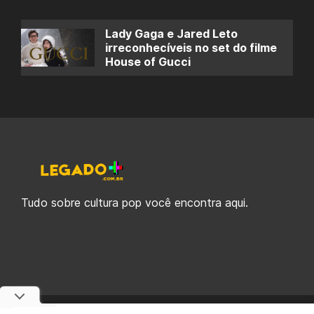
Lady Gaga e Jared Leto
irreconhecíveis no set do filme
House of Gucci
Tudo sobre cultura pop você encontra aqui.