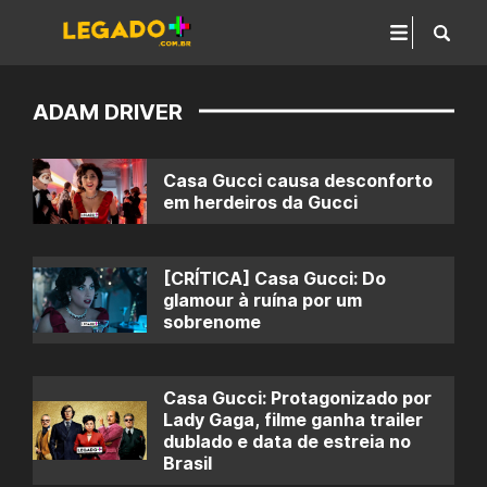
ADAM DRIVER
Casa Gucci causa desconforto
em herdeiros da Gucci
[CRÍTICA] Casa Gucci: Do
glamour à ruína por um
sobrenome
Casa Gucci: Protagonizado por
Lady Gaga, filme ganha trailer
dublado e data de estreia no
Brasil