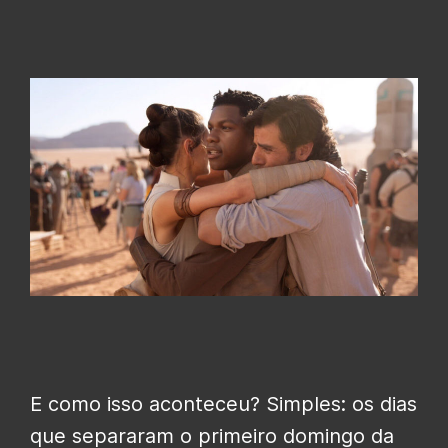
E como isso aconteceu? Simples: os dias
que separaram o primeiro domingo da