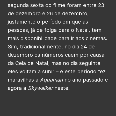
segunda sexta do filme foram entre 23
de dezembro e 26 de dezembro,
justamente o período em que as
pessoas, já de folga para o Natal, tem
mais disponibilidade para ir aos cinemas.
Sim, tradicionalmente, no dia 24 de
dezembro os números caem por causa
da Ceia de Natal, mas no dia seguinte
eles voltam a subir – e este período fez
maravilhas a
Aquaman
no ano passado e
agora a
Skywalker
neste.