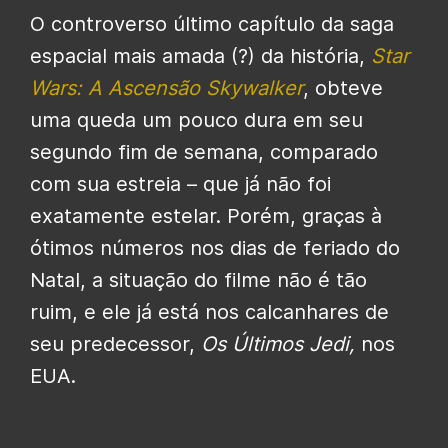
O controverso último capítulo da saga
espacial mais amada (?) da história,
Star
Wars: A Ascensão Skywalker
, obteve
uma queda um pouco dura em seu
segundo fim de semana, comparado
com sua estreia – que já não foi
exatamente estelar. Porém, graças à
ótimos números nos dias de feriado do
Natal, a situação do filme não é tão
ruim, e ele já está nos calcanhares de
seu predecessor,
Os Últimos Jedi,
nos
EUA.