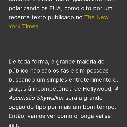
polarizando os EUA, como dito por um
recente texto publicado no
The New
York Times
.
De toda forma, a grande maioria do
público não são os fãs e sim pessoas
buscando um simples entretenimento e,
graças à incompetência de Hollywood,
A
Ascensão Skywalker
será a grande
opção do tipo por mais um bom tempo.
Então, vamos ver como o longa vai se
sair.