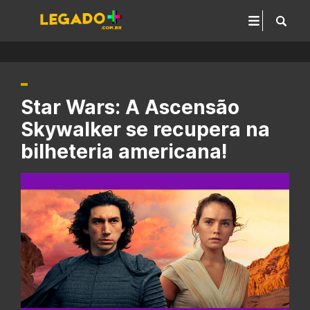
Star Wars: A Ascensão
Skywalker se recupera na
bilheteria americana!