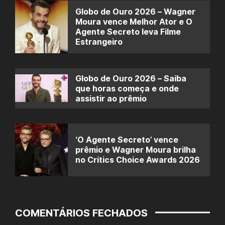
Globo de Ouro 2026 – Wagner
Moura vence Melhor Ator e O
Agente Secreto leva Filme
Estrangeiro
Globo de Ouro 2026 – Saiba
que horas começa e onde
assistir ao prêmio
‘O Agente Secreto’ vence
prêmio e Wagner Moura brilha
no Critics Choice Awards 2026
COMENTÁRIOS FECHADOS