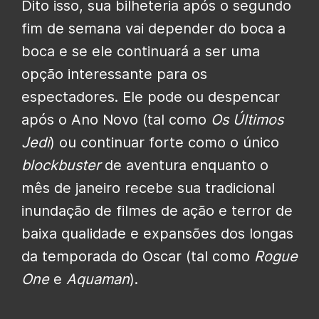
Dito isso, sua bilheteria após o segundo
fim de semana vai depender do boca a
boca e se ele continuará a ser uma
opção interessante para os
espectadores. Ele pode ou despencar
após o Ano Novo (tal como
Os Últimos
Jedi
) ou continuar forte como o único
blockbuster
de aventura enquanto o
mês de janeiro recebe sua tradicional
inundação de filmes de ação e terror de
baixa qualidade e expansões dos longas
da temporada do Oscar (tal como
Rogue
One
e
Aquaman
).