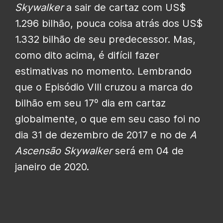
Skywalker
a sair de cartaz com US$
1.296 bilhão, pouca coisa atrás dos US$
1.332 bilhão de seu predecessor. Mas,
como dito acima, é difícil fazer
estimativas no momento. Lembrando
que o Episódio VIII cruzou a marca do
bilhão em seu 17º dia em cartaz
globalmente, o que em seu caso foi no
dia 31 de dezembro de 2017 e no de
A
Ascensão Skywalker
será em 04 de
janeiro de 2020.