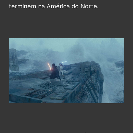
terminem na América do Norte.