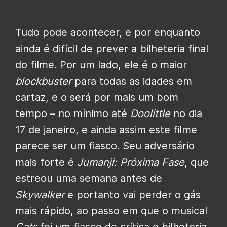
Tudo pode acontecer, e por enquanto
ainda é difícil de prever a bilheteria final
do filme. Por um lado, ele é o maior
blockbuster
para todas as idades em
cartaz, e o será por mais um bom
tempo – no mínimo até
Doolittle
no dia
17 de janeiro, e ainda assim este filme
parece ser um fiasco. Seu adversário
mais forte é
Jumanji: Próxima Fase
, que
estreou uma semana antes de
Skywalker
e portanto vai perder o gás
mais rápido, ao passo em que o musical