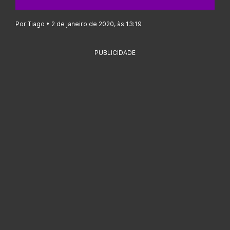
Por Tiago • 2 de janeiro de 2020, às 13:19
PUBLICIDADE