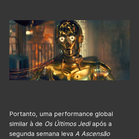
Portanto, uma performance global
similar à de
Os Últimos Jedi
após a
segunda semana leva
A Ascensão