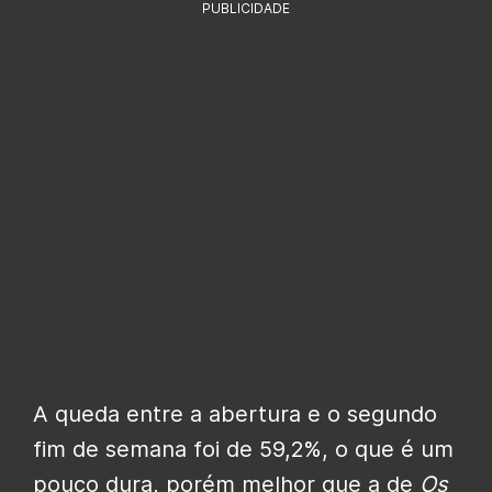
PUBLICIDADE
A queda entre a abertura e o segundo
fim de semana foi de 59,2%, o que é um
pouco dura, porém melhor que a de
Os