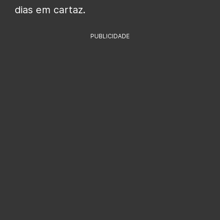
dias em cartaz.
PUBLICIDADE