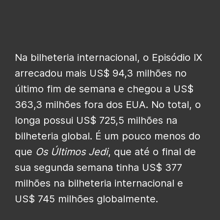
Na bilheteria internacional, o Episódio IX
arrecadou mais US$ 94,3 milhões no
último fim de semana e chegou a US$
363,3 milhões fora dos EUA. No total, o
longa possui US$ 725,5 milhões na
bilheteria global. É um pouco menos do
que
Os Últimos Jedi
, que até o final de
sua segunda semana tinha US$ 377
milhões na bilheteria internacional e
US$ 745 milhões globalmente.