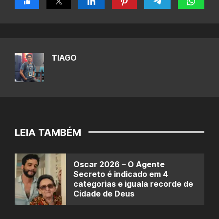
TIAGO
LEIA TAMBÉM
Oscar 2026 – O Agente
Secreto é indicado em 4
categorias e iguala recorde de
Cidade de Deus