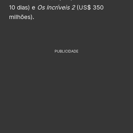
10 dias) e
Os Incríveis 2
(US$ 350
milhões).
PUBLICIDADE