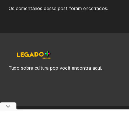
Os comentários desse post foram encerrados.
Tudo sobre cultura pop você encontra aqui.
© 2019-2026 Legado Plus, uma empresa da Legado Enterprises.