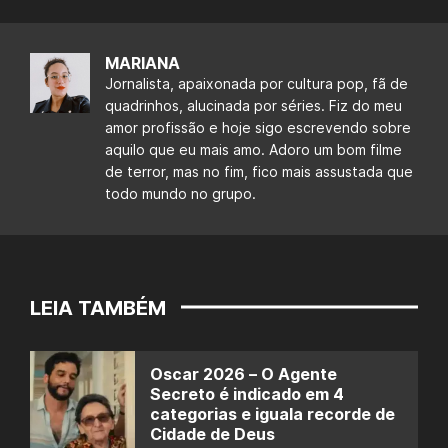
MARIANA
Jornalista, apaixonada por cultura pop, fã de
quadrinhos, alucinada por séries. Fiz do meu
amor profissão e hoje sigo escrevendo sobre
aquilo que eu mais amo. Adoro um bom filme
de terror, mas no fim, fico mais assustada que
todo mundo no grupo.
LEIA TAMBÉM
Oscar 2026 – O Agente
Secreto é indicado em 4
categorias e iguala recorde de
Cidade de Deus