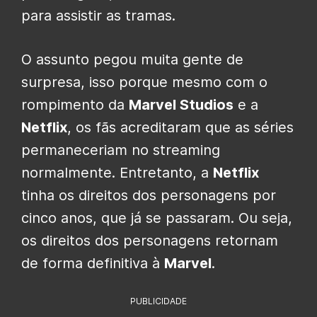
para assistir as tramas.
O assunto pegou muita gente de
surpresa, isso porque mesmo com o
rompimento da
Marvel Studios
e a
Netflix
, os fãs acreditaram que as séries
permaneceriam no streaming
normalmente. Entretanto, a
Netflix
tinha os direitos dos personagens por
cinco anos, que já se passaram. Ou seja,
os direitos dos personagens retornam
de forma definitiva à
Marvel
.
PUBLICIDADE