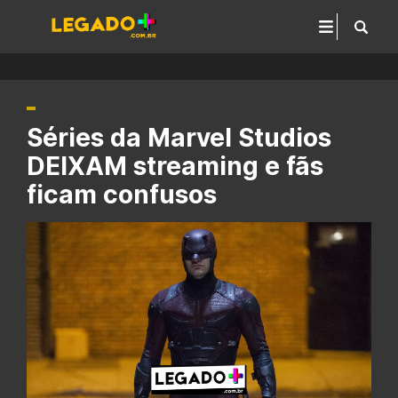
Séries da Marvel Studios
DEIXAM streaming e fãs
ficam confusos