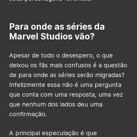
Para onde as séries da
Marvel Studios vão?
Apesar de todo o desespero, o que
deixou os fãs mais confusos é a questão
de para onde as séries serão migradas?
Infelizmente essa não é uma pergunta
que conta com uma resposta, uma vez
que nenhum dos lados deu uma
confirmação.
A principal especulação é que