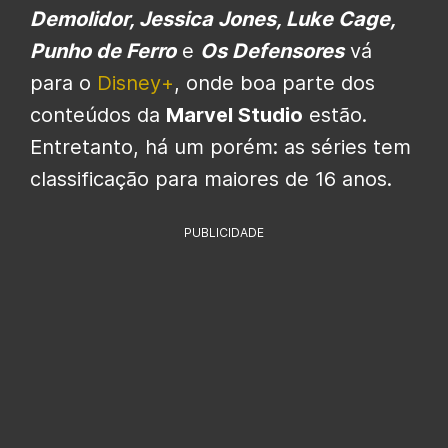
Demolidor, Jessica Jones, Luke Cage,
Punho de Ferro
e
Os Defensores
vá
para o
Disney+
, onde boa parte dos
conteúdos da
Marvel Studio
estão.
Entretanto, há um porém: as séries tem
classificação para maiores de 16 anos.
PUBLICIDADE