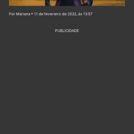
Por Mariana • 11 de fevereiro de 2022, às 13:57
PUBLICIDADE