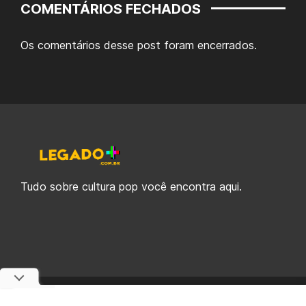
COMENTÁRIOS FECHADOS
Os comentários desse post foram encerrados.
Tudo sobre cultura pop você encontra aqui.
© 2019-2026 Legado Plus, uma empresa da Legado Enterprises.