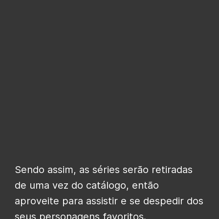
Sendo assim, as séries serão retiradas
de uma vez do catálogo, então
aproveite para assistir e se despedir dos
seus personagens favoritos.