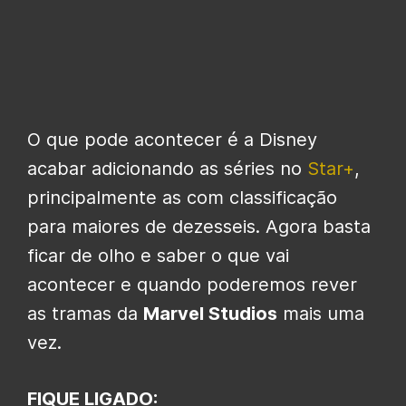
O que pode acontecer é a Disney
acabar adicionando as séries no
Star+
,
principalmente as com classificação
para maiores de dezesseis. Agora basta
ficar de olho e saber o que vai
acontecer e quando poderemos rever
as tramas da
Marvel Studios
mais uma
vez.
FIQUE LIGADO: