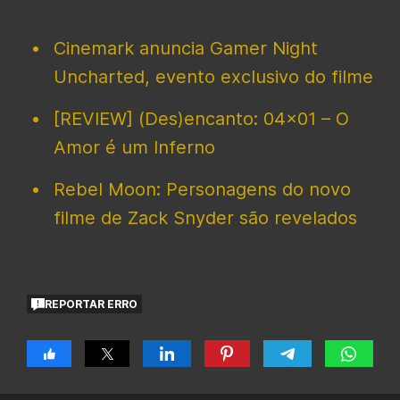
Cinemark anuncia Gamer Night
Uncharted, evento exclusivo do filme
[REVIEW] (Des)encanto: 04×01 – O
Amor é um Inferno
Rebel Moon: Personagens do novo
filme de Zack Snyder são revelados
REPORTAR ERRO