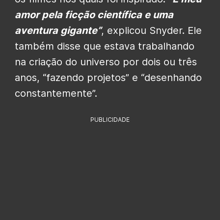
amor pela ficção científica e uma
aventura gigante”
, explicou Snyder. Ele
também disse que estava trabalhando
na criação do universo por dois ou três
anos, “fazendo projetos” e “desenhando
constantemente”.
PUBLICIDADE