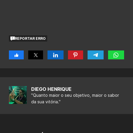
REPORTAR ERRO
DIEGO HENRIQUE
"Quanto maior o seu objetivo, maior o sabor
da sua vitória."