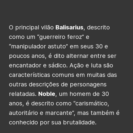
O principal vilão
Balisarius
, descrito
como um “guerreiro feroz” e
“manipulador astuto” em seus 30 e
poucos anos, é dito alternar entre ser
encantador e sádico.
Ação e luta são
características comuns em muitas das
outras descrições de personagens
relatadas.
Noble
, um homem de 30
anos, é descrito como “carismático,
autoritário e marcante”, mas também é
conhecido por sua brutalidade.