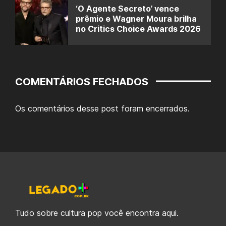
‘O Agente Secreto’ vence
prêmio e Wagner Moura brilha
no Critics Choice Awards 2026
COMENTÁRIOS FECHADOS
Os comentários desse post foram encerrados.
Tudo sobre cultura pop você encontra aqui.