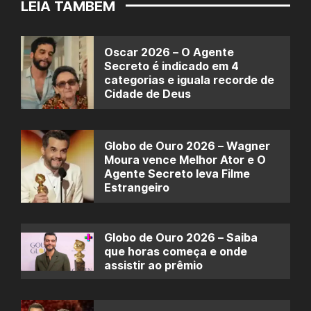
LEIA TAMBÉM
Oscar 2026 – O Agente
Secreto é indicado em 4
categorias e iguala recorde de
Cidade de Deus
Globo de Ouro 2026 – Wagner
Moura vence Melhor Ator e O
Agente Secreto leva Filme
Estrangeiro
Globo de Ouro 2026 – Saiba
que horas começa e onde
assistir ao prêmio