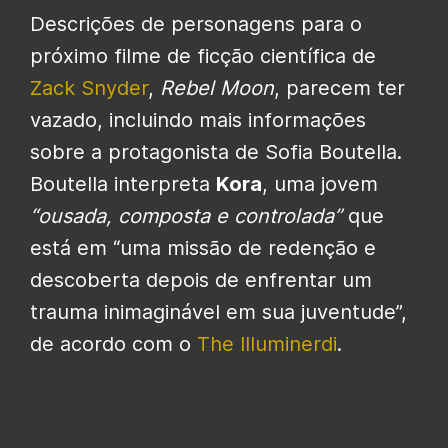
Descrições de personagens para o
próximo filme de ficção científica de
Zack Snyder
,
Rebel Moon
, parecem ter
vazado, incluindo mais informações
sobre a protagonista de Sofia Boutella.
Boutella interpreta
Kora
, uma jovem
“ousada, composta e controlada”
que
está em “uma missão de redenção e
descoberta depois de enfrentar um
trauma inimaginável em sua juventude”,
de acordo com o
The Illuminerdi
.