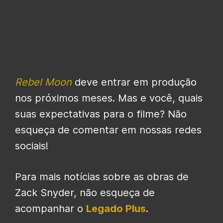
Rebel Moon
deve entrar em produção
nos próximos meses. Mas e você, quais
suas expectativas para o filme? Não
esqueça de comentar em nossas redes
sociais!
Para mais notícias sobre as obras de
Zack Snyder, não esqueça de
acompanhar o
Legado Plus
.