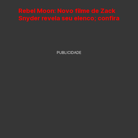
Rebel Moon: Novo filme de Zack
Snyder revela seu elenco; confira
PUBLICIDADE