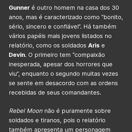
Gunner
é outro homem na casa dos 30
anos, mas é caracterizado como “bonito,
sério, sincero e confiável”. Há também
vários papéis mais jovens listados no
relatório, como os soldados
Aris
e
Devin
. O primeiro tem “compaixão
inesperada, apesar dos horrores que
viu”, enquanto o segundo muitas vezes
se sente em desacordo com as ordens
recebidas de seus comandantes.
Rebel Moon
não é puramente sobre
soldados e tiranos, pois o relatório
também apresenta um personagem