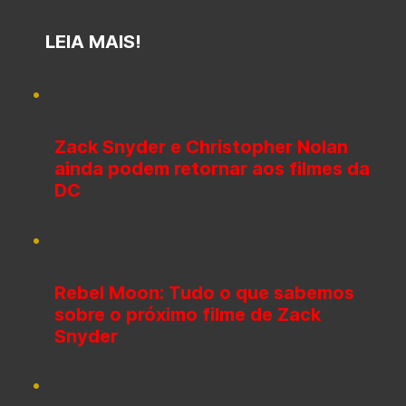
LEIA MAIS!
Zack Snyder e Christopher Nolan
ainda podem retornar aos filmes da
DC
Rebel Moon: Tudo o que sabemos
sobre o próximo filme de Zack
Snyder