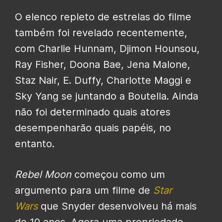
O elenco repleto de estrelas do filme
também foi revelado recentemente,
com
Charlie Hunnam, Djimon Hounsou,
Ray Fisher
, Doona Bae, Jena Malone,
Staz Nair, E. Duffy, Charlotte Maggi e
Sky Yang se juntando a Boutella. Ainda
não foi determinado quais atores
desempenharão quais papéis, no
entanto.
Rebel Moon
começou como um
argumento para um filme de
Star
Wars
que Snyder desenvolveu há mais