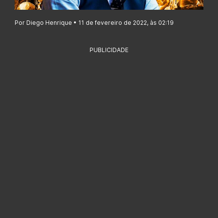
Por Diego Henrique • 11 de fevereiro de 2022, às 02:19
PUBLICIDADE