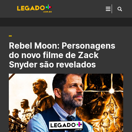
Rebel Moon: Personagens
do novo filme de Zack
Snyder são revelados