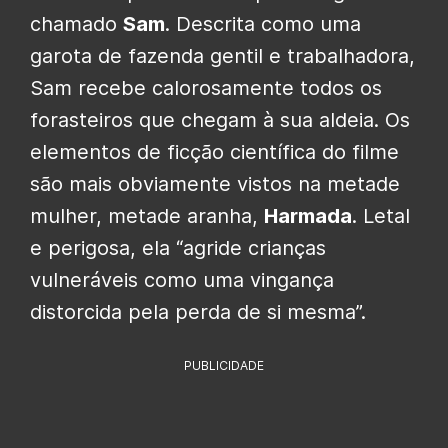
chamado
Sam
. Descrita como uma
garota de fazenda gentil e trabalhadora,
Sam recebe calorosamente todos os
forasteiros que chegam à sua aldeia. Os
elementos de ficção científica do filme
são mais obviamente vistos na metade
mulher, metade aranha,
Harmada
. Letal
e perigosa, ela “agride crianças
vulneráveis ​​como uma vingança
distorcida pela perda de si mesma”.
PUBLICIDADE