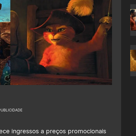
PUBLICIDADE
ce ingressos a preços promocionais