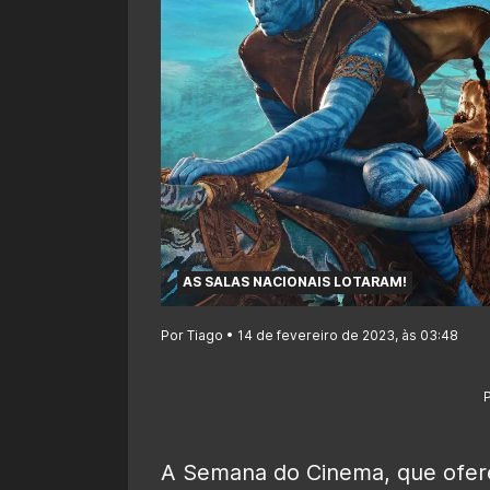
AS SALAS NACIONAIS LOTARAM!
Por Tiago • 14 de fevereiro de 2023, às 03:48
A Semana do Cinema, que ofere