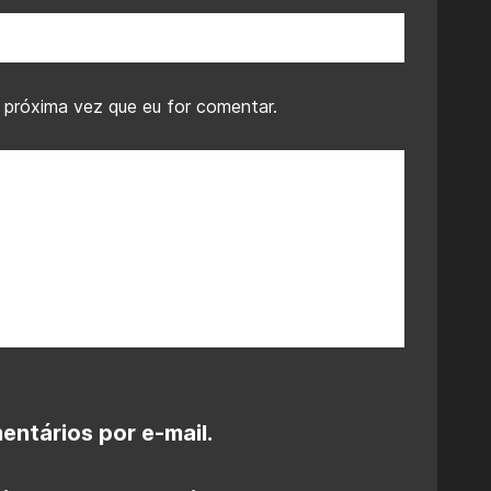
 próxima vez que eu for comentar.
ntários por e-mail.