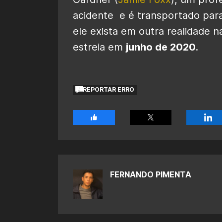
acidente e é transportado par
ele exista em outra realidade 
estreia em
junho de 2020
.
REPORTAR ERRO
FERNANDO PIMENTA