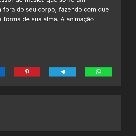
a fora do seu corpo, fazendo com que
na forma de sua alma. A animação