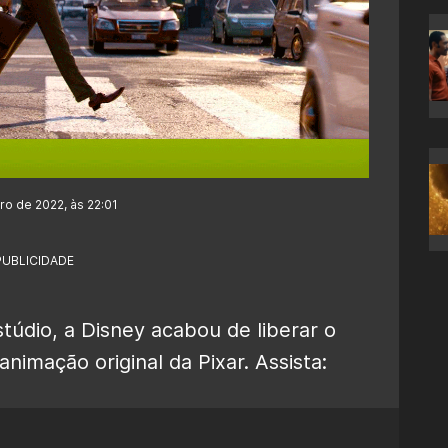
ro de 2022, às 22:01
PUBLICIDADE
túdio, a Disney acabou de liberar o
animação original da Pixar. Assista: