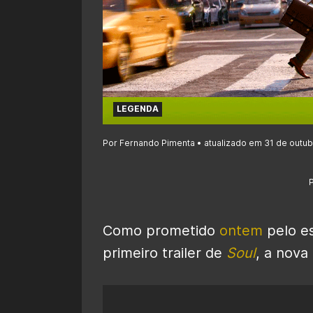
LEGENDA
Por Fernando Pimenta • atualizado em 31 de outub
Como prometido
ontem
pelo es
primeiro trailer de
Soul
, a nova 