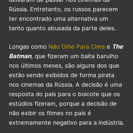
Rússia. Entretanto, os russos parecem
ter encontrado uma alternativa um
tanto quanto abusada da parte deles.
Longas como
Não Olhe Para Cima
e
The
Batman
, que fizeram um baita barulho
nos últimos meses, são alguns dos que
estão sendo exibidos de forma pirata
nos cinemas da Rússia. A decisão é uma
resposta do país para o boicote que os
estúdios fizeram, porque a decisão de
não exibir os filmes no país é
extremamente negativo para a indústria.