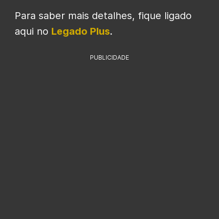
Para saber mais detalhes, fique ligado
aqui no
Legado Plus
.
PUBLICIDADE