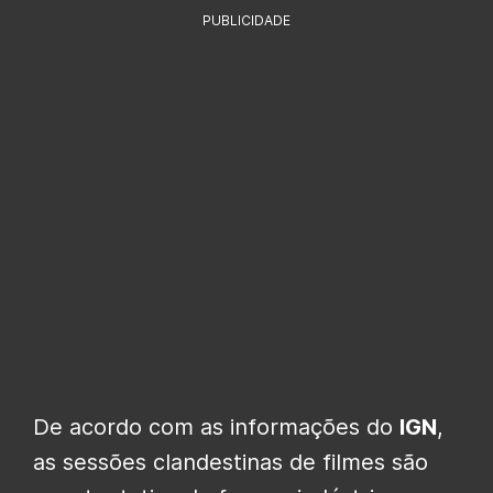
PUBLICIDADE
De acordo com as informações do
IGN
,
as sessões clandestinas de filmes são