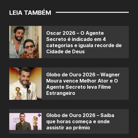
LEIA TAMBÉM
Oscar 2026 – O Agente
Secreto é indicado em 4
categorias e iguala recorde de
Cidade de Deus
Globo de Ouro 2026 – Wagner
Moura vence Melhor Ator e O
Agente Secreto leva Filme
Estrangeiro
Globo de Ouro 2026 – Saiba
que horas começa e onde
assistir ao prêmio