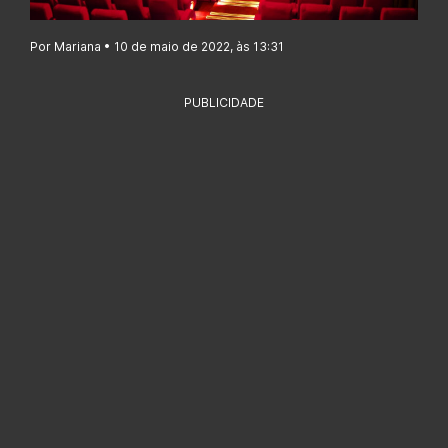
Por Mariana • 10 de maio de 2022, às 13:31
PUBLICIDADE