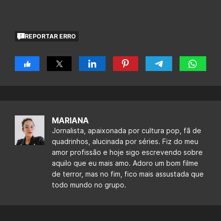
REPORTAR ERRO
MARIANA
Jornalista, apaixonada por cultura pop, fã de
quadrinhos, alucinada por séries. Fiz do meu
amor profissão e hoje sigo escrevendo sobre
aquilo que eu mais amo. Adoro um bom filme
de terror, mas no fim, fico mais assustada que
todo mundo no grupo.