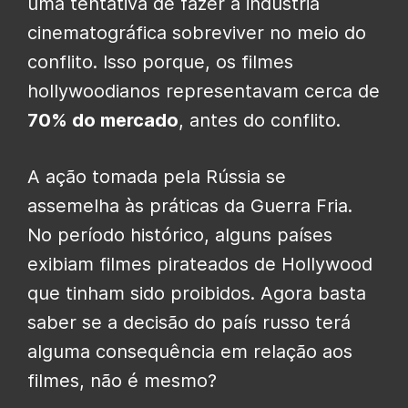
uma tentativa de fazer a indústria
cinematográfica sobreviver no meio do
conflito. Isso porque, os filmes
hollywoodianos representavam cerca de
70% do mercado
, antes do conflito.
A ação tomada pela Rússia se
assemelha às práticas da Guerra Fria.
No período histórico, alguns países
exibiam filmes pirateados de Hollywood
que tinham sido proibidos. Agora basta
saber se a decisão do país russo terá
alguma consequência em relação aos
filmes, não é mesmo?