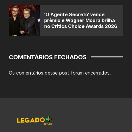
‘O Agente Secreto’ vence
prêmio e Wagner Moura brilha
no Critics Choice Awards 2026
COMENTÁRIOS FECHADOS
Os comentários desse post foram encerrados.