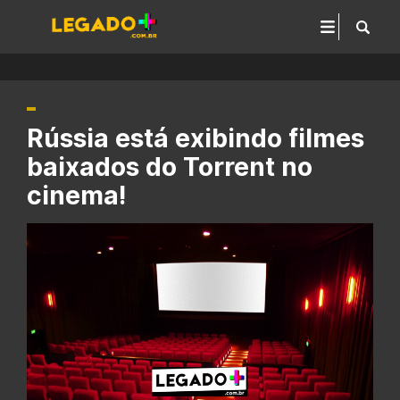
Rússia está exibindo filmes
baixados do Torrent no
cinema!