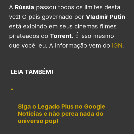
A
Rússia
passou todos os limites desta
vez! O país governado por
Vladmir Putin
está exibindo em seus cinemas filmes
pirateados do
Torrent
. É isso mesmo
que você leu. A informação vem do
IGN
.
LEIA TAMBÉM!
Siga o Legado Plus no Google
Notícias e não perca nada do
universo pop!