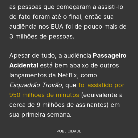
as pessoas que começaram a assisti-lo
de fato foram até o final, então sua
audiência nos EUA foi de pouco mais de
3 milhões de pessoas.
Apesar de tudo, a audiência
Passageiro
Acidental
está bem abaixo de outros
lançamentos da Netflix, como
Esquadrão Trovão
, que
foi assistido por
950 milhões de minutos
(equivalente a
cerca de 9 milhões de assinantes) em
sua primeira semana.
PUBLICIDADE