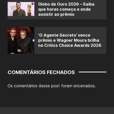
Globo de Ouro 2026 – Saiba
que horas começa e onde
assistir ao prêmio
‘O Agente Secreto’ vence
prêmio e Wagner Moura brilha
no Critics Choice Awards 2026
COMENTÁRIOS FECHADOS
Os comentários desse post foram encerrados.