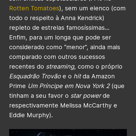
Rotten Tomatoes
), sem um elenco (com
todo o respeito à Anna Kendrick)
repleto de estrelas famosíssimas…
Enfim, para um longa que pode ser
considerado como “menor”, ainda mais
comparado com outros sucessos
recentes do
streaming
, como o próprio
Esquadrão Trovão
e o
hit
da Amazon
Prime
Um Príncipe em Nova York 2
(que
tinham a seu favor o
star power
de
respectivamente Melissa McCarthy e
Eddie Murphy).