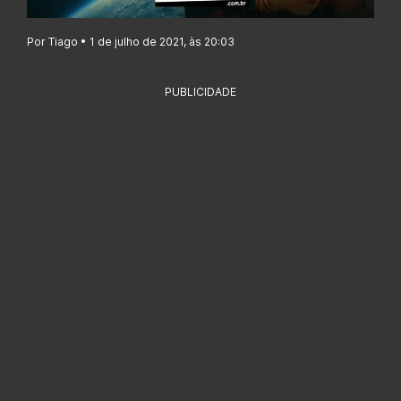
Por Tiago • 1 de julho de 2021, às 20:03
PUBLICIDADE