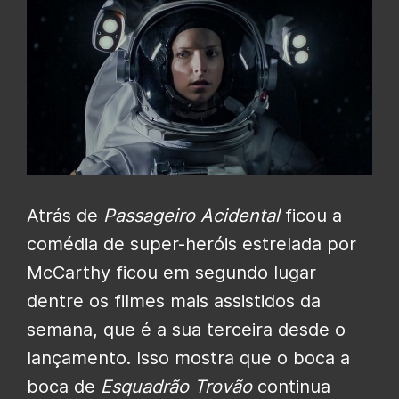
Atrás de
Passageiro Acidental
ficou a
comédia de super-heróis estrelada por
McCarthy ficou em segundo lugar
dentre os filmes mais assistidos da
semana, que é a sua terceira desde o
lançamento. Isso mostra que o boca a
boca de
Esquadrão Trovão
continua