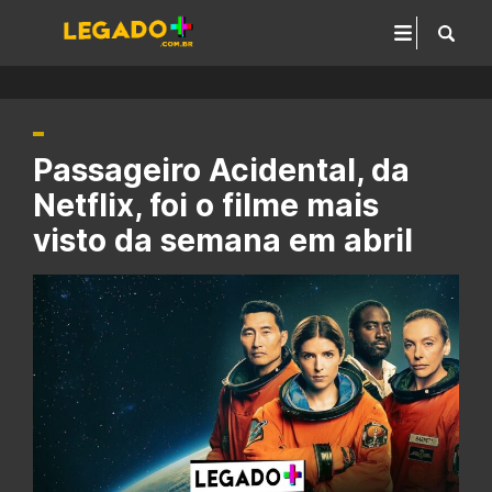
Passageiro Acidental, da
Netflix, foi o filme mais
visto da semana em abril