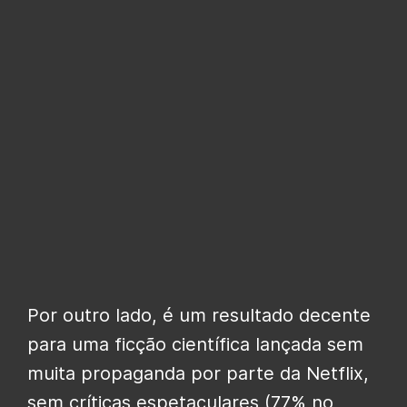
Por outro lado, é um resultado decente
para uma ficção científica lançada sem
muita propaganda por parte da Netflix,
sem críticas espetaculares (77% no