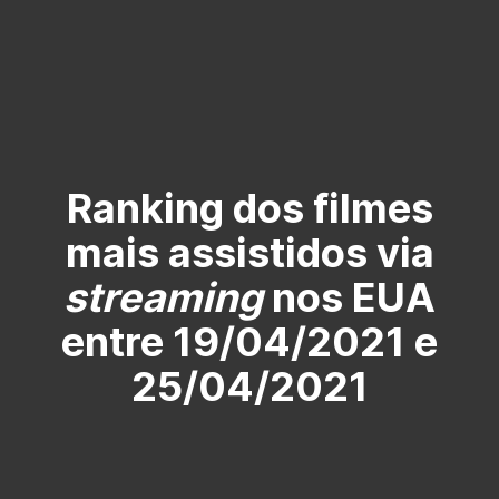
Ranking dos filmes
mais assistidos via
streaming
nos EUA
entre 19/04/2021 e
25/04/2021