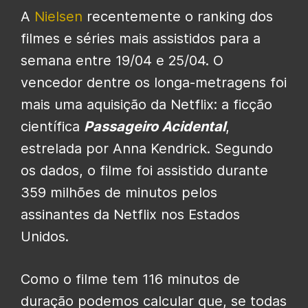
A
Nielsen
recentemente o ranking dos
filmes e séries mais assistidos para a
semana entre 19/04 e 25/04. O
vencedor dentre os longa-metragens foi
mais uma aquisição da Netflix: a ficção
científica
Passageiro Acidental
,
estrelada por Anna Kendrick. Segundo
os dados, o filme foi assistido durante
359 milhões de minutos pelos
assinantes da Netflix nos Estados
Unidos.
Como o filme tem 116 minutos de
duração podemos calcular que, se todas