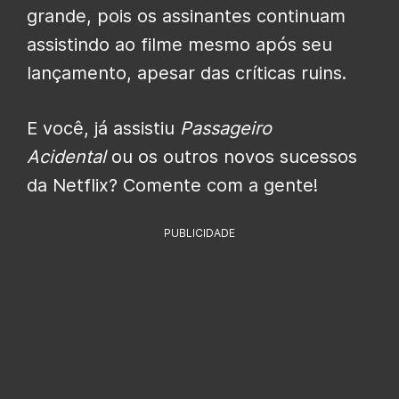
grande, pois os assinantes continuam
assistindo ao filme mesmo após seu
lançamento, apesar das críticas ruins.
E você, já assistiu
Passageiro
Acidental
ou os outros novos sucessos
da Netflix? Comente com a gente!
PUBLICIDADE