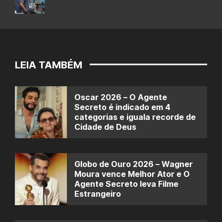
LEIA TAMBÉM
Oscar 2026 – O Agente
Secreto é indicado em 4
categorias e iguala recorde de
Cidade de Deus
Globo de Ouro 2026 – Wagner
Moura vence Melhor Ator e O
Agente Secreto leva Filme
Estrangeiro