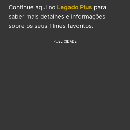
Continue aqui no
Legado Plus
para
saber mais detalhes e informações
sobre os seus filmes favoritos.
PUBLICIDADE