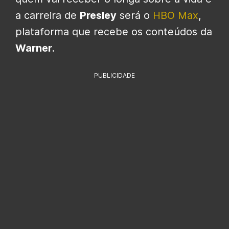
a carreira de
Presley
será o
HBO Max
,
plataforma que recebe os conteúdos da
Warner
.
PUBLICIDADE