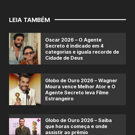
LEIA TAMBÉM
Oscar 2026 – O Agente
Secreto é indicado em 4
categorias e iguala recorde de
Cidade de Deus
Globo de Ouro 2026 – Wagner
Moura vence Melhor Ator e O
Agente Secreto leva Filme
Estrangeiro
Globo de Ouro 2026 – Saiba
que horas começa e onde
assistir ao prêmio