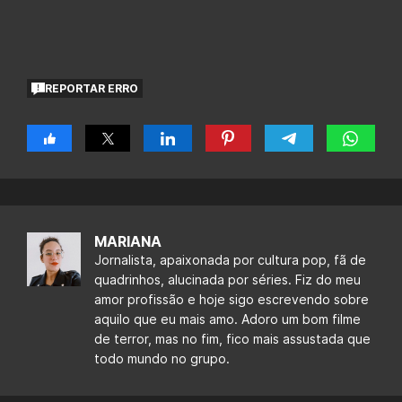
REPORTAR ERRO
MARIANA
Jornalista, apaixonada por cultura pop, fã de
quadrinhos, alucinada por séries. Fiz do meu
amor profissão e hoje sigo escrevendo sobre
aquilo que eu mais amo. Adoro um bom filme
de terror, mas no fim, fico mais assustada que
todo mundo no grupo.