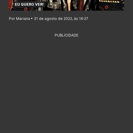
EU QUERO VER!
Por Mariana • 31 de agosto de 2022, às 16:27
PUBLICIDADE