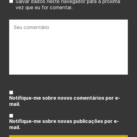
Salvar dados neste navegador para a próxima
vez que eu for comentar.
Seu
comentário:
Notifique-me sobre novos comentários por e-
mail.
Notifique-me sobre novas publicações por e-
mail.