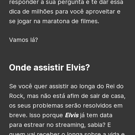
responder a sua pergunta e te dar essa
dica de milhões para você aproveitar e
se jogar na maratona de filmes.
Vamos lá?
Onde assistir Elvis?
Se você quer assistir ao longa do Rei do
Rock, mas não está afim de sair de casa,
os seus problemas serão resolvidos em
breve. Isso porque
Elvis
já tem data
para estrear no streaming, sabia? E
quem vai receber o longa sobre a vida e