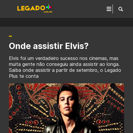
Onde assistir Elvis?
Elvis foi um verdadeiro sucesso nos cinemas, mas
muita gente não conseguiu ainda assistir ao longa.
Saiba onde assistir a partir de setembro, o Legado
Plus te conta