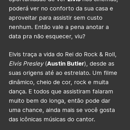
poderá ver no conforto da sua casa e
aproveitar para assistir sem custo
nenhum. Então vale a pena anotar a
data pra não esquecer, viu?
Elvis traça a vida do Rei do Rock & Roll,
Elvis Presley
(
Austin Butler
), desde as
suas origens até ao estrelato. Um filme
dinâmico, cheio de cor, rock e muita
dança. E todos que assistiram falaram
muito bem do longa, então pode dar
uma chance, ainda mais se você gosta
das icônicas músicas do cantor.