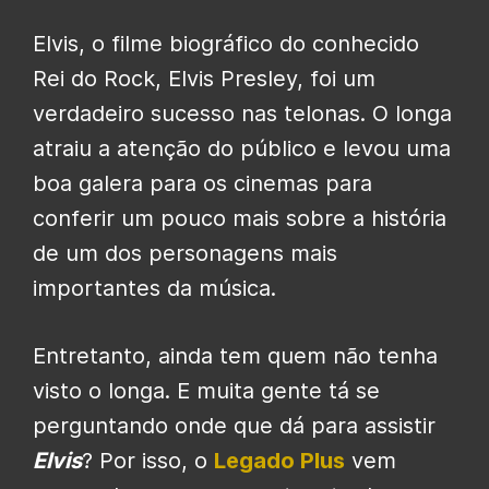
Elvis, o filme biográfico do conhecido
Rei do Rock, Elvis Presley, foi um
verdadeiro sucesso nas telonas. O longa
atraiu a atenção do público e levou uma
boa galera para os cinemas para
conferir um pouco mais sobre a história
de um dos personagens mais
importantes da música.
Entretanto, ainda tem quem não tenha
visto o longa. E muita gente tá se
perguntando onde que dá para assistir
Elvis
? Por isso, o
Legado Plus
vem