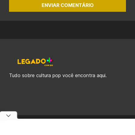
ENVIAR COMENTÁRIO
Tudo sobre cultura pop você encontra aqui.
© 2019-2026 Legado Plus, uma empresa da Legado Enterprises.