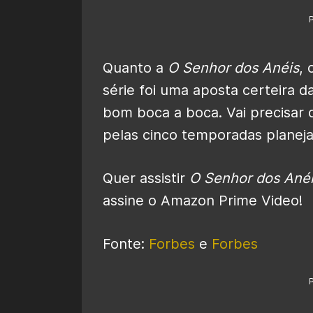
Quanto a
O Senhor dos Anéis
,
série foi uma aposta certeira 
bom boca a boca. Vai precisar 
pelas cinco temporadas planeja
Quer assistir
O Senhor dos Anéi
assine o Amazon Prime Video!
Fonte:
Forbes
e
Forbes