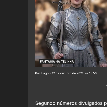
FANTASIA NA TELINHA
Por Tiago • 12 de outubro de 2022, às 18:50
Segundo números divulgados pe