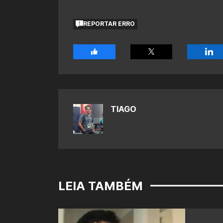
REPORTAR ERRO
TIAGO
LEIA TAMBÉM