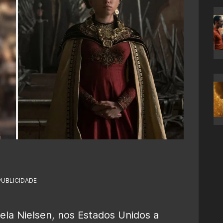
PUBLICIDADE
la Nielsen, nos Estados Unidos a