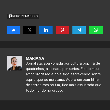
REPORTAR ERRO
MARIANA
Jornalista, apaixonada por cultura pop, fã de
quadrinhos, alucinada por séries. Fiz do meu
amor profissão e hoje sigo escrevendo sobre
aquilo que eu mais amo. Adoro um bom filme
de terror, mas no fim, fico mais assustada que
todo mundo no grupo.