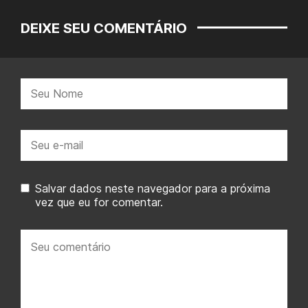
DEIXE SEU COMENTÁRIO
Nome:
E-
mail:
Salvar dados neste navegador para a próxima
vez que eu for comentar.
Seu
comentário: