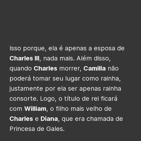
Isso porque, ela é apenas a esposa de
Charles III
, nada mais. Além disso,
quando
Charles
morrer,
Camilla
não
poderá tomar seu lugar como rainha,
justamente por ela ser apenas rainha
consorte. Logo, o título de rei ficará
com
William
, o filho mais velho de
Charles
e
Diana
, que era chamada de
Princesa de Gales.