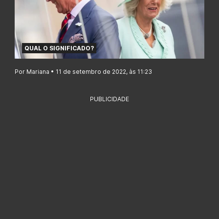
QUAL O SIGNIFICADO?
Por Mariana • 11 de setembro de 2022, às 11:23
PUBLICIDADE