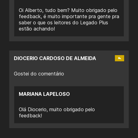
Oi Alberto, tudo bem? Muito obrigado pelo
feedback, é muito importante pra gente pra
saber o que os leitores do Legado Plus
estão achando!
DIOCERIO CARDOSO DE ALMEIDA
Gostei do comentário
MARIANA LAPELOSO
Olá Diocerio, muito obrigado pelo
feedback!