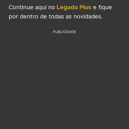
Continue aqui no
Legado Plus
e fique
por dentro de todas as novidades.
PUBLICIDADE