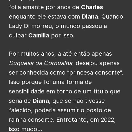
foi a amante por anos de
Charles
enquanto ele estava com
Diana
. Quando
Lady Di morreu, o mundo passou a
culpar
Camilla
por isso.
Por muitos anos, a até então apenas
Duquesa da Cornualha
, desejou apenas
ser conhecida como “princesa consorte”.
Isso porque foi uma forma de
sensibilidade em torno de um título que
seria de
Diana
, que se não tivesse
falecido, poderia assumir o posto de
rainha consorte. Entretanto, em 2022,
isso mudou.