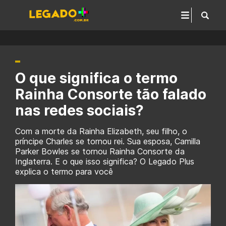
O que significa o termo
Rainha Consorte tão falado
nas redes sociais?
Com a morte da Rainha Elizabeth, seu filho, o
príncipe Charles se tornou rei. Sua esposa, Camilla
Parker Bowles se tornou Rainha Consorte da
Inglaterra. E o que isso significa? O Legado Plus
explica o termo para você