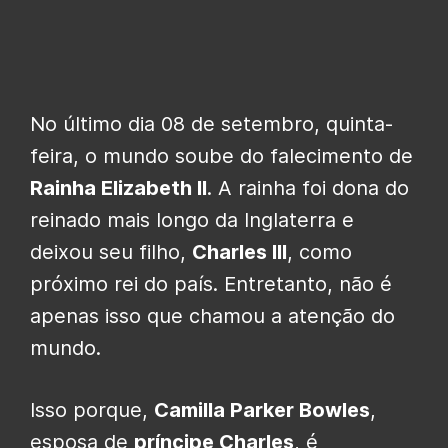
No último dia 08 de setembro, quinta-
feira, o mundo soube do falecimento de
Rainha Elizabeth II
. A rainha foi dona do
reinado mais longo da Inglaterra e
deixou seu filho,
Charles III
, como
próximo rei do país. Entretanto, não é
apenas isso que chamou a atenção do
mundo.
Isso porque,
Camilla Parker Bowles
,
esposa de
príncipe Charles
, é