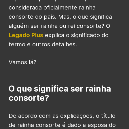
considerada oficialmente rainha
consorte do país. Mas, o que significa
alguém ser rainha ou rei consorte? O
Legado Plus
explica o significado do
termo e outros detalhes.
Vamos lá?
O que significa ser rainha
consorte?
De acordo com as explicações, o título
de rainha consorte é dado a esposa do