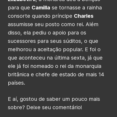
para que
Camilla
se tornasse a rainha
consorte quando príncipe
Charles
assumisse seu posto como rei. Além
disso, ela pediu o apoio para os
sucessores para seus súditos, o que
melhorou a aceitação popular. E foi o
que aconteceu na última sexta, já que
ele já foi nomeado o rei da monarquia
britânica e chefe de estado de mais 14
países.
E aí, gostou de saber um pouco mais
sobre? Deixe seu comentário!