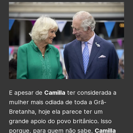
E apesar de
Camilla
ter considerada a
mulher mais odiada de toda a Grã-
Bretanha, hoje ela parece ter um
grande apoio do povo britânico. Isso
porque, para quem não sabe,
Camilla