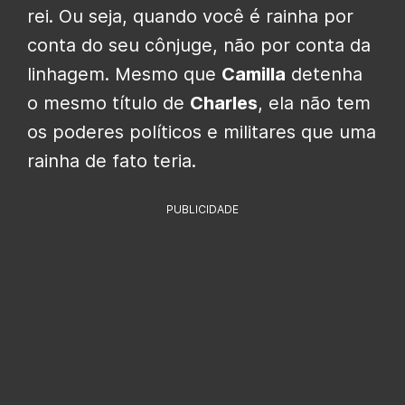
rei. Ou seja, quando você é rainha por
conta do seu cônjuge, não por conta da
linhagem. Mesmo que
Camilla
detenha
o mesmo título de
Charles
, ela não tem
os poderes políticos e militares que uma
rainha de fato teria.
PUBLICIDADE