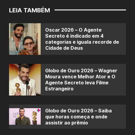
LEIA TAMBÉM
Oscar 2026 – O Agente
Secreto é indicado em 4
categorias e iguala recorde de
Cidade de Deus
Globo de Ouro 2026 – Wagner
Moura vence Melhor Ator e O
Agente Secreto leva Filme
Estrangeiro
Globo de Ouro 2026 – Saiba
que horas começa e onde
assistir ao prêmio