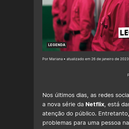
LEGENDA
Por Mariana • atualizado em 26 de janeiro de 2023
Nos últimos dias, as redes soci
a nova série da
Netflix
, está d
atenção do público. Entretanto,
problemas para uma pessoa na 