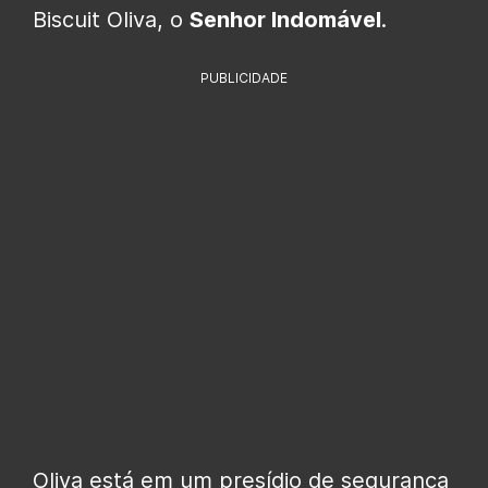
Biscuit Oliva, o
Senhor Indomável
.
PUBLICIDADE
Oliva está em um presídio de segurança