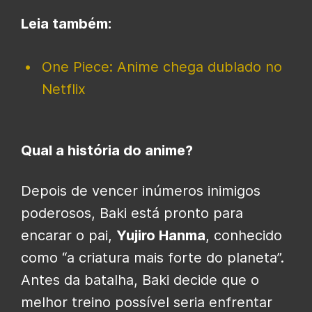
Leia também:
One Piece: Anime chega dublado no
Netflix
Qual a história do anime?
Depois de vencer inúmeros inimigos
poderosos, Baki está pronto para
encarar o pai,
Yujiro Hanma
, conhecido
como “a criatura mais forte do planeta”.
Antes da batalha, Baki decide que o
melhor treino possível seria enfrentar