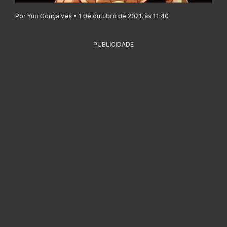
Por Yuri Gonçalves • 1 de outubro de 2021, às 11:40
PUBLICIDADE