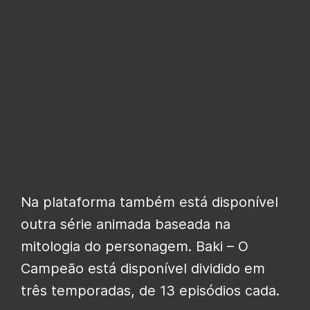
Na plataforma também está disponível
outra série animada baseada na
mitologia do personagem. Baki – O
Campeão está disponível dividido em
três temporadas, de 13 episódios cada.