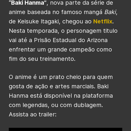
“Baki Hanma”
, nova parte da série de
anime baseada no famoso mangá
Baki
,
de Keisuke Itagaki, chegou ao
Netflix
.
Nesta temporada, o personagem titulo
vai até a Prisão Estadual do Arizona
enfrentar um grande campeão como
fim do seu treinamento.
O anime é um prato cheio para quem
gosta de ação e artes marciais. Baki
Hanma está disponível na plataforma
com legendas, ou com dublagem.
Assista ao trailer: