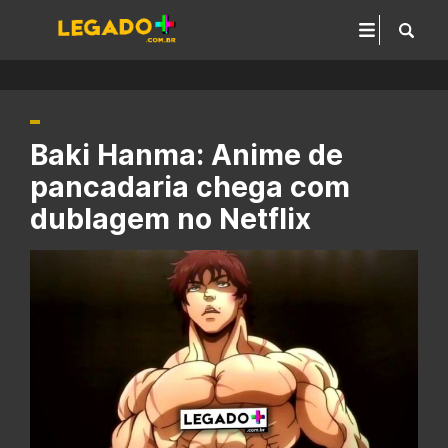
Baki Hanma: Anime de
pancadaria chega com
dublagem no Netflix