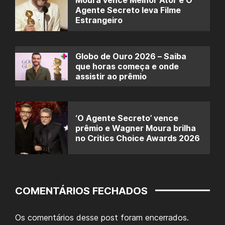
Agente Secreto leva Filme
Estrangeiro
Globo de Ouro 2026 – Saiba
que horas começa e onde
assistir ao prêmio
‘O Agente Secreto’ vence
prêmio e Wagner Moura brilha
no Critics Choice Awards 2026
COMENTÁRIOS FECHADOS
Os comentários desse post foram encerrados.