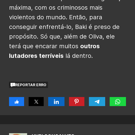
máxima, com os criminosos mais
violentos do mundo. Então, para
conseguir enfrentá-lo, Baki é preso de
propósito. Só que, além de Oliva, ele
terá que encarar muitos
outros
lutadores terríveis
lá dentro.
REPORTAR ERRO