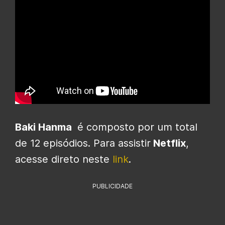
Baki Hanma
é composto por um total
de 12 episódios. Para assistir
Netflix
,
acesse direto neste
link
.
PUBLICIDADE