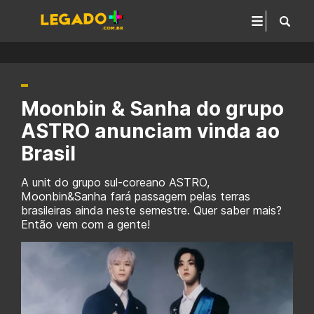
Moonbin & Sanha do grupo
ASTRO anunciam vinda ao
Brasil
A unit do grupo sul-coreano ASTRO,
Moonbin&Sanha fará passagem pelas terras
brasileiras ainda neste semestre. Quer saber mais?
Então vem com a gente!