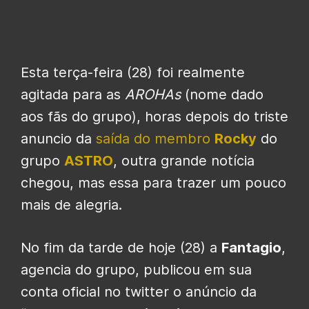
Esta terça-feira (28) foi realmente
agitada para as
AROHAs
(nome dado
aos fãs do grupo), horas depois do triste
anuncio da
saída do membro
Rocky
do
grupo
ASTRO
, outra grande notícia
chegou, mas essa para trazer um pouco
mais de alegria.
No fim da tarde de hoje (28) a
Fantagio
,
agencia do grupo, publicou em sua
conta oficial no twitter o anúncio da