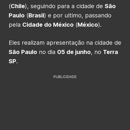
(
Chile
), seguindo para a cidade de
São
Paulo
(
Brasil
) e por ultimo, passando
pela
Cidade do México
(
México
).
Eles realizam apresentação na cidade de
São Paulo
no dia
05 de junho
, no
Terra
SP
.
PUBLICIDADE