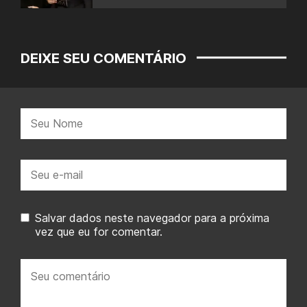
DEIXE SEU COMENTÁRIO
Nome:
E-
mail:
Salvar dados neste navegador para a próxima
vez que eu for comentar.
Seu
comentário: