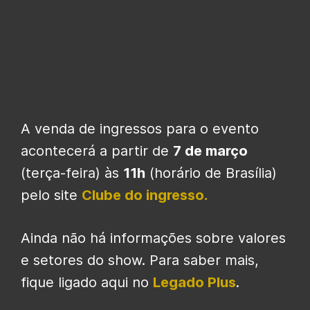
A venda de ingressos para o evento
acontecerá a partir de
7 de março
(terça-feira) às
11h
(horário de Brasília)
pelo site
Clube do ingresso.
Ainda não há informações sobre valores
e setores do show. Para saber mais,
fique ligado aqui no
Legado Plus
.