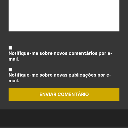
Notifique-me sobre novos comentários por e-
mail.
Notifique-me sobre novas publicações por e-
mail.
ENVIAR COMENTÁRIO