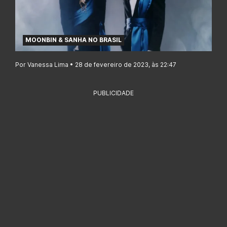
MOONBIN & SANHA NO BRASIL
Por Vanessa Lima • 28 de fevereiro de 2023, às 22:47
PUBLICIDADE