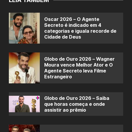
Oscar 2026 – O Agente
Secreto é indicado em 4
categorias e iguala recorde de
Cidade de Deus
Globo de Ouro 2026 – Wagner
Moura vence Melhor Ator e O
Agente Secreto leva Filme
Estrangeiro
Globo de Ouro 2026 – Saiba
que horas começa e onde
assistir ao prêmio