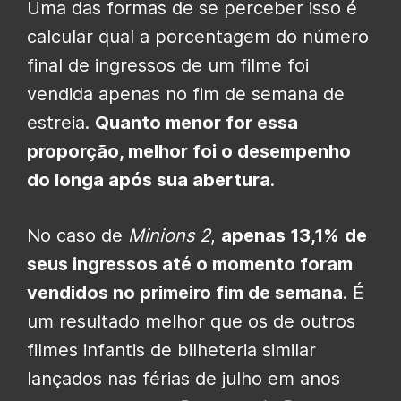
Uma das formas de se perceber isso é
calcular qual a porcentagem do número
final de ingressos de um filme foi
vendida apenas no fim de semana de
estreia.
Quanto menor for essa
proporção, melhor foi o desempenho
do longa após sua abertura
.
No caso de
Minions 2
,
apenas 13,1%
de
seus ingressos até o momento foram
vendidos no primeiro fim de semana
. É
um resultado melhor que os de outros
filmes infantis de bilheteria similar
lançados nas férias de julho em anos