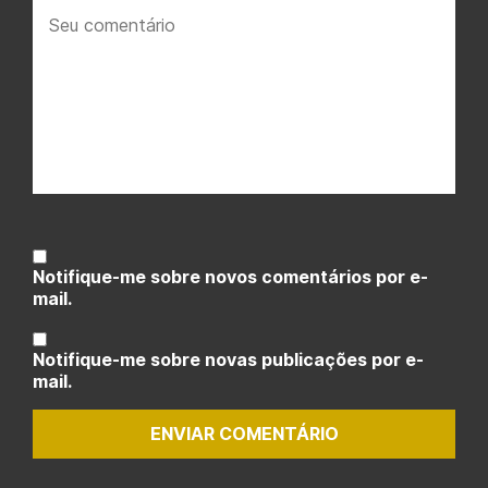
Seu
comentário:
Notifique-me sobre novos comentários por e-
mail.
Notifique-me sobre novas publicações por e-
mail.
ENVIAR COMENTÁRIO