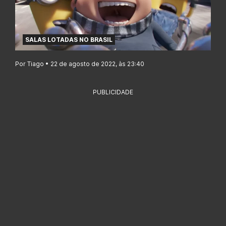
SALAS LOTADAS NO BRASIL
Por Tiago • 22 de agosto de 2022, às 23:40
PUBLICIDADE