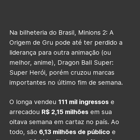
Na bilheteria do Brasil, Minions 2: A
Origem de Gru pode até ter perdido a
liderança para outra animação (ou
melhor, anime), Dragon Ball Super:
Super Herói, porém cruzou marcas
importantes no último fim de semana.
O longa vendeu
111 mil ingressos
e
arrecadou
R$ 2,15 milhões
em sua
oitava semana em cartaz no país. Ao
todo, são
6,13 milhões de público
e