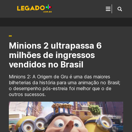
Minions 2 ultrapassa 6
milhões de ingressos
vendidos no Brasil
Minions 2: A Origem de Gru é uma das maiores
bilheterias da história para uma animação no Brasil;
o desempenho pós-estreia foi melhor que o de
outros sucessos.