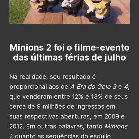
Minions 2 foi o filme-evento
das últimas férias de julho
Na realidade, seu resultado é
proporcional aos de
A Era do Gelo 3
e
4
,
que venderam entre 12% e 13% de seus
cerca de 9 milhões de ingressos em
suas respectivas aberturas, em 2009 e
2012. Em outras palavras, tanto
Minions
2
quanto as sequências do esquilo