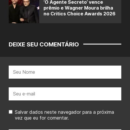
‘O Agente Secreto’ vence
prêmio e Wagner Moura brilha
no Critics Choice Awards 2026
DEIXE SEU COMENTÁRIO
Nome:
E-
mail:
Salvar dados neste navegador para a próxima
vez que eu for comentar.